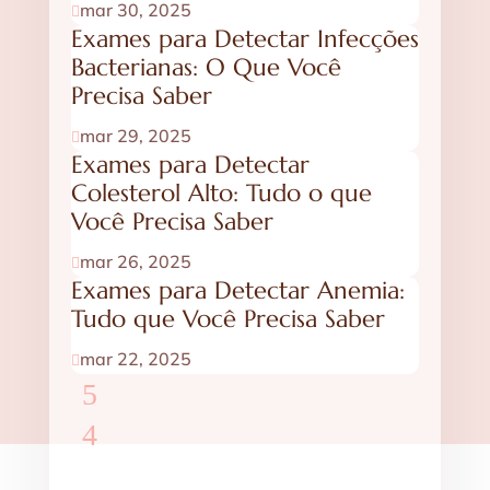
mar 30, 2025

Exames para Detectar Infecções
Bacterianas: O Que Você
Precisa Saber
mar 29, 2025

Exames para Detectar
Colesterol Alto: Tudo o que
Você Precisa Saber
mar 26, 2025

Exames para Detectar Anemia:
Tudo que Você Precisa Saber
mar 22, 2025
