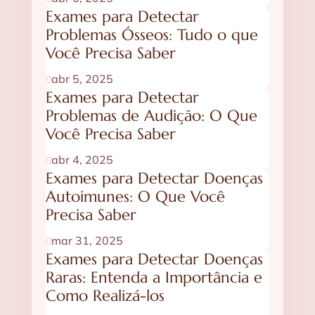
Exames para Detectar
Problemas Ósseos: Tudo o que
Você Precisa Saber
abr 5, 2025

Exames para Detectar
Problemas de Audição: O Que
Você Precisa Saber
abr 4, 2025

Exames para Detectar Doenças
Autoimunes: O Que Você
Precisa Saber
mar 31, 2025

Exames para Detectar Doenças
Raras: Entenda a Importância e
Como Realizá-los