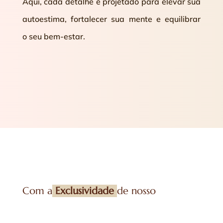
Aqui, cada detalhe é projetado para elevar sua
autoestima, fortalecer sua mente e equilibrar
o seu bem-estar.
Com a
Exclusividade
de nosso