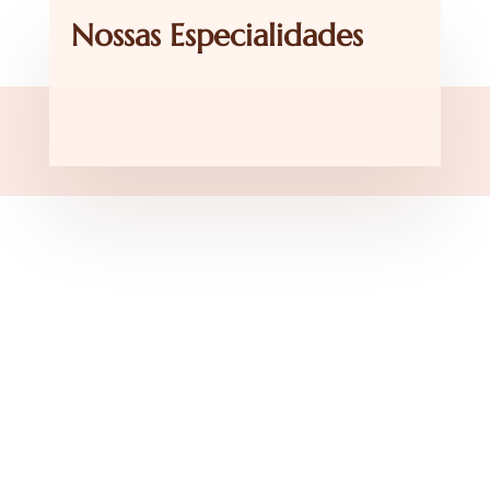
Nossas Especialidades