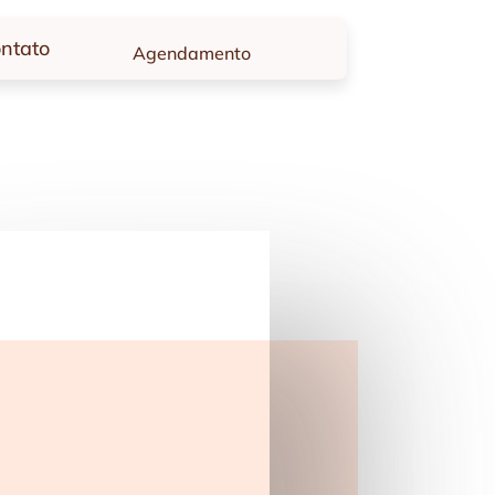
ntato
Agendamento