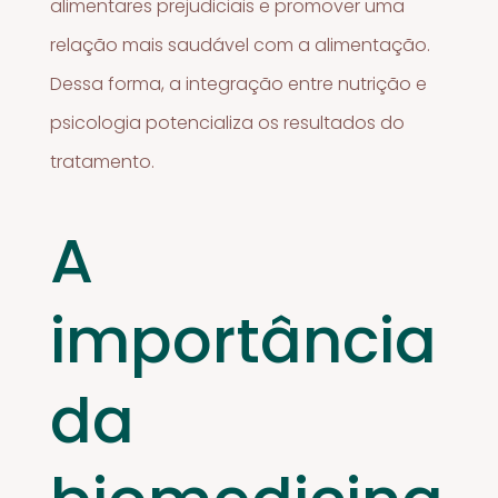
alimentares prejudiciais e promover uma
relação mais saudável com a alimentação.
Dessa forma, a integração entre nutrição e
psicologia potencializa os resultados do
tratamento.
A
importância
da