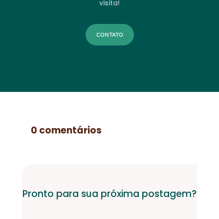
visita!
CONTATO
0 comentários
Pronto para sua próxima postagem?