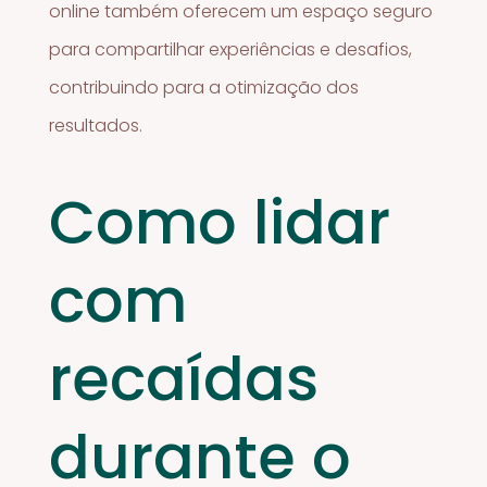
online também oferecem um espaço seguro
para compartilhar experiências e desafios,
contribuindo para a otimização dos
resultados.
Como lidar
com
recaídas
durante o