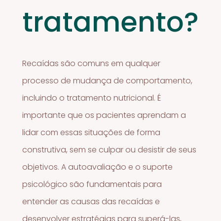
tratamento?
Recaídas são comuns em qualquer
processo de mudança de comportamento,
incluindo o tratamento nutricional. É
importante que os pacientes aprendam a
lidar com essas situações de forma
construtiva, sem se culpar ou desistir de seus
objetivos. A autoavaliação e o suporte
psicológico são fundamentais para
entender as causas das recaídas e
desenvolver estratégias para superá-las,