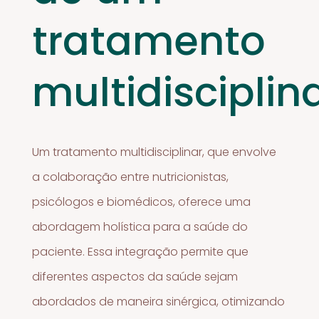
tratamento
multidisciplin
Um tratamento multidisciplinar, que envolve
a colaboração entre nutricionistas,
psicólogos e biomédicos, oferece uma
abordagem holística para a saúde do
paciente. Essa integração permite que
diferentes aspectos da saúde sejam
abordados de maneira sinérgica, otimizando