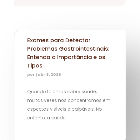
Exames para Detectar
Problemas Gastrointestinais:
Entenda a Importância e os
Tipos
por
|
abr 8, 2025
Quando falamos sobre saúde,
muitas vezes nos concentramos em
aspectos visíveis e palpáveis. No
entanto, a saúde...