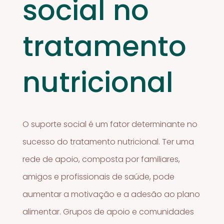
social no
tratamento
nutricional
O suporte social é um fator determinante no
sucesso do tratamento nutricional. Ter uma
rede de apoio, composta por familiares,
amigos e profissionais de saúde, pode
aumentar a motivação e a adesão ao plano
alimentar. Grupos de apoio e comunidades