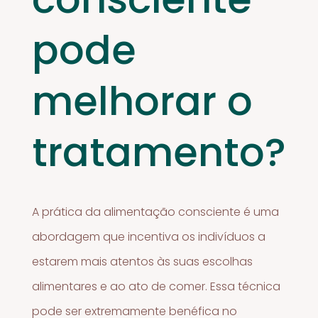
pode
melhorar o
tratamento?
A prática da alimentação consciente é uma
abordagem que incentiva os indivíduos a
estarem mais atentos às suas escolhas
alimentares e ao ato de comer. Essa técnica
pode ser extremamente benéfica no