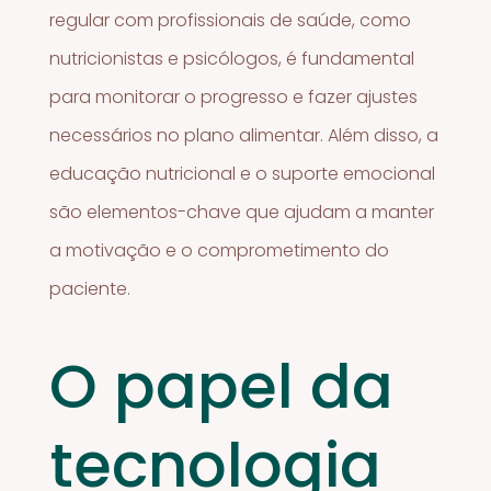
regular com profissionais de saúde, como
nutricionistas e psicólogos, é fundamental
para monitorar o progresso e fazer ajustes
necessários no plano alimentar. Além disso, a
educação nutricional e o suporte emocional
são elementos-chave que ajudam a manter
a motivação e o comprometimento do
paciente.
O papel da
tecnologia