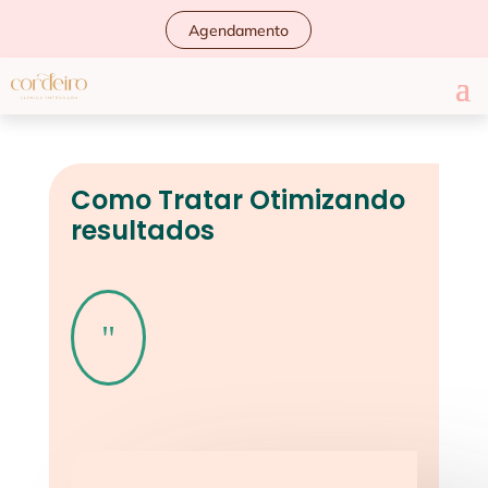
Agendamento
Como Tratar Otimizando
resultados
"