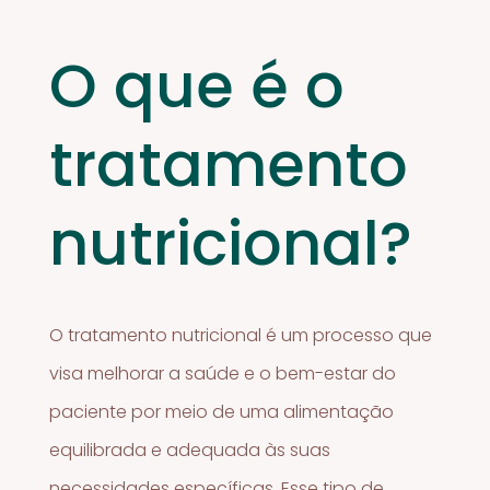
O que é o
tratamento
nutricional?
O tratamento nutricional é um processo que
visa melhorar a saúde e o bem-estar do
paciente por meio de uma alimentação
equilibrada e adequada às suas
necessidades específicas. Esse tipo de