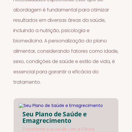
abordagem é fundamental para otimizar
resultados em diversas áreas da saúde,
incluindo a nutrição, psicologia e
biomedicina. A personalização do plano
alimentar, considerando fatores como idade,
sexo, condições de saúde e estilo de vida, é
essencial para garantir a eficácia do
tratamento.
Seu Plano de Saúde e
Emagrecimento
Transforme sua saúde com a Clínica