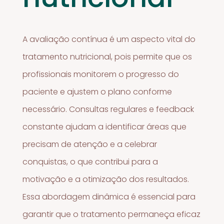
A avaliação contínua é um aspecto vital do
tratamento nutricional, pois permite que os
profissionais monitorem o progresso do
paciente e ajustem o plano conforme
necessário. Consultas regulares e feedback
constante ajudam a identificar áreas que
precisam de atenção e a celebrar
conquistas, o que contribui para a
motivação e a otimização dos resultados.
Essa abordagem dinâmica é essencial para
garantir que o tratamento permaneça eficaz