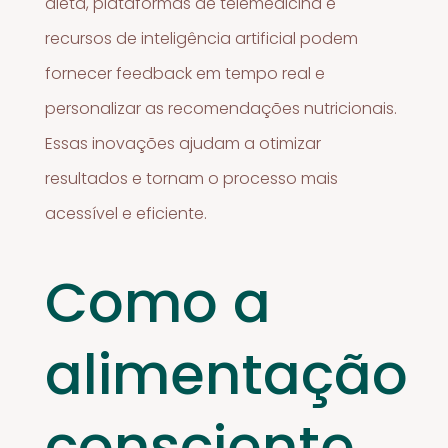
dieta, plataformas de telemedicina e
recursos de inteligência artificial podem
fornecer feedback em tempo real e
personalizar as recomendações nutricionais.
Essas inovações ajudam a otimizar
resultados e tornam o processo mais
acessível e eficiente.
Como a
alimentação
consciente