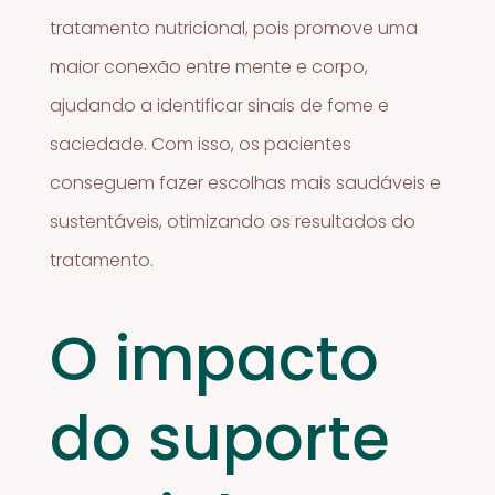
tratamento nutricional, pois promove uma
maior conexão entre mente e corpo,
ajudando a identificar sinais de fome e
saciedade. Com isso, os pacientes
conseguem fazer escolhas mais saudáveis e
sustentáveis, otimizando os resultados do
tratamento.
O impacto
do suporte