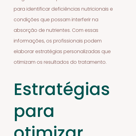
para identificar deficiências nutricionais e
condições que possam interferir na
absorção de nutrientes. Com essas
informações, os profissionais podem
elaborar estratégias personalizadas que
otimizam os resultados do tratamento.
Estratégias
para
otimizar