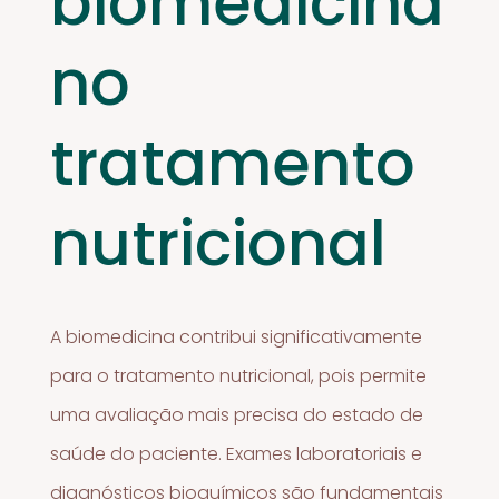
biomedicina
no
tratamento
nutricional
A biomedicina contribui significativamente
para o tratamento nutricional, pois permite
uma avaliação mais precisa do estado de
saúde do paciente. Exames laboratoriais e
diagnósticos bioquímicos são fundamentais