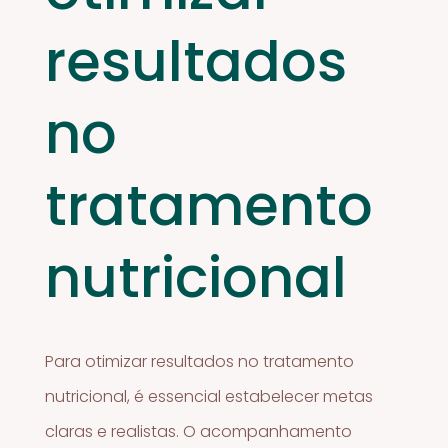
resultados
no
tratamento
nutricional
Para otimizar resultados no tratamento
nutricional, é essencial estabelecer metas
claras e realistas. O acompanhamento