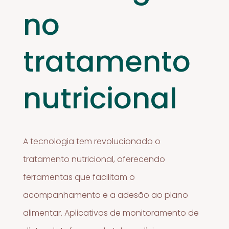
no
tratamento
nutricional
A tecnologia tem revolucionado o
tratamento nutricional, oferecendo
ferramentas que facilitam o
acompanhamento e a adesão ao plano
alimentar. Aplicativos de monitoramento de