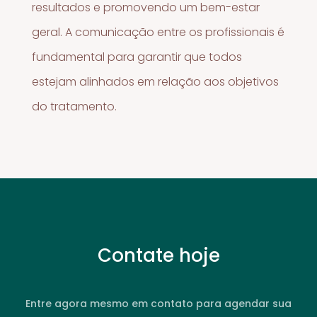
resultados e promovendo um bem-estar
geral. A comunicação entre os profissionais é
fundamental para garantir que todos
estejam alinhados em relação aos objetivos
do tratamento.
Contate hoje
Entre agora mesmo em contato para agendar sua