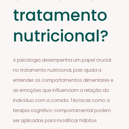
tratamento
nutricional?
A psicologia desempenha um papel crucial
no tratamento nutricional, pois ajuda a
entender os comportamentos alimentares e
as emoções que influenciam a relação do
indivíduo com a comida. Técnicas como a
terapia cognitivo-comportamental podem
ser aplicadas para modificar hábitos