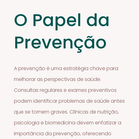
O Papel da
Prevenção
A prevenção é uma estratégia chave para
melhorar as perspectivas de saúde.
Consultas regulares e exames preventivos
podem identificar problemas de saúde antes
que se tornem graves. Clínicas de nutrição,
psicologia e biomedicina devem enfatizar a
importância da prevenção, oferecendo