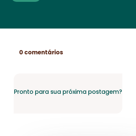
0 comentários
Pronto para sua próxima postagem?