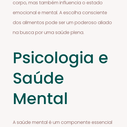
corpo, mas também influencia o estado
emocional e mental. A escolha consciente
dos alimentos pode ser um poderoso aliado
na busca por uma saúde plena.
Psicologia e
Saúde
Mental
A saúde mental é um componente essencial