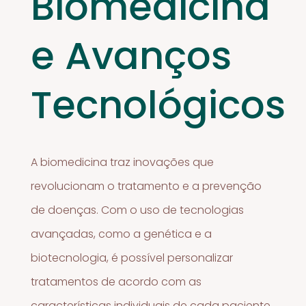
Biomedicina
e Avanços
Tecnológicos
A biomedicina traz inovações que
revolucionam o tratamento e a prevenção
de doenças. Com o uso de tecnologias
avançadas, como a genética e a
biotecnologia, é possível personalizar
tratamentos de acordo com as
características individuais de cada paciente.