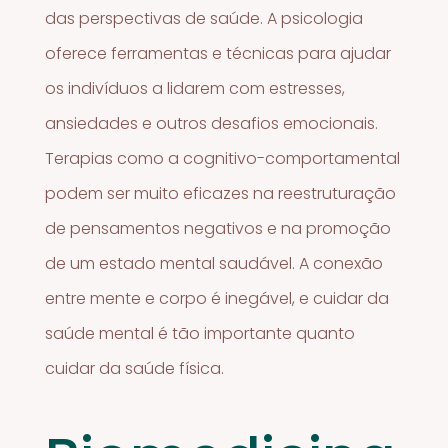
das perspectivas de saúde. A psicologia
oferece ferramentas e técnicas para ajudar
os indivíduos a lidarem com estresses,
ansiedades e outros desafios emocionais.
Terapias como a cognitivo-comportamental
podem ser muito eficazes na reestruturação
de pensamentos negativos e na promoção
de um estado mental saudável. A conexão
entre mente e corpo é inegável, e cuidar da
saúde mental é tão importante quanto
cuidar da saúde física.