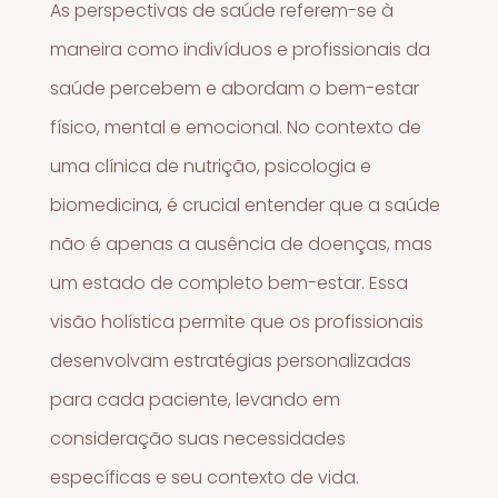
As perspectivas de saúde referem-se à
maneira como indivíduos e profissionais da
saúde percebem e abordam o bem-estar
físico, mental e emocional. No contexto de
uma clínica de nutrição, psicologia e
biomedicina, é crucial entender que a saúde
não é apenas a ausência de doenças, mas
um estado de completo bem-estar. Essa
visão holística permite que os profissionais
desenvolvam estratégias personalizadas
para cada paciente, levando em
consideração suas necessidades
específicas e seu contexto de vida.