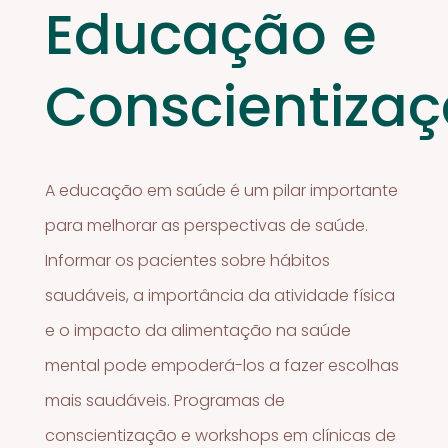
Educação e
Conscientiza
A educação em saúde é um pilar importante
para melhorar as perspectivas de saúde.
Informar os pacientes sobre hábitos
saudáveis, a importância da atividade física
e o impacto da alimentação na saúde
mental pode empoderá-los a fazer escolhas
mais saudáveis. Programas de
conscientização e workshops em clínicas de