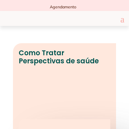
Agendamento
Como Tratar
Perspectivas de saúde