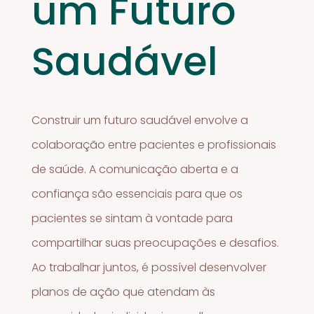
um Futuro
Saudável
Construir um futuro saudável envolve a
colaboração entre pacientes e profissionais
de saúde. A comunicação aberta e a
confiança são essenciais para que os
pacientes se sintam à vontade para
compartilhar suas preocupações e desafios.
Ao trabalhar juntos, é possível desenvolver
planos de ação que atendam às