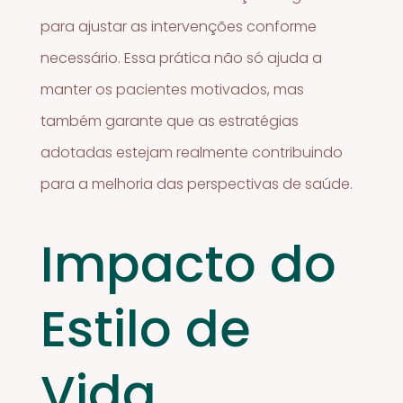
para ajustar as intervenções conforme
necessário. Essa prática não só ajuda a
manter os pacientes motivados, mas
também garante que as estratégias
adotadas estejam realmente contribuindo
para a melhoria das perspectivas de saúde.
Impacto do
Estilo de
Vida