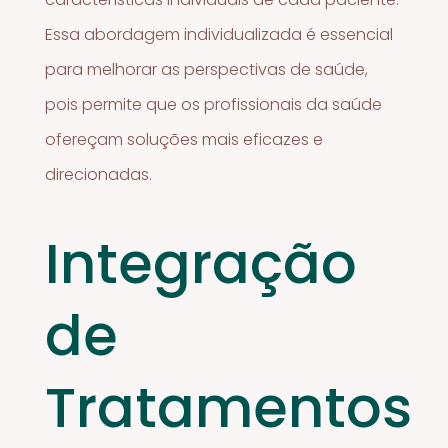
Essa abordagem individualizada é essencial
para melhorar as perspectivas de saúde,
pois permite que os profissionais da saúde
ofereçam soluções mais eficazes e
direcionadas.
Integração
de
Tratamentos