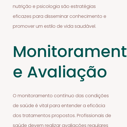
nutrição e psicologia são estratégias
eficazes para disseminar conhecimento e
promover um estilo de vida saudável.
Monitoramen
e Avaliação
O monitoramento contínuo das condições
de saúde é vital para entender a eficácia
dos tratamentos propostos. Profissionais de
saúde devem realizar avaliações regulares