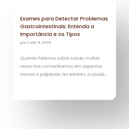
Exames para Detectar Problemas
Gastrointestinais: Entenda a
Importância e os Tipos
por
|
abr 8, 2025
Quando falamos sobre saúde, muitas
vezes nos concentramos em aspectos
visíveis e palpáveis. No entanto, a saúde...