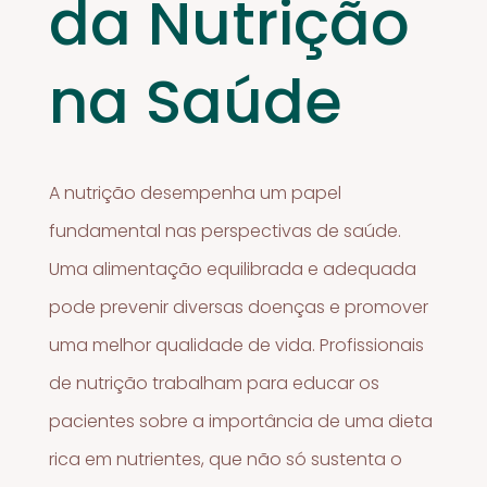
da Nutrição
na Saúde
A nutrição desempenha um papel
fundamental nas perspectivas de saúde.
Uma alimentação equilibrada e adequada
pode prevenir diversas doenças e promover
uma melhor qualidade de vida. Profissionais
de nutrição trabalham para educar os
pacientes sobre a importância de uma dieta
rica em nutrientes, que não só sustenta o