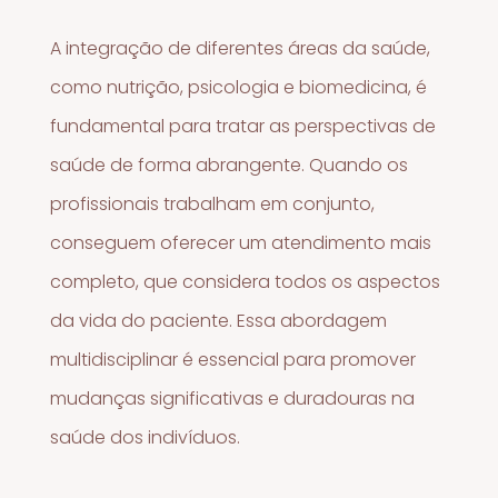
A integração de diferentes áreas da saúde,
como nutrição, psicologia e biomedicina, é
fundamental para tratar as perspectivas de
saúde de forma abrangente. Quando os
profissionais trabalham em conjunto,
conseguem oferecer um atendimento mais
completo, que considera todos os aspectos
da vida do paciente. Essa abordagem
multidisciplinar é essencial para promover
mudanças significativas e duradouras na
saúde dos indivíduos.