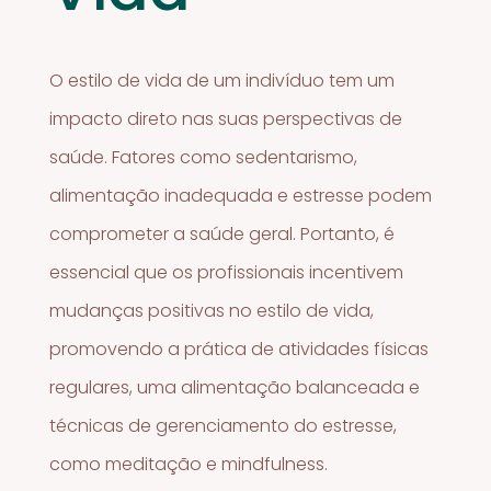
O estilo de vida de um indivíduo tem um
impacto direto nas suas perspectivas de
saúde. Fatores como sedentarismo,
alimentação inadequada e estresse podem
comprometer a saúde geral. Portanto, é
essencial que os profissionais incentivem
mudanças positivas no estilo de vida,
promovendo a prática de atividades físicas
regulares, uma alimentação balanceada e
técnicas de gerenciamento do estresse,
como meditação e mindfulness.