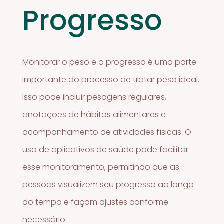
Progresso
Monitorar o peso e o progresso é uma parte
importante do processo de tratar peso ideal.
Isso pode incluir pesagens regulares,
anotações de hábitos alimentares e
acompanhamento de atividades físicas. O
uso de aplicativos de saúde pode facilitar
esse monitoramento, permitindo que as
pessoas visualizem seu progresso ao longo
do tempo e façam ajustes conforme
necessário.