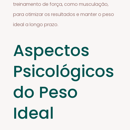
treinamento de força, como musculação,
para otimizar os resultados e manter o peso
ideal a longo prazo.
Aspectos
Psicológicos
do Peso
Ideal