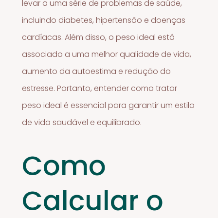
levar a uma série de problemas de saúde,
incluindo diabetes, hipertensão e doenças
cardíacas. Além disso, o peso ideal está
associado a uma melhor qualidade de vida,
aumento da autoestima e redução do
estresse. Portanto, entender como tratar
peso ideal é essencial para garantir um estilo
de vida saudável e equilibrado.
Como
Calcular o