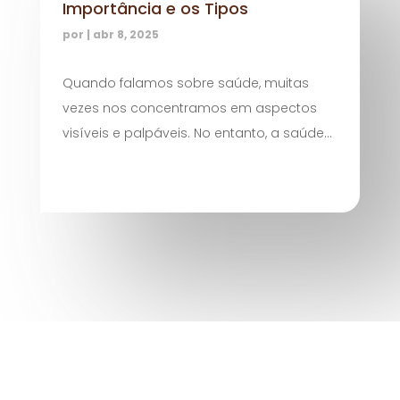
Importância e os Tipos
por
|
abr 8, 2025
Quando falamos sobre saúde, muitas
vezes nos concentramos em aspectos
visíveis e palpáveis. No entanto, a saúde...