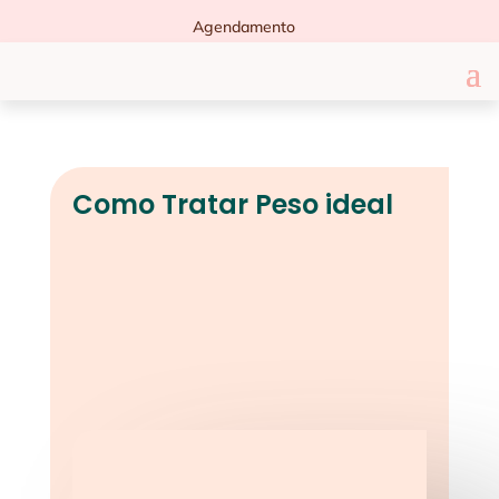
Agendamento
Como Tratar Peso ideal