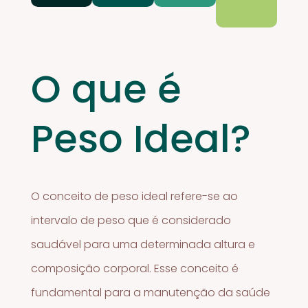
O que é
Peso Ideal?
O conceito de peso ideal refere-se ao
intervalo de peso que é considerado
saudável para uma determinada altura e
composição corporal. Esse conceito é
fundamental para a manutenção da saúde