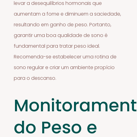
levar a desequilíbrios hormonais que
aumentam a fome e diminuem a saciedade,
resultando em ganho de peso. Portanto,
garantir uma boa qualidade de sono é
fundamental para tratar peso ideal.
Recomenda-se estabelecer uma rotina de
sono regular e criar um ambiente propício
para o descanso.
Monitoramen
do Peso e