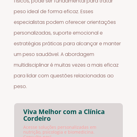
físicos, pode ser fundamental para tratar
peso ideal de forma eficaz. Esses
especialistas podem oferecer orientações
personalizadas, suporte emocional e
estratégias práticas para alcançar e manter
um peso saudável. A abordagem
multidisciplinar é muitas vezes a mais eficaz
para lidar com questões relacionadas ao
peso.
Viva Melhor com a Clínica
Cordeiro
Acesse soluções personalizadas em
nutrição, psicologia e biomedicina.
Consulte-nos!