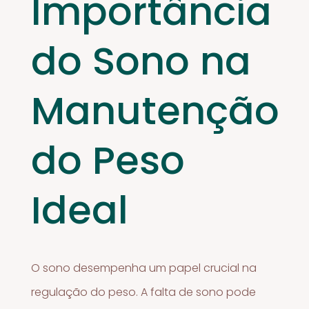
Importância
do Sono na
Manutenção
do Peso
Ideal
O sono desempenha um papel crucial na
regulação do peso. A falta de sono pode