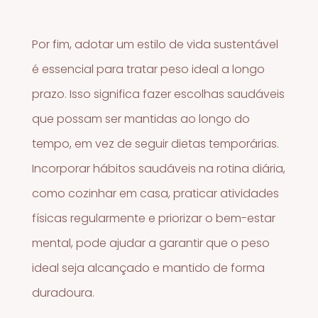
Por fim, adotar um estilo de vida sustentável
é essencial para tratar peso ideal a longo
prazo. Isso significa fazer escolhas saudáveis
que possam ser mantidas ao longo do
tempo, em vez de seguir dietas temporárias.
Incorporar hábitos saudáveis na rotina diária,
como cozinhar em casa, praticar atividades
físicas regularmente e priorizar o bem-estar
mental, pode ajudar a garantir que o peso
ideal seja alcançado e mantido de forma
duradoura.