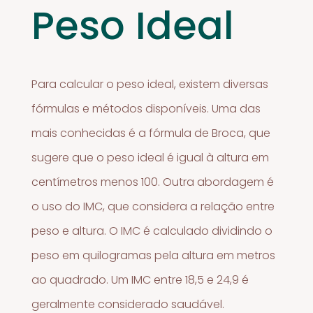
Peso Ideal
Para calcular o peso ideal, existem diversas
fórmulas e métodos disponíveis. Uma das
mais conhecidas é a fórmula de Broca, que
sugere que o peso ideal é igual à altura em
centímetros menos 100. Outra abordagem é
o uso do IMC, que considera a relação entre
peso e altura. O IMC é calculado dividindo o
peso em quilogramas pela altura em metros
ao quadrado. Um IMC entre 18,5 e 24,9 é
geralmente considerado saudável.