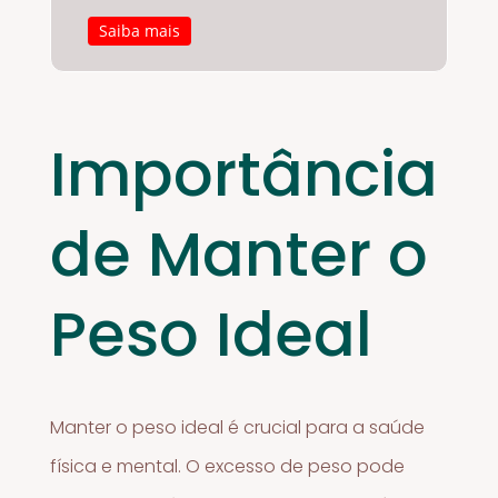
Saiba mais
Importância
de Manter o
Peso Ideal
Manter o peso ideal é crucial para a saúde
física e mental. O excesso de peso pode