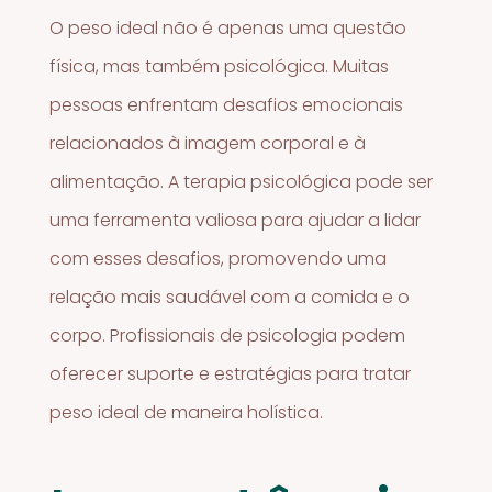
O peso ideal não é apenas uma questão
física, mas também psicológica. Muitas
pessoas enfrentam desafios emocionais
relacionados à imagem corporal e à
alimentação. A terapia psicológica pode ser
uma ferramenta valiosa para ajudar a lidar
com esses desafios, promovendo uma
relação mais saudável com a comida e o
corpo. Profissionais de psicologia podem
oferecer suporte e estratégias para tratar
peso ideal de maneira holística.