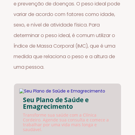
e prevenção de doenças. O peso ideal pode
variar de acordo com fatores como idade,
sexo, e nível de atividade física. Para
determinar o peso ideal, é comum utilizar o
Índice de Massa Corporal (IMC), que é uma
medida que relaciona o peso e a altura de
uma pessoa.
Seu Plano de Saúde e
Emagrecimento
Transforme sua saúde com a Clínica
Cordeiro. Agende sua consulta e comece a
trabalhar por uma vida mais longa e
saudável.