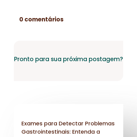
0 comentários
Pronto para sua próxima postagem?
Exames para Detectar Problemas
Gastrointestinais: Entenda a