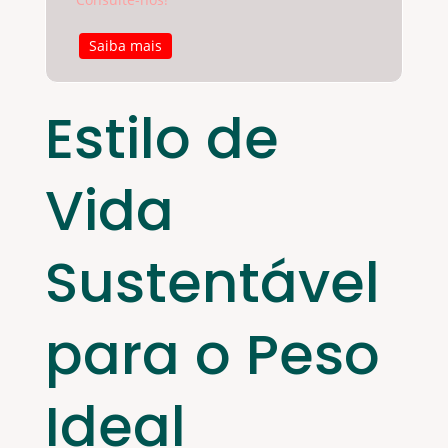
Saiba mais
Estilo de
Vida
Sustentável
para o Peso
Ideal