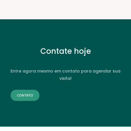
Contate hoje
Entre agora mesmo em contato para agendar sua
visita!
CONTATO