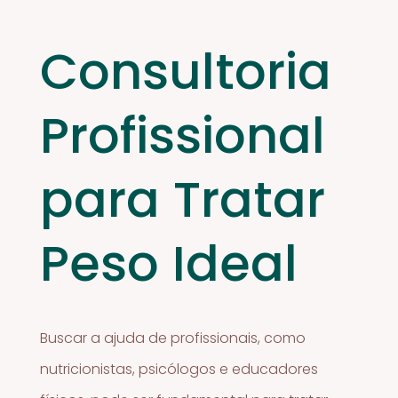
Consultoria
Profissional
para Tratar
Peso Ideal
Buscar a ajuda de profissionais, como
nutricionistas, psicólogos e educadores