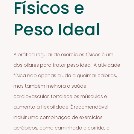
Físicos e
Peso Ideal
A prática regular de exercícios físicos é um
dos pilares para tratar peso ideal. A atividade
física não apenas ajuda a queimar calorias,
mas também melhora a saúde
cardiovascular, fortalece os músculos e
aumenta a flexibilidade. É recomendável
incluir uma combinação de exercícios
aeróbicos, como caminhada e corrida, e