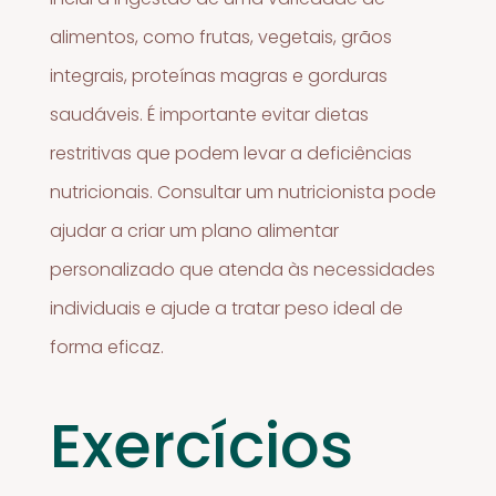
alimentos, como frutas, vegetais, grãos
integrais, proteínas magras e gorduras
saudáveis. É importante evitar dietas
restritivas que podem levar a deficiências
nutricionais. Consultar um nutricionista pode
ajudar a criar um plano alimentar
personalizado que atenda às necessidades
individuais e ajude a tratar peso ideal de
forma eficaz.
Exercícios