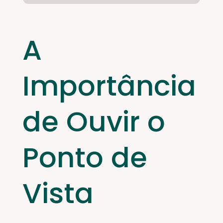
A
Importância
de Ouvir o
Ponto de
Vista