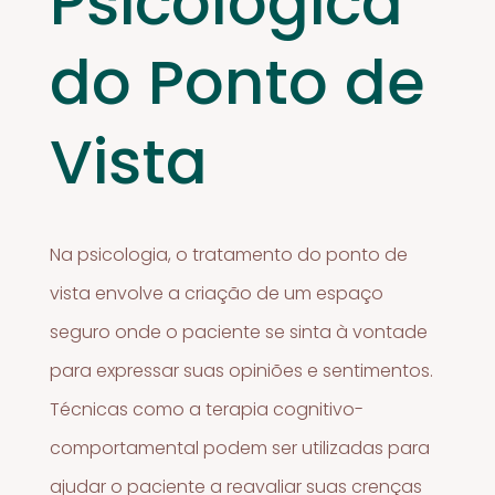
Psicológica
do Ponto de
Vista
Na psicologia, o tratamento do ponto de
vista envolve a criação de um espaço
seguro onde o paciente se sinta à vontade
para expressar suas opiniões e sentimentos.
Técnicas como a terapia cognitivo-
comportamental podem ser utilizadas para
ajudar o paciente a reavaliar suas crenças