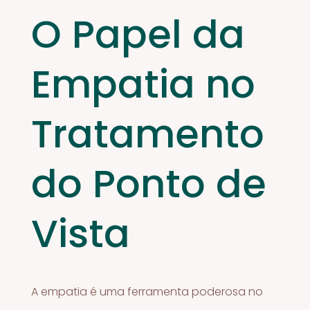
O Papel da
Empatia no
Tratamento
do Ponto de
Vista
A empatia é uma ferramenta poderosa no