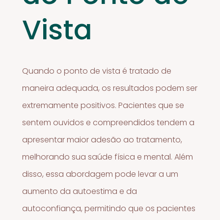
Vista
Quando o ponto de vista é tratado de
maneira adequada, os resultados podem ser
extremamente positivos. Pacientes que se
sentem ouvidos e compreendidos tendem a
apresentar maior adesão ao tratamento,
melhorando sua saúde física e mental. Além
disso, essa abordagem pode levar a um
aumento da autoestima e da
autoconfiança, permitindo que os pacientes