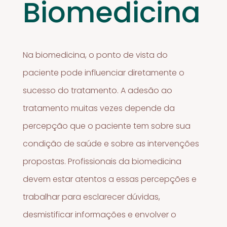
Biomedicina
Na biomedicina, o ponto de vista do
paciente pode influenciar diretamente o
sucesso do tratamento. A adesão ao
tratamento muitas vezes depende da
percepção que o paciente tem sobre sua
condição de saúde e sobre as intervenções
propostas. Profissionais da biomedicina
devem estar atentos a essas percepções e
trabalhar para esclarecer dúvidas,
desmistificar informações e envolver o