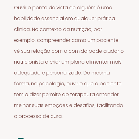
Ouvir o ponto de vista de alguém é uma
habilidade essencial em qualquer prática
clínica. No contexto da nutrição, por
exemplo, compreender como um paciente
vê sua relação com a comida pode ajudar o
nutricionista a criar um plano alimentar mais
adequado e personalizado. Da mesma
forma, na psicologia, ouvir o que o paciente
tem a dizer permite ao terapeuta entender
melhor suas emoções e desafios, facilitando
o processo de cura.