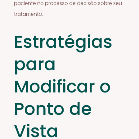
paciente no processo de decisão sobre seu
tratamento.
Estratégias
para
Modificar o
Ponto de
Vista