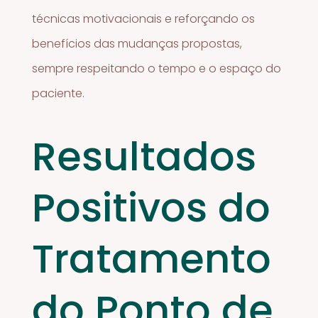
técnicas motivacionais e reforçando os
benefícios das mudanças propostas,
sempre respeitando o tempo e o espaço do
paciente.
Resultados
Positivos do
Tratamento
do Ponto de