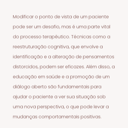
Modificar o ponto de vista de um paciente
pode ser um desafio, mas é uma parte vital
do processo terapêutico. Técnicas como a
reestruturação cognitiva, que envolve a
identificação e a alteração de pensamentos
distorcidos, podem ser eficazes. Além disso, a
educação em saúde e a promoção de um
diálogo aberto são fundamentais para
ajudar o paciente a ver sua situação sob
uma nova perspectiva, o que pode levar a
mudanças comportamentais positivas.