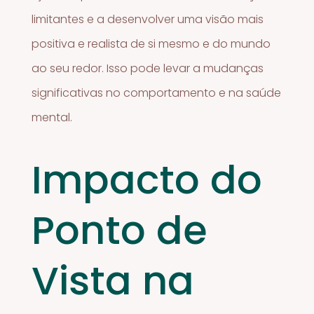
limitantes e a desenvolver uma visão mais
positiva e realista de si mesmo e do mundo
ao seu redor. Isso pode levar a mudanças
significativas no comportamento e na saúde
mental.
Impacto do
Ponto de
Vista na