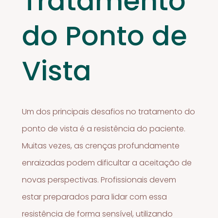
Tratamento
do Ponto de
Vista
Um dos principais desafios no tratamento do
ponto de vista é a resistência do paciente.
Muitas vezes, as crenças profundamente
enraizadas podem dificultar a aceitação de
novas perspectivas. Profissionais devem
estar preparados para lidar com essa
resistência de forma sensível, utilizando