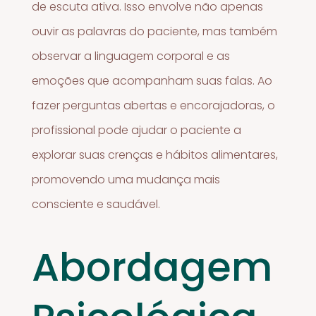
de escuta ativa. Isso envolve não apenas
ouvir as palavras do paciente, mas também
observar a linguagem corporal e as
emoções que acompanham suas falas. Ao
fazer perguntas abertas e encorajadoras, o
profissional pode ajudar o paciente a
explorar suas crenças e hábitos alimentares,
promovendo uma mudança mais
consciente e saudável.
Abordagem