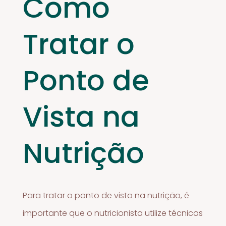
Como
Tratar o
Ponto de
Vista na
Nutrição
Para tratar o ponto de vista na nutrição, é
importante que o nutricionista utilize técnicas