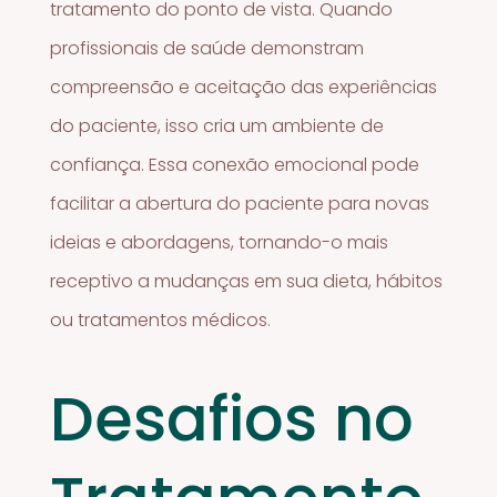
tratamento do ponto de vista. Quando
profissionais de saúde demonstram
compreensão e aceitação das experiências
do paciente, isso cria um ambiente de
confiança. Essa conexão emocional pode
facilitar a abertura do paciente para novas
ideias e abordagens, tornando-o mais
receptivo a mudanças em sua dieta, hábitos
ou tratamentos médicos.
Desafios no