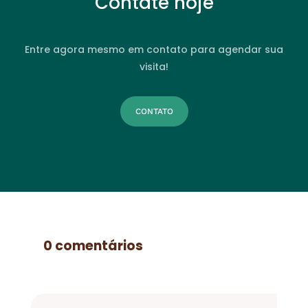
Contate hoje
Entre agora mesmo em contato para agendar sua
visita!
CONTATO
0 comentários