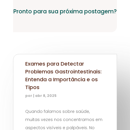
Pronto para sua próxima postagem?
Exames para Detectar
Problemas Gastrointestinais:
Entenda a Importância e os
Tipos
por
|
abr 8, 2025
Quando falamos sobre saúde,
muitas vezes nos concentramos em
aspectos visíveis e palpáveis. No