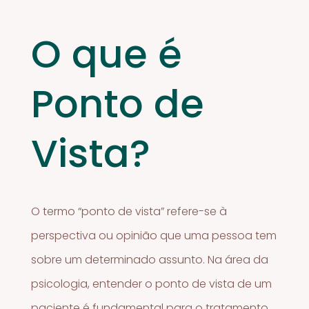
O que é
Ponto de
Vista?
O termo “ponto de vista” refere-se à
perspectiva ou opinião que uma pessoa tem
sobre um determinado assunto. Na área da
psicologia, entender o ponto de vista de um
paciente é fundamental para o tratamento,