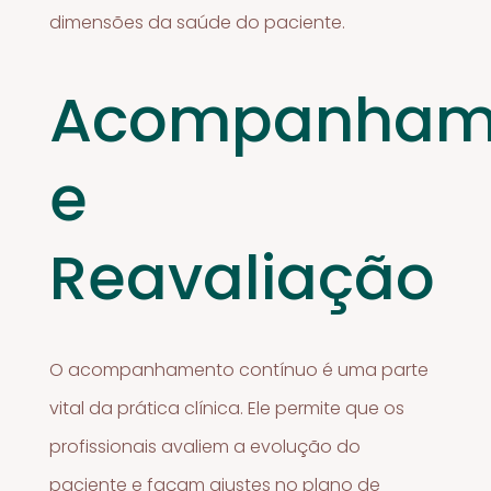
dimensões da saúde do paciente.
Acompanham
e
Reavaliação
O acompanhamento contínuo é uma parte
vital da prática clínica. Ele permite que os
profissionais avaliem a evolução do
paciente e façam ajustes no plano de