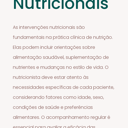
Nutricionais
As intervenções nutricionais são
fundamentais na prática clínica de nutrição.
Elas podem incluir orientações sobre
alimentação saudável, suplementação de
nutrientes e mudanças no estilo de vida. O
nutricionista deve estar atento às
necessidades específicas de cada paciente,
considerando fatores como idade, sexo,
condições de saúde e preferências
alimentares. O acompanhamento regular é
essencial para avaliar a eficácia das