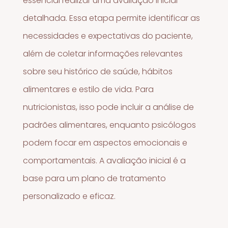
essencial realizar uma avaliação inicial
detalhada. Essa etapa permite identificar as
necessidades e expectativas do paciente,
além de coletar informações relevantes
sobre seu histórico de saúde, hábitos
alimentares e estilo de vida. Para
nutricionistas, isso pode incluir a análise de
padrões alimentares, enquanto psicólogos
podem focar em aspectos emocionais e
comportamentais. A avaliação inicial é a
base para um plano de tratamento
personalizado e eficaz.