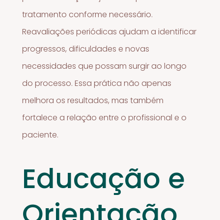
tratamento conforme necessário.
Reavaliações periódicas ajudam a identificar
progressos, dificuldades e novas
necessidades que possam surgir ao longo
do processo. Essa prática não apenas
melhora os resultados, mas também
fortalece a relação entre o profissional e o
paciente.
Educação e
Orientação