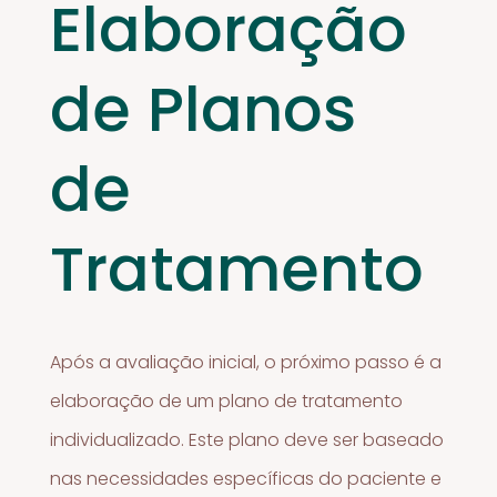
Elaboração
de Planos
de
Tratamento
Após a avaliação inicial, o próximo passo é a
elaboração de um plano de tratamento
individualizado. Este plano deve ser baseado
nas necessidades específicas do paciente e