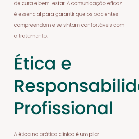
de cura e bem-estar. A comunicação eficaz
é essencial para garantir que os pacientes
compreendam e se sintam confortáveis com
o tratamento.
Ética e
Responsabili
Profissional
A ética na prática clínica é um pilar