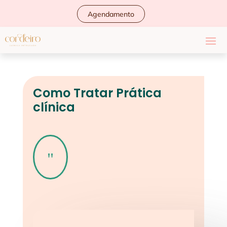
Agendamento
Como Tratar Prática
clínica
"