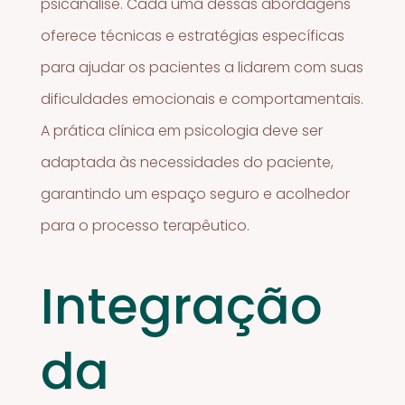
psicanálise. Cada uma dessas abordagens
oferece técnicas e estratégias específicas
para ajudar os pacientes a lidarem com suas
dificuldades emocionais e comportamentais.
A prática clínica em psicologia deve ser
adaptada às necessidades do paciente,
garantindo um espaço seguro e acolhedor
para o processo terapêutico.
Integração
da