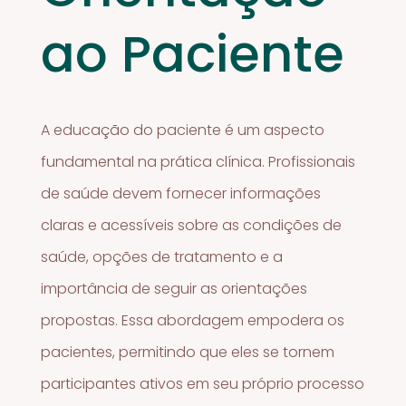
ao Paciente
A educação do paciente é um aspecto
fundamental na prática clínica. Profissionais
de saúde devem fornecer informações
claras e acessíveis sobre as condições de
saúde, opções de tratamento e a
importância de seguir as orientações
propostas. Essa abordagem empodera os
pacientes, permitindo que eles se tornem
participantes ativos em seu próprio processo