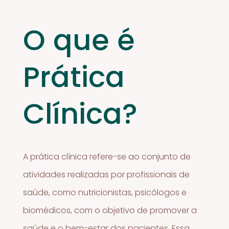
O que é
Prática
Clínica?
A prática clínica refere-se ao conjunto de
atividades realizadas por profissionais de
saúde, como nutricionistas, psicólogos e
biomédicos, com o objetivo de promover a
saúde e o bem-estar dos pacientes. Essa