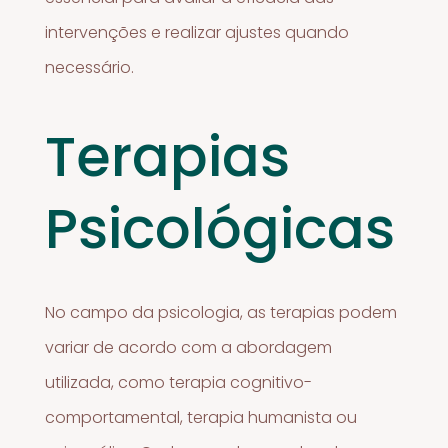
intervenções e realizar ajustes quando
necessário.
Terapias
Psicológicas
No campo da psicologia, as terapias podem
variar de acordo com a abordagem
utilizada, como terapia cognitivo-
comportamental, terapia humanista ou