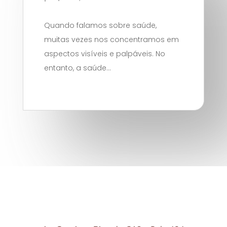
Quando falamos sobre saúde,
muitas vezes nos concentramos em
aspectos visíveis e palpáveis. No
entanto, a saúde...