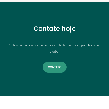
Contate hoje
Entre agora mesmo em contato para agendar sua
visita!
CONTATO