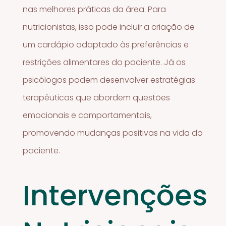
nas melhores práticas da área. Para
nutricionistas, isso pode incluir a criação de
um cardápio adaptado às preferências e
restrições alimentares do paciente. Já os
psicólogos podem desenvolver estratégias
terapêuticas que abordem questões
emocionais e comportamentais,
promovendo mudanças positivas na vida do
paciente.
Intervenções