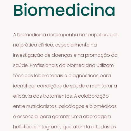
Biomedicina
A biomedicina desempenha um papel crucial
na prática clínica, especialmente na
investigação de doenças e na promoção da
saúde. Profissionais da biomedicina utilizam
técnicas laboratoriais e diagnósticas para
identificar condições de saúde e monitorar a
eficácia dos tratamentos. A colaboração
entre nutricionistas, psicólogos e biomédicos
é essencial para garantir uma abordagem
holística e integrada, que atenda a todas as