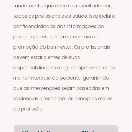
fundamental que deve ser respeitado por
todos os profissionais de saúde. Isso inclui a
confidencialidade das informações do
paciente, o respeito à autonomia e a
promoção do bem-estar. Os profissionais
devem estar cientes de suas
responsabilidades e agir sempre em prol do
melhor interesse do paciente, garantindo
que as intervenções sejam baseadas em
evidências e respeitem os princípios éticos
da profissão.