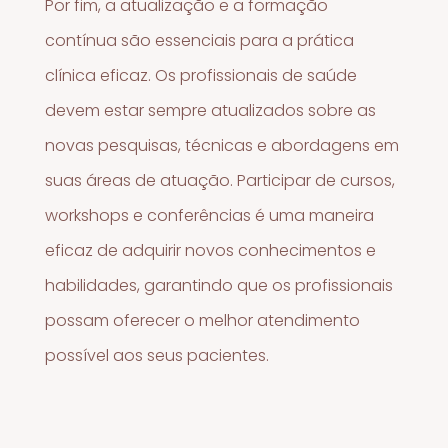
Por fim, a atualização e a formação
contínua são essenciais para a prática
clínica eficaz. Os profissionais de saúde
devem estar sempre atualizados sobre as
novas pesquisas, técnicas e abordagens em
suas áreas de atuação. Participar de cursos,
workshops e conferências é uma maneira
eficaz de adquirir novos conhecimentos e
habilidades, garantindo que os profissionais
possam oferecer o melhor atendimento
possível aos seus pacientes.