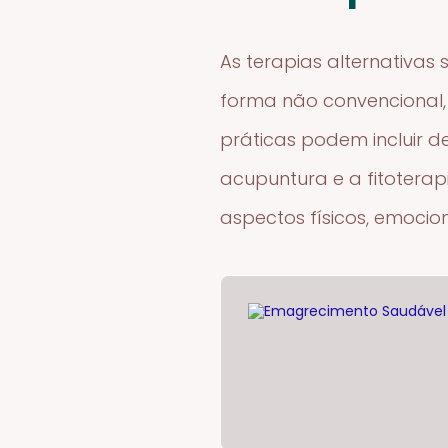
As terapias alternativa
forma não convencional,
práticas podem incluir 
acupuntura e a fitoterap
aspectos físicos, emociona