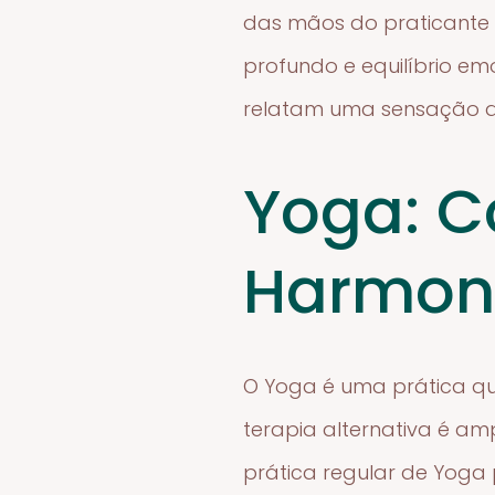
das mãos do praticante 
profundo e equilíbrio em
relatam uma sensação de
Yoga: C
Harmon
O Yoga é uma prática qu
terapia alternativa é am
prática regular de Yoga 