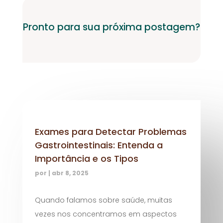
Pronto para sua próxima postagem?
Exames para Detectar Problemas
Gastrointestinais: Entenda a
Importância e os Tipos
por
|
abr 8, 2025
Quando falamos sobre saúde, muitas
vezes nos concentramos em aspectos