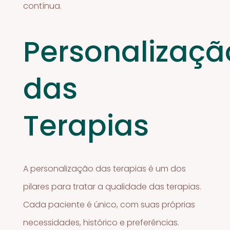
contínua.
Personalizaçã
das
Terapias
A personalização das terapias é um dos
pilares para tratar a qualidade das terapias.
Cada paciente é único, com suas próprias
necessidades, histórico e preferências.