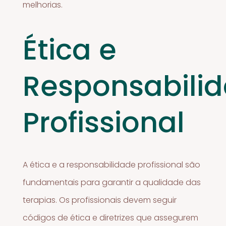
melhorias.
Ética e
Responsabili
Profissional
A ética e a responsabilidade profissional são
fundamentais para garantir a qualidade das
terapias. Os profissionais devem seguir
códigos de ética e diretrizes que assegurem