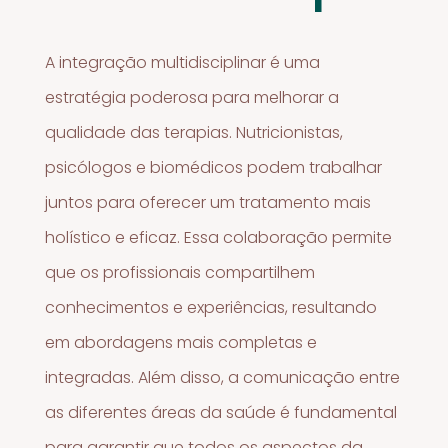
A integração multidisciplinar é uma
estratégia poderosa para melhorar a
qualidade das terapias. Nutricionistas,
psicólogos e biomédicos podem trabalhar
juntos para oferecer um tratamento mais
holístico e eficaz. Essa colaboração permite
que os profissionais compartilhem
conhecimentos e experiências, resultando
em abordagens mais completas e
integradas. Além disso, a comunicação entre
as diferentes áreas da saúde é fundamental
para garantir que todos os aspectos da