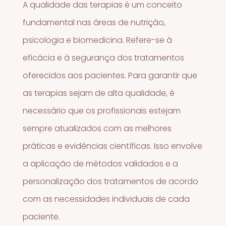
A qualidade das terapias é um conceito
fundamental nas áreas de nutrição,
psicologia e biomedicina. Refere-se à
eficácia e à segurança dos tratamentos
oferecidos aos pacientes. Para garantir que
as terapias sejam de alta qualidade, é
necessário que os profissionais estejam
sempre atualizados com as melhores
práticas e evidências científicas. Isso envolve
a aplicação de métodos validados e a
personalização dos tratamentos de acordo
com as necessidades individuais de cada
paciente.