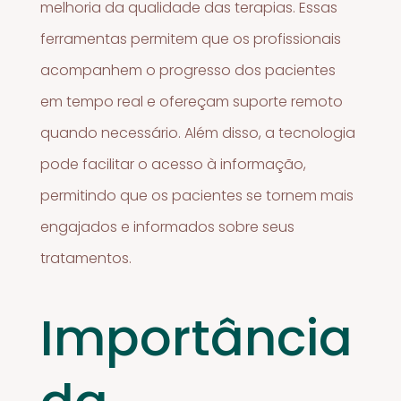
melhoria da qualidade das terapias. Essas
ferramentas permitem que os profissionais
acompanhem o progresso dos pacientes
em tempo real e ofereçam suporte remoto
quando necessário. Além disso, a tecnologia
pode facilitar o acesso à informação,
permitindo que os pacientes se tornem mais
engajados e informados sobre seus
tratamentos.
Importância