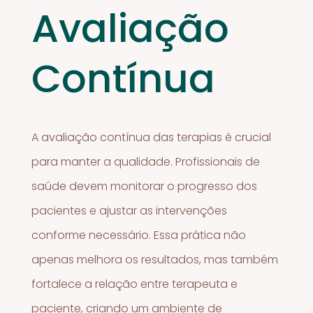
Avaliação
Contínua
A avaliação contínua das terapias é crucial
para manter a qualidade. Profissionais de
saúde devem monitorar o progresso dos
pacientes e ajustar as intervenções
conforme necessário. Essa prática não
apenas melhora os resultados, mas também
fortalece a relação entre terapeuta e
paciente, criando um ambiente de