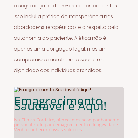
a segurança e o bem-estar dos pacientes.
Isso inclui a prática de transparência nas
abordagens terapêuticas e o respeito pela
autonomia do paciente. A ética não é
apenas uma obrigação legal, mas um
compromisso moral com a saúde e a
dignidade dos indivíduos atendidos.
Emagrecimento
Saudável é Aqui!
Na Clínica Cordeiro, oferecemos acompanhamento
personalizado para emagrecimento e longevidade.
Venha conhecer nossas soluções.