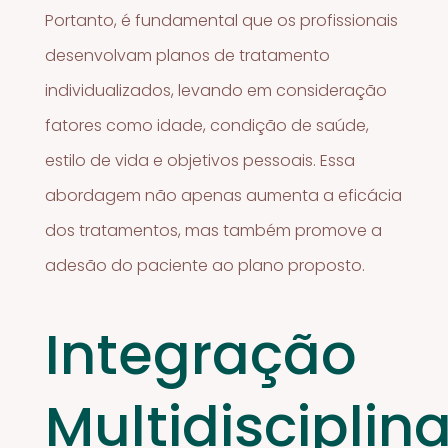
Portanto, é fundamental que os profissionais
desenvolvam planos de tratamento
individualizados, levando em consideração
fatores como idade, condição de saúde,
estilo de vida e objetivos pessoais. Essa
abordagem não apenas aumenta a eficácia
dos tratamentos, mas também promove a
adesão do paciente ao plano proposto.
Integração
Multidisciplina