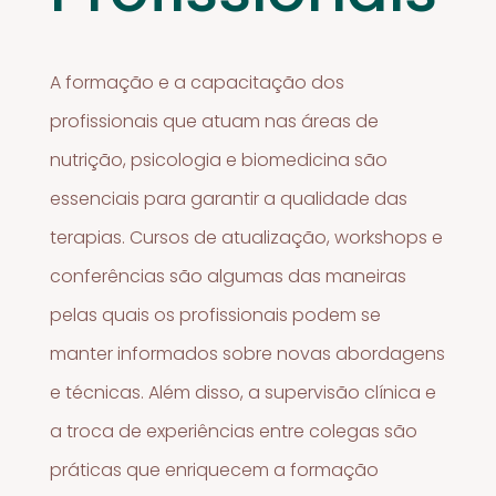
A formação e a capacitação dos
profissionais que atuam nas áreas de
nutrição, psicologia e biomedicina são
essenciais para garantir a qualidade das
terapias. Cursos de atualização, workshops e
conferências são algumas das maneiras
pelas quais os profissionais podem se
manter informados sobre novas abordagens
e técnicas. Além disso, a supervisão clínica e
a troca de experiências entre colegas são
práticas que enriquecem a formação