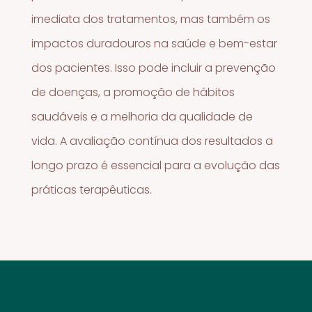
imediata dos tratamentos, mas também os
impactos duradouros na saúde e bem-estar
dos pacientes. Isso pode incluir a prevenção
de doenças, a promoção de hábitos
saudáveis e a melhoria da qualidade de
vida. A avaliação contínua dos resultados a
longo prazo é essencial para a evolução das
práticas terapêuticas.