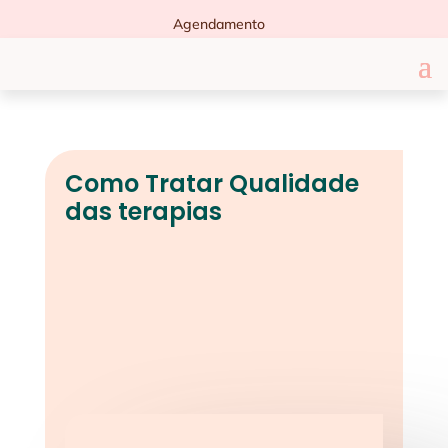
Agendamento
Como Tratar Qualidade
das terapias