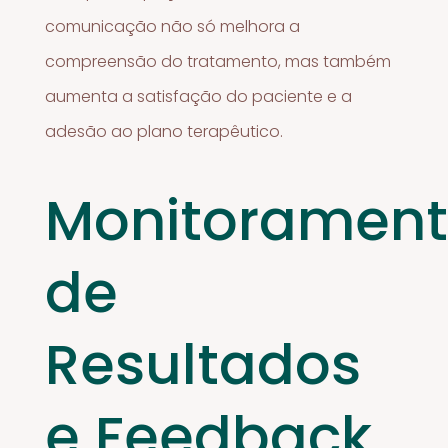
comunicação não só melhora a
compreensão do tratamento, mas também
aumenta a satisfação do paciente e a
adesão ao plano terapêutico.
Monitoramen
de
Resultados
e Feedback