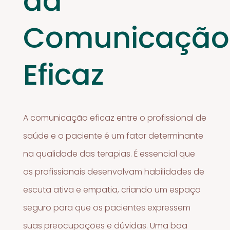
da
Comunicação
Eficaz
A comunicação eficaz entre o profissional de
saúde e o paciente é um fator determinante
na qualidade das terapias. É essencial que
os profissionais desenvolvam habilidades de
escuta ativa e empatia, criando um espaço
seguro para que os pacientes expressem
suas preocupações e dúvidas. Uma boa