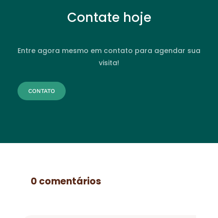
Contate hoje
Entre agora mesmo em contato para agendar sua
visita!
CONTATO
0 comentários