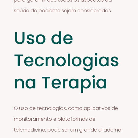
saúde do paciente sejam considerados.
Uso de
Tecnologias
na Terapia
O uso de tecnologias, como aplicativos de
monitoramento e plataformas de
telemedicina, pode ser um grande aliado na