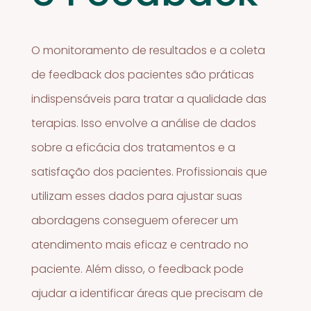
O monitoramento de resultados e a coleta
de feedback dos pacientes são práticas
indispensáveis para tratar a qualidade das
terapias. Isso envolve a análise de dados
sobre a eficácia dos tratamentos e a
satisfação dos pacientes. Profissionais que
utilizam esses dados para ajustar suas
abordagens conseguem oferecer um
atendimento mais eficaz e centrado no
paciente. Além disso, o feedback pode
ajudar a identificar áreas que precisam de