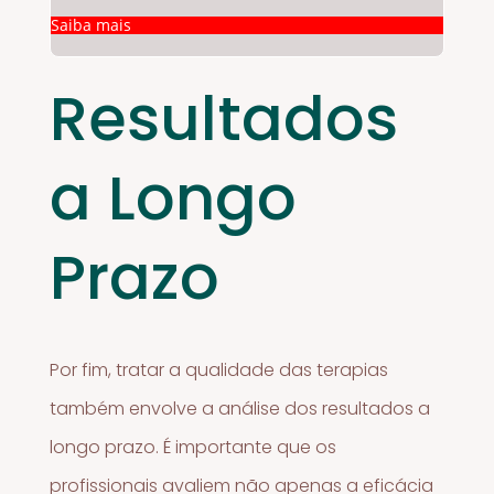
Saiba mais
Resultados
a Longo
Prazo
Por fim, tratar a qualidade das terapias
também envolve a análise dos resultados a
longo prazo. É importante que os
profissionais avaliem não apenas a eficácia