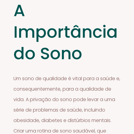
A
Importância
do Sono
Um sono de qualidade é vital para a saúde e,
consequentemente, para a qualidade de
vida. A privação do sono pode levar a uma
série de problemas de saúde, incluindo
obesidade, diabetes e distúrbios mentais.
Criar uma rotina de sono saudável, que