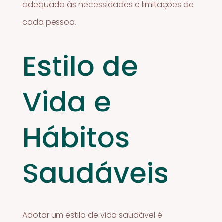
adequado às necessidades e limitações de
cada pessoa.
Estilo de
Vida e
Hábitos
Saudáveis
Adotar um estilo de vida saudável é