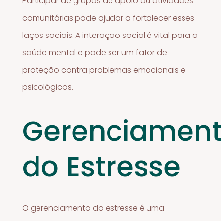
Participar de grupos de apoio ou atividades
comunitárias pode ajudar a fortalecer esses
laços sociais. A interação social é vital para a
saúde mental e pode ser um fator de
proteção contra problemas emocionais e
psicológicos.
Gerenciamen
do Estresse
O gerenciamento do estresse é uma