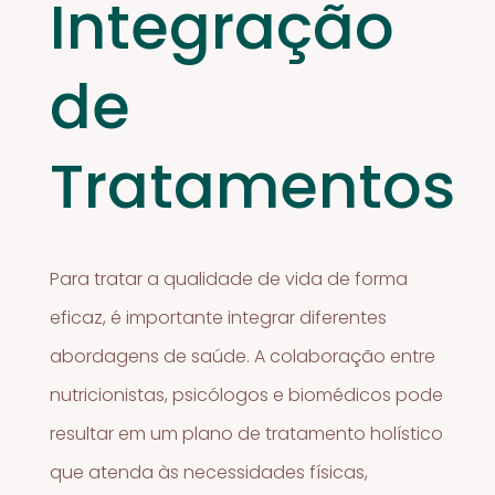
Integração
de
Tratamentos
Para tratar a qualidade de vida de forma
eficaz, é importante integrar diferentes
abordagens de saúde. A colaboração entre
nutricionistas, psicólogos e biomédicos pode
resultar em um plano de tratamento holístico
que atenda às necessidades físicas,