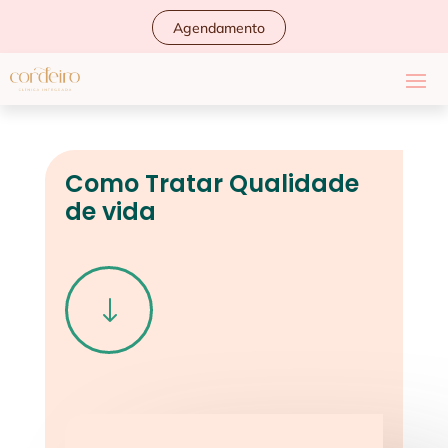
Agendamento
Como Tratar Qualidade
de vida
"