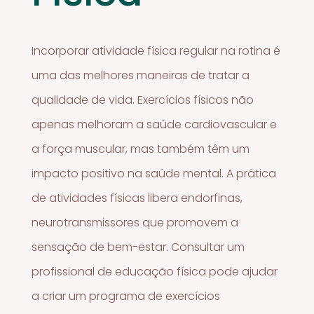
Incorporar atividade física regular na rotina é
uma das melhores maneiras de tratar a
qualidade de vida. Exercícios físicos não
apenas melhoram a saúde cardiovascular e
a força muscular, mas também têm um
impacto positivo na saúde mental. A prática
de atividades físicas libera endorfinas,
neurotransmissores que promovem a
sensação de bem-estar. Consultar um
profissional de educação física pode ajudar
a criar um programa de exercícios