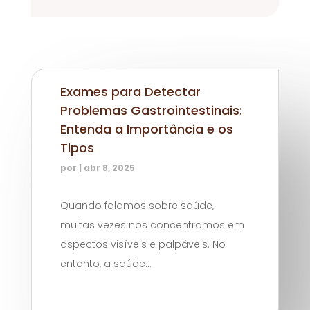
Exames para Detectar
Problemas Gastrointestinais:
Entenda a Importância e os
Tipos
por
|
abr 8, 2025
Quando falamos sobre saúde,
muitas vezes nos concentramos em
aspectos visíveis e palpáveis. No
entanto, a saúde...