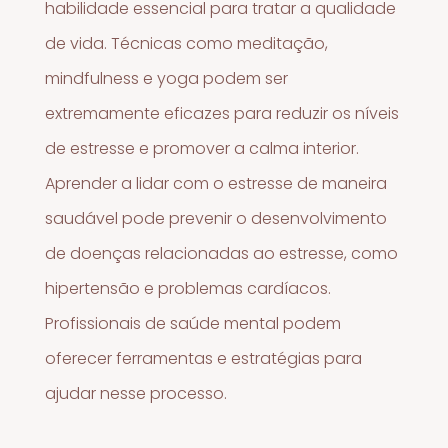
habilidade essencial para tratar a qualidade
de vida. Técnicas como meditação,
mindfulness e yoga podem ser
extremamente eficazes para reduzir os níveis
de estresse e promover a calma interior.
Aprender a lidar com o estresse de maneira
saudável pode prevenir o desenvolvimento
de doenças relacionadas ao estresse, como
hipertensão e problemas cardíacos.
Profissionais de saúde mental podem
oferecer ferramentas e estratégias para
ajudar nesse processo.