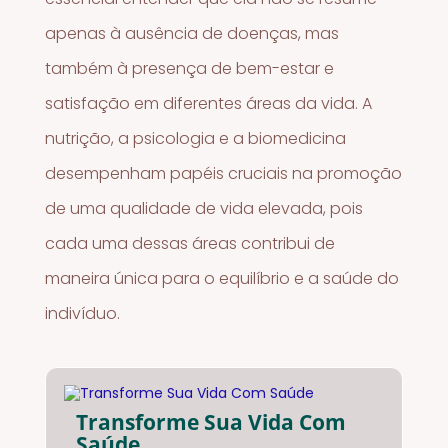
apenas à ausência de doenças, mas
também à presença de bem-estar e
satisfação em diferentes áreas da vida. A
nutrição, a psicologia e a biomedicina
desempenham papéis cruciais na promoção
de uma qualidade de vida elevada, pois
cada uma dessas áreas contribui de
maneira única para o equilíbrio e a saúde do
indivíduo.
Transforme Sua Vida Com
Saúde