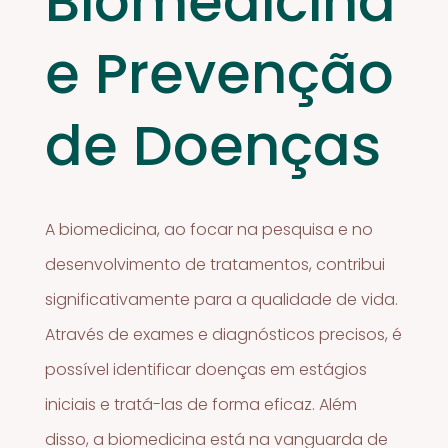
Biomedicina
e Prevenção
de Doenças
A biomedicina, ao focar na pesquisa e no
desenvolvimento de tratamentos, contribui
significativamente para a qualidade de vida.
Através de exames e diagnósticos precisos, é
possível identificar doenças em estágios
iniciais e tratá-las de forma eficaz. Além
disso, a biomedicina está na vanguarda de