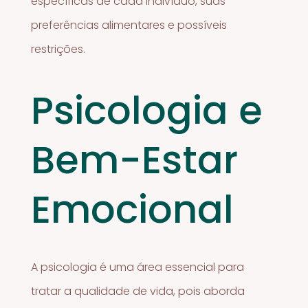
específicas de cada indivíduo, suas
preferências alimentares e possíveis
restrições.
Psicologia e
Bem-Estar
Emocional
A psicologia é uma área essencial para
tratar a qualidade de vida, pois aborda