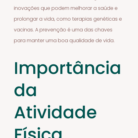
inovações que podem melhorar a saúde e
prolongar a vida, como terapias genéticas e
vacinas. A prevenção é uma das chaves
para manter uma boa qualidade de vida.
Importância
da
Atividade
Física