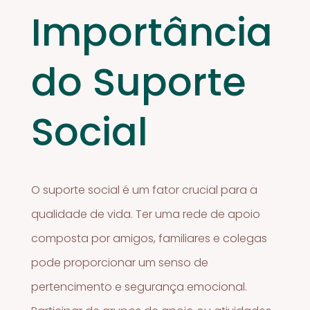
Importância
do Suporte
Social
O suporte social é um fator crucial para a
qualidade de vida. Ter uma rede de apoio
composta por amigos, familiares e colegas
pode proporcionar um senso de
pertencimento e segurança emocional.