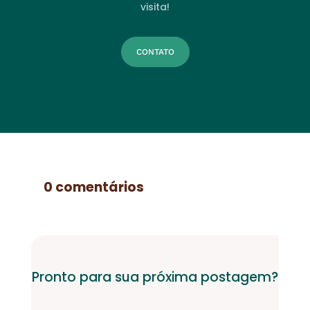
visita!
CONTATO
0 comentários
Pronto para sua próxima postagem?