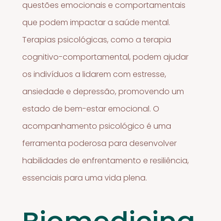
questões emocionais e comportamentais
que podem impactar a saúde mental.
Terapias psicológicas, como a terapia
cognitivo-comportamental, podem ajudar
os indivíduos a lidarem com estresse,
ansiedade e depressão, promovendo um
estado de bem-estar emocional. O
acompanhamento psicológico é uma
ferramenta poderosa para desenvolver
habilidades de enfrentamento e resiliência,
essenciais para uma vida plena.