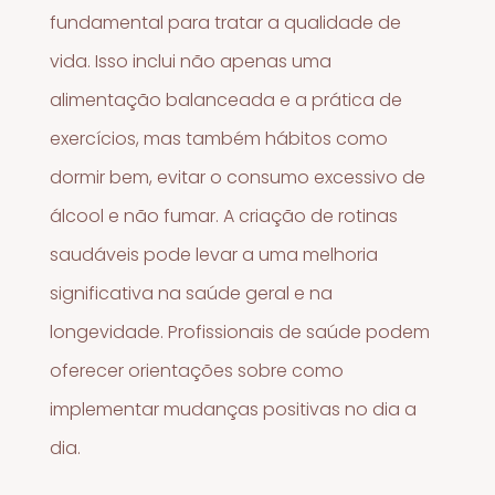
fundamental para tratar a qualidade de
vida. Isso inclui não apenas uma
alimentação balanceada e a prática de
exercícios, mas também hábitos como
dormir bem, evitar o consumo excessivo de
álcool e não fumar. A criação de rotinas
saudáveis pode levar a uma melhoria
significativa na saúde geral e na
longevidade. Profissionais de saúde podem
oferecer orientações sobre como
implementar mudanças positivas no dia a
dia.