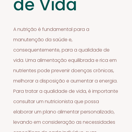
de Vida
A nutrição é fundamental para a
manutenção da saúde e,
consequentemente, para a qualidade de
vida. Uma alimentação equilibrada e rica em
nutrientes pode prevenir doenças crônicas,
melhorar a disposição e aumentar a energia.
Para tratar a qualidade de vida, é importante
consultar um nutricionista que possa
elaborar um plano alimentar personalizado,
levando em consideração as necessidades