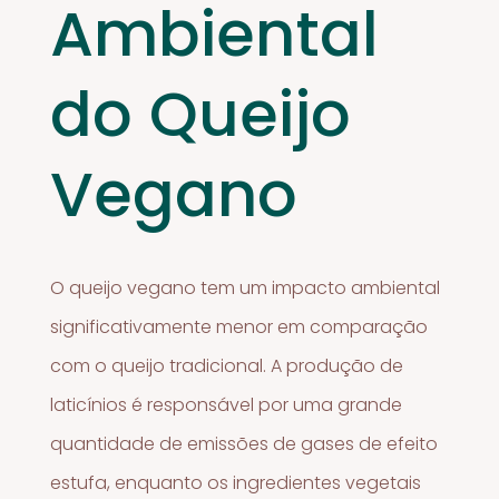
Ambiental
do Queijo
Vegano
O queijo vegano tem um impacto ambiental
significativamente menor em comparação
com o queijo tradicional. A produção de
laticínios é responsável por uma grande
quantidade de emissões de gases de efeito
estufa, enquanto os ingredientes vegetais