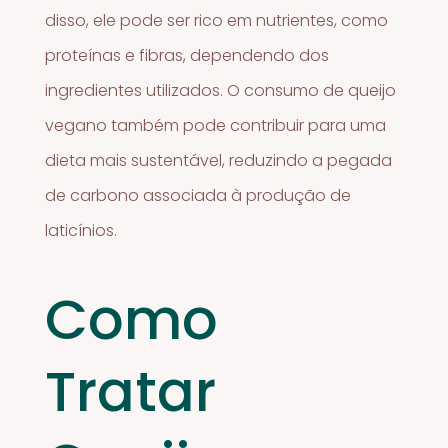
disso, ele pode ser rico em nutrientes, como
proteínas e fibras, dependendo dos
ingredientes utilizados. O consumo de queijo
vegano também pode contribuir para uma
dieta mais sustentável, reduzindo a pegada
de carbono associada à produção de
laticínios.
Como
Tratar