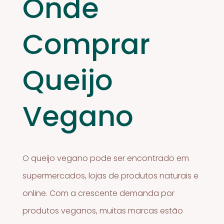
Onde
Comprar
Queijo
Vegano
O queijo vegano pode ser encontrado em
supermercados, lojas de produtos naturais e
online. Com a crescente demanda por
produtos veganos, muitas marcas estão