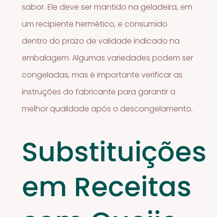
sabor. Ele deve ser mantido na geladeira, em
um recipiente hermético, e consumido
dentro do prazo de validade indicado na
embalagem. Algumas variedades podem ser
congeladas, mas é importante verificar as
instruções do fabricante para garantir a
melhor qualidade após o descongelamento.
Substituições
em Receitas