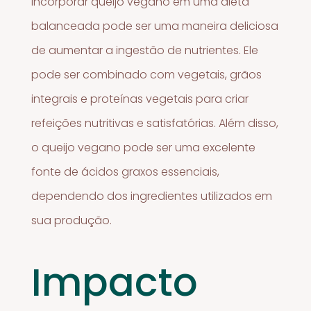
Incorporar queijo vegano em uma dieta
balanceada pode ser uma maneira deliciosa
de aumentar a ingestão de nutrientes. Ele
pode ser combinado com vegetais, grãos
integrais e proteínas vegetais para criar
refeições nutritivas e satisfatórias. Além disso,
o queijo vegano pode ser uma excelente
fonte de ácidos graxos essenciais,
dependendo dos ingredientes utilizados em
sua produção.
Impacto