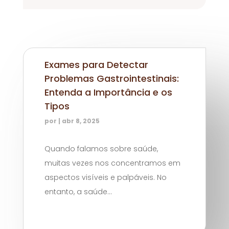
Exames para Detectar
Problemas Gastrointestinais:
Entenda a Importância e os
Tipos
por
|
abr 8, 2025
Quando falamos sobre saúde,
muitas vezes nos concentramos em
aspectos visíveis e palpáveis. No
entanto, a saúde...