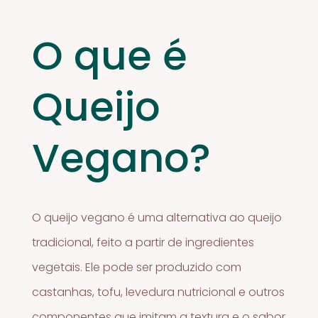
O que é
Queijo
Vegano?
O queijo vegano é uma alternativa ao queijo
tradicional, feito a partir de ingredientes
vegetais. Ele pode ser produzido com
castanhas, tofu, levedura nutricional e outros
componentes que imitam a textura e o sabor