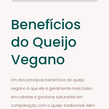
Benefícios
do Queijo
Vegano
Um dos principais benefícios do queijo
vegano é que ele é geralmente mais baixo
em calorias e gorduras saturadas em
comparação com o queijo tradicional. Além