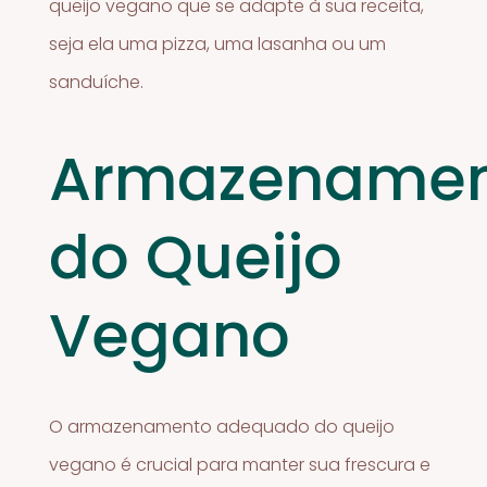
queijo vegano que se adapte à sua receita,
seja ela uma pizza, uma lasanha ou um
sanduíche.
Armazename
do Queijo
Vegano
O armazenamento adequado do queijo
vegano é crucial para manter sua frescura e