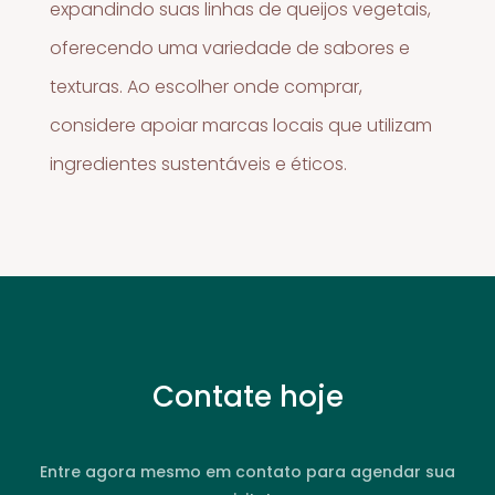
expandindo suas linhas de queijos vegetais,
oferecendo uma variedade de sabores e
texturas. Ao escolher onde comprar,
considere apoiar marcas locais que utilizam
ingredientes sustentáveis e éticos.
Contate hoje
Entre agora mesmo em contato para agendar sua