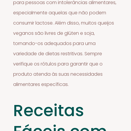
para pessoas com intolerâncias alimentares,
especialmente aquelas que não podem
consumir lactose. Além disso, muitos queijos
veganos são livres de glúten e soja,
tornando-os adequados para uma
variedade de dietas restritivas. Sempre
verifique os rótulos para garantir que o
produto atenda às suas necessidades
alimentares específicas.
Receitas