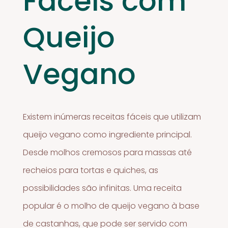
Fáceis com
Queijo
Vegano
Existem inúmeras receitas fáceis que utilizam
queijo vegano como ingrediente principal.
Desde molhos cremosos para massas até
recheios para tortas e quiches, as
possibilidades são infinitas. Uma receita
popular é o molho de queijo vegano à base
de castanhas, que pode ser servido com