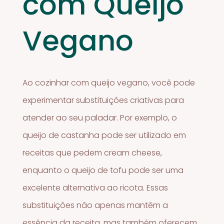
com Queijo
Vegano
Ao cozinhar com queijo vegano, você pode
experimentar substituições criativas para
atender ao seu paladar. Por exemplo, o
queijo de castanha pode ser utilizado em
receitas que pedem cream cheese,
enquanto o queijo de tofu pode ser uma
excelente alternativa ao ricota. Essas
substituições não apenas mantêm a
essência da receita, mas também oferecem