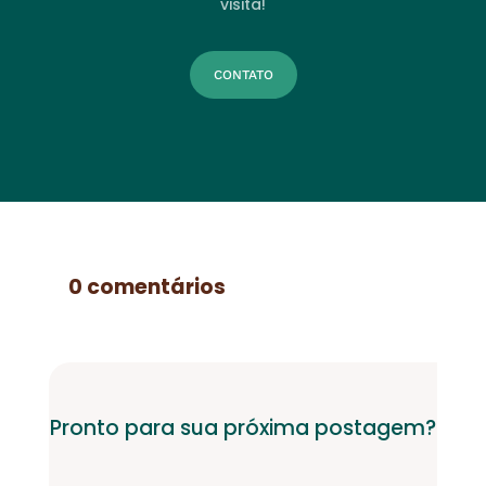
visita!
CONTATO
0 comentários
Pronto para sua próxima postagem?