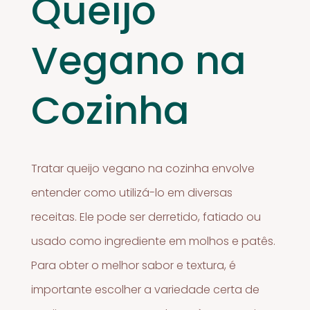
Queijo
Vegano na
Cozinha
Tratar queijo vegano na cozinha envolve
entender como utilizá-lo em diversas
receitas. Ele pode ser derretido, fatiado ou
usado como ingrediente em molhos e patês.
Para obter o melhor sabor e textura, é
importante escolher a variedade certa de