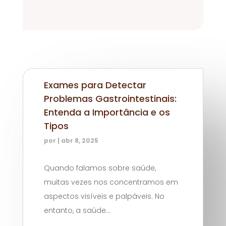
Exames para Detectar
Problemas Gastrointestinais:
Entenda a Importância e os
Tipos
por
|
abr 8, 2025
Quando falamos sobre saúde,
muitas vezes nos concentramos em
aspectos visíveis e palpáveis. No
entanto, a saúde...