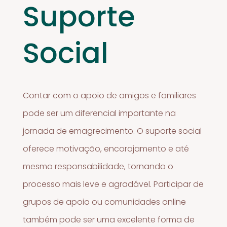
Suporte
Social
Contar com o apoio de amigos e familiares
pode ser um diferencial importante na
jornada de emagrecimento. O suporte social
oferece motivação, encorajamento e até
mesmo responsabilidade, tornando o
processo mais leve e agradável. Participar de
grupos de apoio ou comunidades online
também pode ser uma excelente forma de