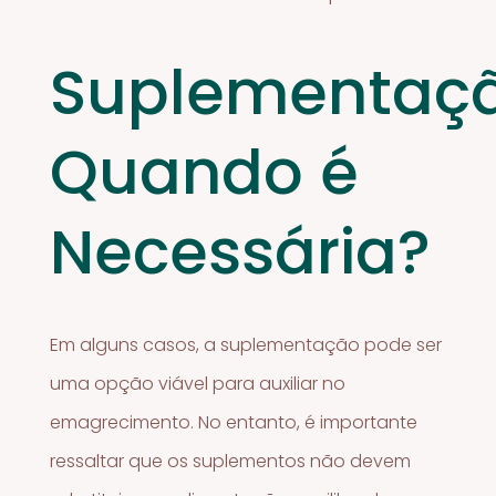
Suplementaçã
Quando é
Necessária?
Em alguns casos, a suplementação pode ser
uma opção viável para auxiliar no
emagrecimento. No entanto, é importante
ressaltar que os suplementos não devem