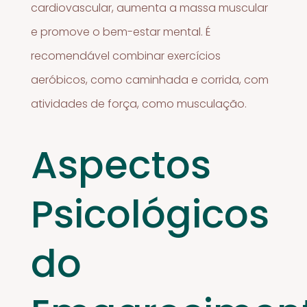
cardiovascular, aumenta a massa muscular
e promove o bem-estar mental. É
recomendável combinar exercícios
aeróbicos, como caminhada e corrida, com
atividades de força, como musculação.
Aspectos
Psicológicos
do