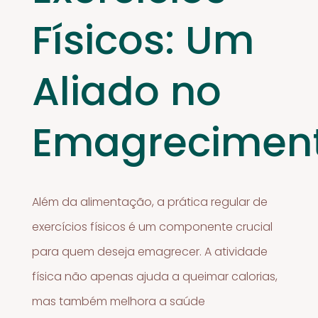
Físicos: Um
Aliado no
Emagrecimen
Além da alimentação, a prática regular de
exercícios físicos é um componente crucial
para quem deseja emagrecer. A atividade
física não apenas ajuda a queimar calorias,
mas também melhora a saúde