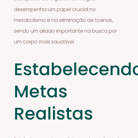
desempenha um papel crucial no
metabolismo e na eliminação de toxinas,
sendo um aliado importante na busca por
um corpo mais saudável.
Estabelecend
Metas
Realistas