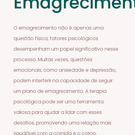
Emagrecimen
O emagrecimento não é apenas uma
questão física; fatores psicológicos
desempenham um papel significativo nesse
processo. Muitas vezes, questões
emocionais, como ansiedade e depressão,
podem interferir na capacidade de seguir
um plano de emagrecimento. A terapia
psicológica pode ser uma ferramenta
valiosa para ajudar a lidar com esses
desafios, promovendo uma relação mais
saudável com a comida e o corpo.