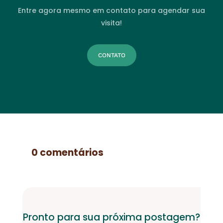
Entre agora mesmo em contato para agendar sua
visita!
CONTATO
0 comentários
Pronto para sua próxima postagem?