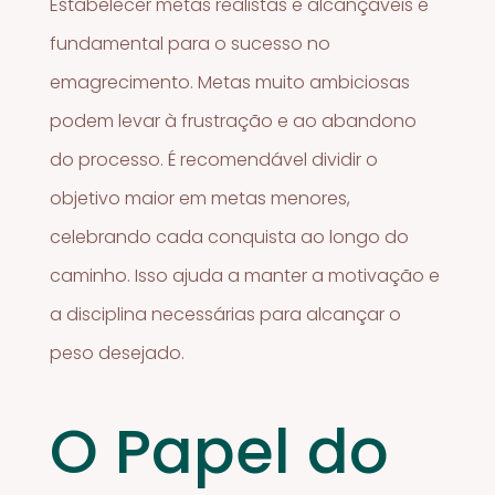
Estabelecer metas realistas e alcançáveis é
fundamental para o sucesso no
emagrecimento. Metas muito ambiciosas
podem levar à frustração e ao abandono
do processo. É recomendável dividir o
objetivo maior em metas menores,
celebrando cada conquista ao longo do
caminho. Isso ajuda a manter a motivação e
a disciplina necessárias para alcançar o
peso desejado.
O Papel do