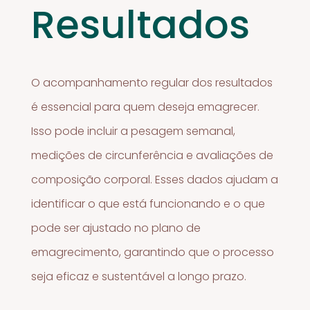
Resultados
O acompanhamento regular dos resultados
é essencial para quem deseja emagrecer.
Isso pode incluir a pesagem semanal,
medições de circunferência e avaliações de
composição corporal. Esses dados ajudam a
identificar o que está funcionando e o que
pode ser ajustado no plano de
emagrecimento, garantindo que o processo
seja eficaz e sustentável a longo prazo.