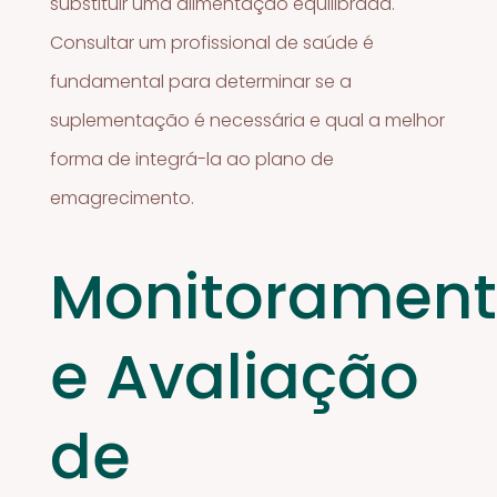
substituir uma alimentação equilibrada.
Consultar um profissional de saúde é
fundamental para determinar se a
suplementação é necessária e qual a melhor
forma de integrá-la ao plano de
emagrecimento.
Monitoramen
e Avaliação
de