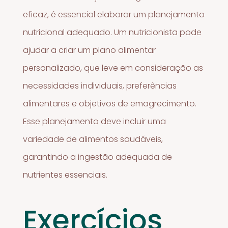
eficaz, é essencial elaborar um planejamento
nutricional adequado. Um nutricionista pode
ajudar a criar um plano alimentar
personalizado, que leve em consideração as
necessidades individuais, preferências
alimentares e objetivos de emagrecimento.
Esse planejamento deve incluir uma
variedade de alimentos saudáveis,
garantindo a ingestão adequada de
nutrientes essenciais.
Exercícios