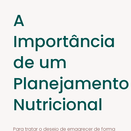
A
Importância
de um
Planejamento
Nutricional
Para tratar o desejo de emagrecer de forma