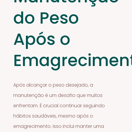
do Peso
Após o
Emagrecimen
Após alcançar o peso desejado, a
manutenção é um desafio que muitos
enfrentam. É crucial continuar seguindo
hábitos saudáveis, mesmo após o
emagrecimento. Isso inclui manter uma