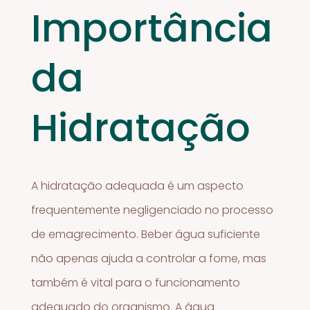
Importância
da
Hidratação
A hidratação adequada é um aspecto
frequentemente negligenciado no processo
de emagrecimento. Beber água suficiente
não apenas ajuda a controlar a fome, mas
também é vital para o funcionamento
adequado do organismo. A água