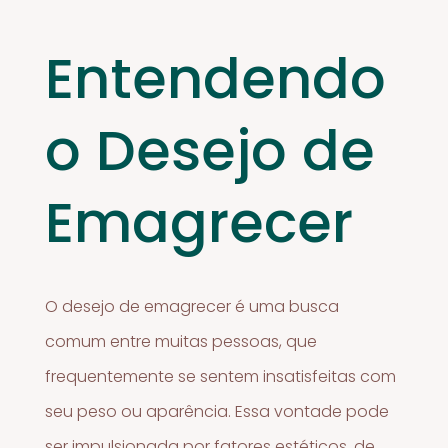
Entendendo
o Desejo de
Emagrecer
O desejo de emagrecer é uma busca
comum entre muitas pessoas, que
frequentemente se sentem insatisfeitas com
seu peso ou aparência. Essa vontade pode
ser impulsionada por fatores estéticos, de