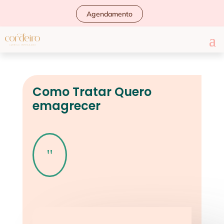
Agendamento
Como Tratar Quero
emagrecer
"