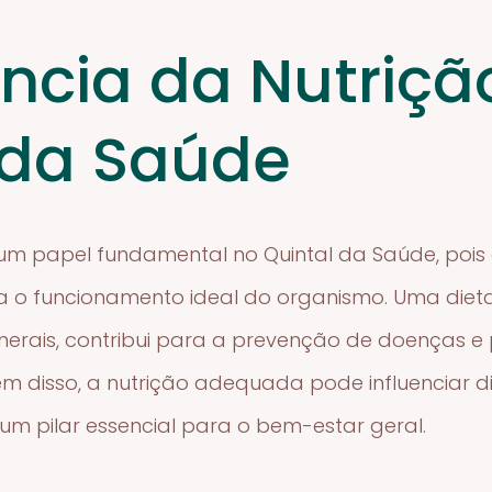
ncia da Nutriçã
 da Saúde
m papel fundamental no Quintal da Saúde, pois
 o funcionamento ideal do organismo. Uma diet
minerais, contribui para a prevenção de doenças
lém disso, a nutrição adequada pode influenciar 
um pilar essencial para o bem-estar geral.