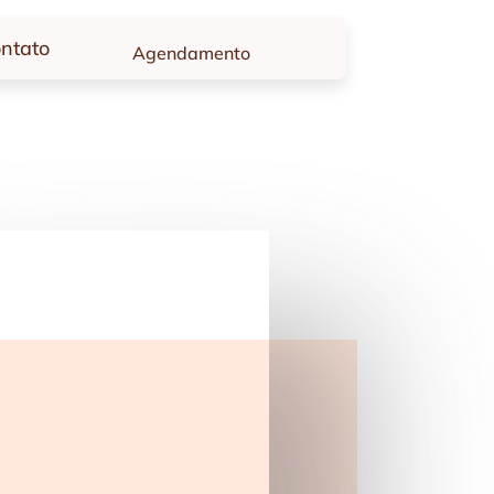
ntato
Agendamento