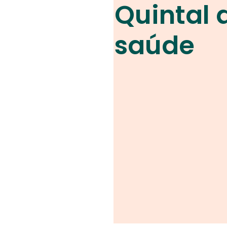
Quintal 
saúde