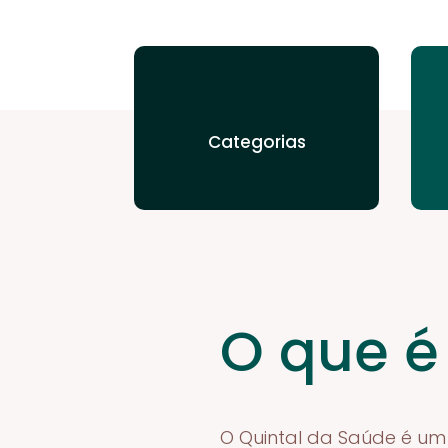
Categorias
O que é
O Quintal da Saúde é um 