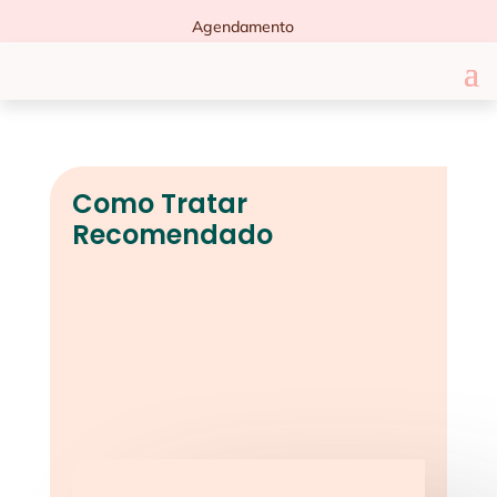
Agendamento
Como Tratar
Recomendado