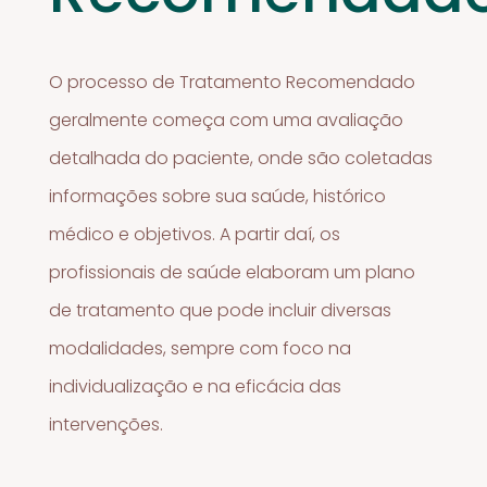
O processo de Tratamento Recomendado
geralmente começa com uma avaliação
detalhada do paciente, onde são coletadas
informações sobre sua saúde, histórico
médico e objetivos. A partir daí, os
profissionais de saúde elaboram um plano
de tratamento que pode incluir diversas
modalidades, sempre com foco na
individualização e na eficácia das
intervenções.