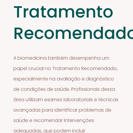
Tratamento
Recomendad
A biomedicina também desempenha um
papel crucial no Tratamento Recomendado,
especialmente na avaliação e diagnóstico
de condições de saúde. Profissionais dessa
área utilizam exames laboratoriais e técnicas
avançadas para identificar problemas de
saúde e recomendar intervenções
adequadas, que podem incluir