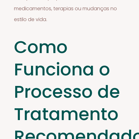
medicamentos, terapias ou mudanças no
estilo de vida.
Como
Funciona o
Processo de
Tratamento
Recomendad