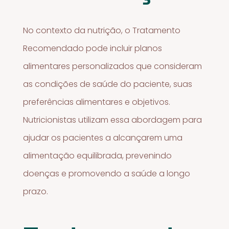
No contexto da nutrição, o Tratamento
Recomendado pode incluir planos
alimentares personalizados que consideram
as condições de saúde do paciente, suas
preferências alimentares e objetivos.
Nutricionistas utilizam essa abordagem para
ajudar os pacientes a alcançarem uma
alimentação equilibrada, prevenindo
doenças e promovendo a saúde a longo
prazo.