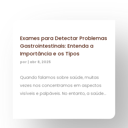
Exames para Detectar Problemas
Gastrointestinais: Entenda a
Importância e os Tipos
por
|
abr 8, 2025
Quando falamos sobre saúde, muitas
vezes nos concentramos em aspectos
visíveis e palpáveis. No entanto, a saúde...