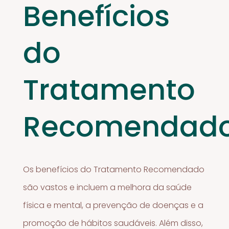
Benefícios
do
Tratamento
Recomendad
Os benefícios do Tratamento Recomendado
são vastos e incluem a melhora da saúde
física e mental, a prevenção de doenças e a
promoção de hábitos saudáveis. Além disso,