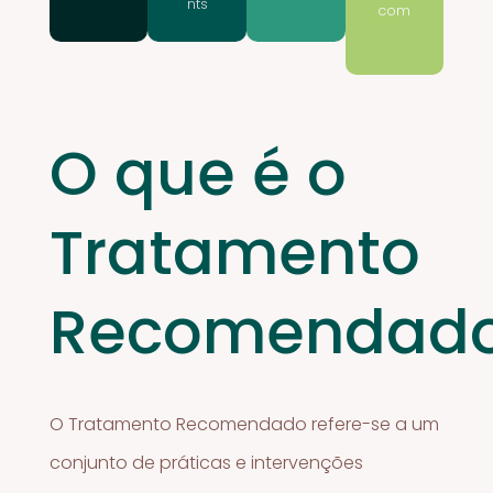
nts
com
O que é o
Tratamento
Recomendad
O Tratamento Recomendado refere-se a um
conjunto de práticas e intervenções