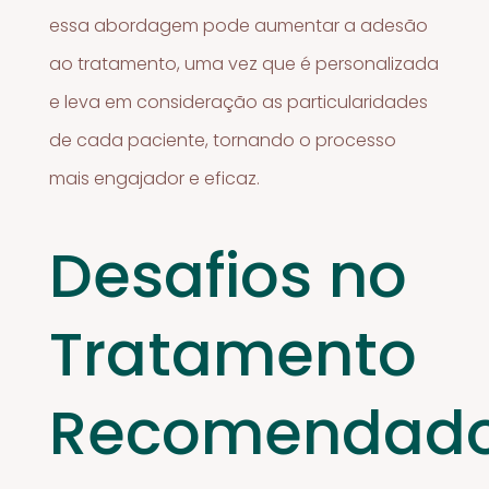
essa abordagem pode aumentar a adesão
ao tratamento, uma vez que é personalizada
e leva em consideração as particularidades
de cada paciente, tornando o processo
mais engajador e eficaz.
Desafios no
Tratamento
Recomendad