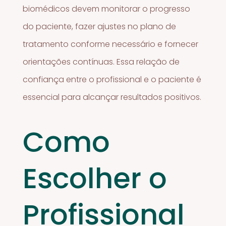
biomédicos devem monitorar o progresso
do paciente, fazer ajustes no plano de
tratamento conforme necessário e fornecer
orientações contínuas. Essa relação de
confiança entre o profissional e o paciente é
essencial para alcançar resultados positivos.
Como
Escolher o
Profissional