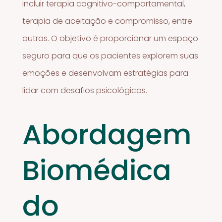
incluir terapia cognitivo-comportamental,
terapia de aceitação e compromisso, entre
outras. O objetivo é proporcionar um espaço
seguro para que os pacientes explorem suas
emoções e desenvolvam estratégias para
lidar com desafios psicológicos.
Abordagem
Biomédica
do