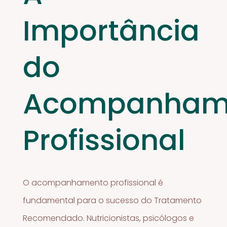
Importância
do
Acompanham
Profissional
O acompanhamento profissional é
fundamental para o sucesso do Tratamento
Recomendado. Nutricionistas, psicólogos e