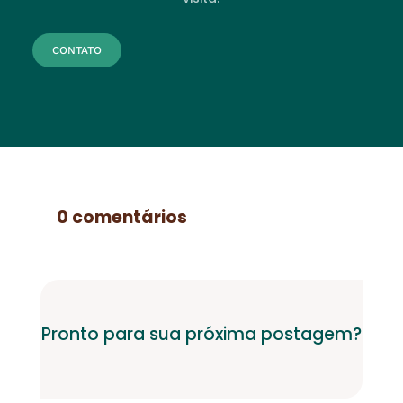
CONTATO
0 comentários
Pronto para sua próxima postagem?