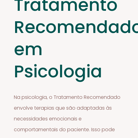
Tratamento
Recomendad
em
Psicologia
Na psicologia, o Tratamento Recomendado
envolve terapias que são adaptadas às
necessidades emocionais e
comportamentais do paciente. Isso pode