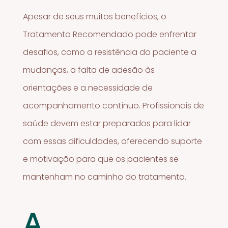
Apesar de seus muitos benefícios, o
Tratamento Recomendado pode enfrentar
desafios, como a resistência do paciente a
mudanças, a falta de adesão às
orientações e a necessidade de
acompanhamento contínuo. Profissionais de
saúde devem estar preparados para lidar
com essas dificuldades, oferecendo suporte
e motivação para que os pacientes se
mantenham no caminho do tratamento.
A