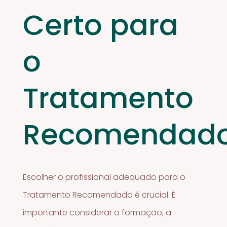
Certo para
o
Tratamento
Recomendad
Escolher o profissional adequado para o
Tratamento Recomendado é crucial. É
importante considerar a formação, a