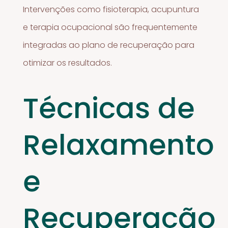
Intervenções como fisioterapia, acupuntura
e terapia ocupacional são frequentemente
integradas ao plano de recuperação para
otimizar os resultados.
Técnicas de
Relaxamento
e
Recuperação