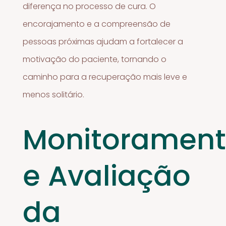
diferença no processo de cura. O
encorajamento e a compreensão de
pessoas próximas ajudam a fortalecer a
motivação do paciente, tornando o
caminho para a recuperação mais leve e
menos solitário.
Monitoramen
e Avaliação
da