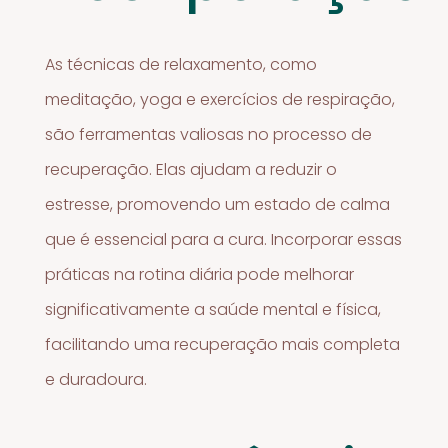
As técnicas de relaxamento, como
meditação, yoga e exercícios de respiração,
são ferramentas valiosas no processo de
recuperação. Elas ajudam a reduzir o
estresse, promovendo um estado de calma
que é essencial para a cura. Incorporar essas
práticas na rotina diária pode melhorar
significativamente a saúde mental e física,
facilitando uma recuperação mais completa
e duradoura.