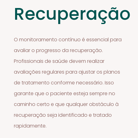
Recuperação
O monitoramento contínuo é essencial para
avaliar o progresso da recuperação.
Profissionais de saúde devem realizar
avaliações regulares para ajustar os planos
de tratamento conforme necessário. Isso
garante que o paciente esteja sempre no
caminho certo e que qualquer obstáculo à
recuperação seja identificado e tratado
rapidamente.