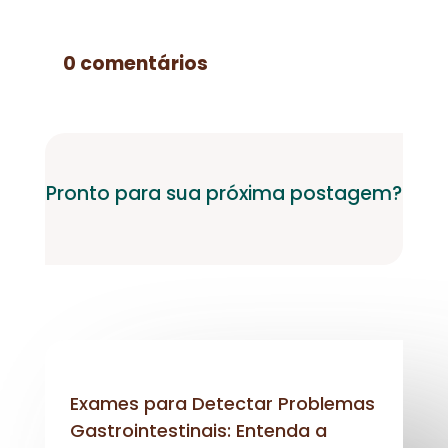
0 comentários
Pronto para sua próxima postagem?
Exames para Detectar Problemas
Gastrointestinais: Entenda a