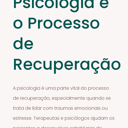
Psicologia e
o Processo
de
Recuperação
A psicologia é uma parte vital do processo
de recuperação, especialmente quando se
trata de lidar com traumas emocionais ou
estresse. Terapeutas e psicólogos ajudam os