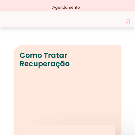
Agendamento
Como Tratar
Recuperação