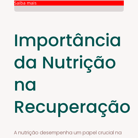
Saiba mais
Importância
da Nutrição
na
Recuperação
A nutrição desempenha um papel crucial na