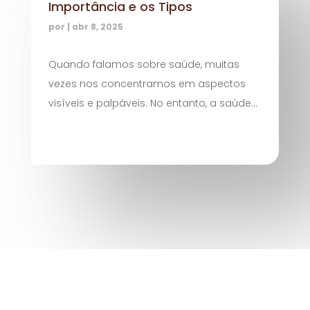
Importância e os Tipos
por
|
abr 8, 2025
Quando falamos sobre saúde, muitas
vezes nos concentramos em aspectos
visíveis e palpáveis. No entanto, a saúde...