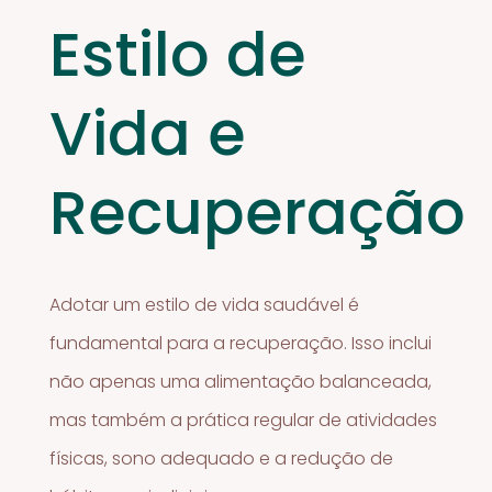
Estilo de
Vida e
Recuperação
Adotar um estilo de vida saudável é
fundamental para a recuperação. Isso inclui
não apenas uma alimentação balanceada,
mas também a prática regular de atividades
físicas, sono adequado e a redução de