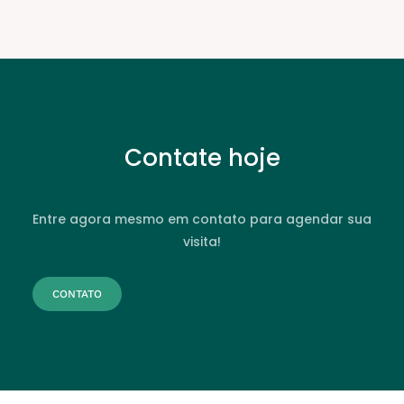
Contate hoje
Entre agora mesmo em contato para agendar sua
visita!
CONTATO