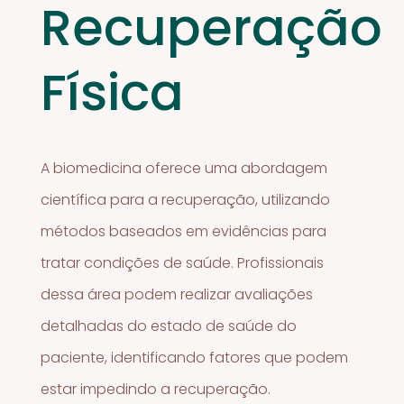
Recuperação
Física
A biomedicina oferece uma abordagem
científica para a recuperação, utilizando
métodos baseados em evidências para
tratar condições de saúde. Profissionais
dessa área podem realizar avaliações
detalhadas do estado de saúde do
paciente, identificando fatores que podem
estar impedindo a recuperação.