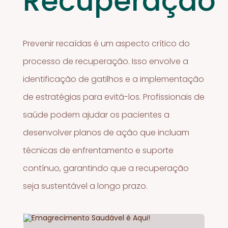
Recuperação
Prevenir recaídas é um aspecto crítico do
processo de recuperação. Isso envolve a
identificação de gatilhos e a implementação
de estratégias para evitá-los. Profissionais de
saúde podem ajudar os pacientes a
desenvolver planos de ação que incluam
técnicas de enfrentamento e suporte
contínuo, garantindo que a recuperação
seja sustentável a longo prazo.