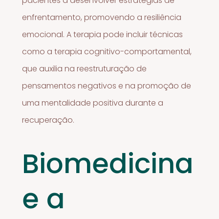
pacientes a desenvolver estratégias de
enfrentamento, promovendo a resiliência
emocional. A terapia pode incluir técnicas
como a terapia cognitivo-comportamental,
que auxilia na reestruturação de
pensamentos negativos e na promoção de
uma mentalidade positiva durante a
recuperação.
Biomedicina
e a