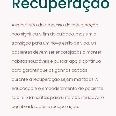
Recuperação
A conclusão do processo de recuperação
não significa o fim do cuidado, mas sim a
transição para um novo estilo de vida. Os
pacientes devem ser encorajados a manter
hábitos saudáveis e buscar apoio contínuo
para garantir que os ganhos obtidos
durante a recuperação sejam mantidos. A
educação e o empoderamento do paciente
são fundamentais para uma vida saudável e
equilibrada após a recuperação.