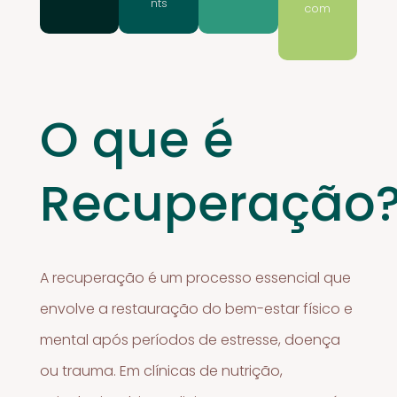
nts
com
O que é
Recuperação
A recuperação é um processo essencial que
envolve a restauração do bem-estar físico e
mental após períodos de estresse, doença
ou trauma. Em clínicas de nutrição,