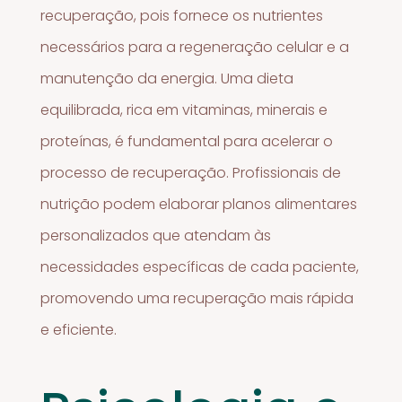
recuperação, pois fornece os nutrientes
necessários para a regeneração celular e a
manutenção da energia. Uma dieta
equilibrada, rica em vitaminas, minerais e
proteínas, é fundamental para acelerar o
processo de recuperação. Profissionais de
nutrição podem elaborar planos alimentares
personalizados que atendam às
necessidades específicas de cada paciente,
promovendo uma recuperação mais rápida
e eficiente.