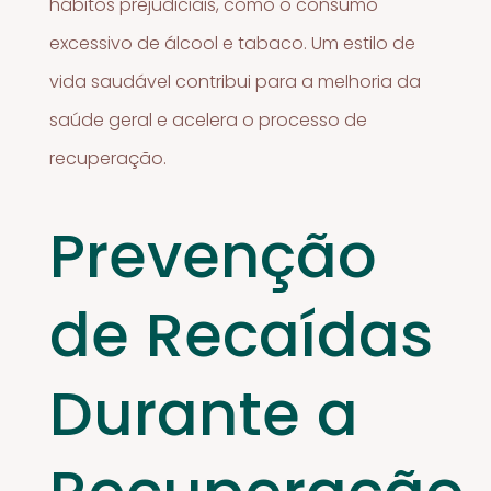
hábitos prejudiciais, como o consumo
excessivo de álcool e tabaco. Um estilo de
vida saudável contribui para a melhoria da
saúde geral e acelera o processo de
recuperação.
Prevenção
de Recaídas
Durante a