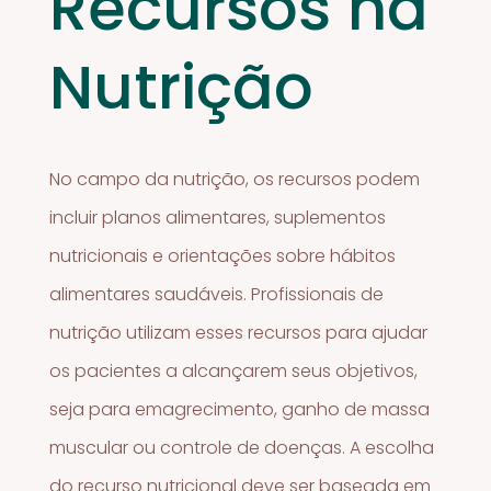
Recursos na
Nutrição
No campo da nutrição, os recursos podem
incluir planos alimentares, suplementos
nutricionais e orientações sobre hábitos
alimentares saudáveis. Profissionais de
nutrição utilizam esses recursos para ajudar
os pacientes a alcançarem seus objetivos,
seja para emagrecimento, ganho de massa
muscular ou controle de doenças. A escolha
do recurso nutricional deve ser baseada em