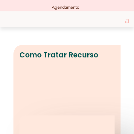
Agendamento
Como Tratar Recurso