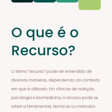
O que é o
Recurso?
O termo “recurso” pode ser entendido de
diversas maneiras, dependendo do contexto
em que é utilizado. Em clínicas de nutrição,
psicologia e biomedicina, o recurso pode se
referir a ferramentas, técnicas ou métodos