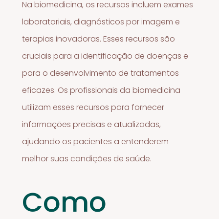
Na biomedicina, os recursos incluem exames
laboratoriais, diagnósticos por imagem e
terapias inovadoras. Esses recursos são
cruciais para a identificação de doenças e
para o desenvolvimento de tratamentos
eficazes. Os profissionais da biomedicina
utilizam esses recursos para fornecer
informações precisas e atualizadas,
ajudando os pacientes a entenderem
melhor suas condições de saúde.
Como