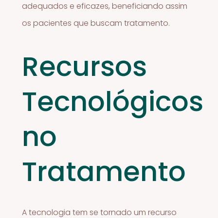
adequados e eficazes, beneficiando assim
os pacientes que buscam tratamento.
Recursos
Tecnológicos
no
Tratamento
A tecnologia tem se tornado um recurso