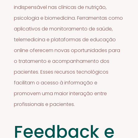
indispensável nas clínicas de nutrição,
psicologia e biomedicina. Ferramentas como
aplicativos de monitoramento de saúde,
telemedicina e plataformas de educação
online oferecem novas oportunidades para
o tratamento e acompanhamento dos
pacientes. Esses recursos tecnológicos
facilitam o acesso à informação e
promovem uma maior interação entre
profissionais e pacientes.
Feedback e