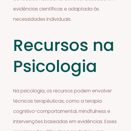
evidências científicas e adaptada às
necessidades individuais.
Recursos na
Psicologia
Na psicologia, os recursos podem envolver
técnicas terapêuticas, como a terapia
cognitivo-comportamental, mindfulness e
intervenções baseadas em evidências. Esses