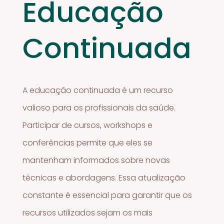
Educação
Continuada
A educação continuada é um recurso
valioso para os profissionais da saúde.
Participar de cursos, workshops e
conferências permite que eles se
mantenham informados sobre novas
técnicas e abordagens. Essa atualização
constante é essencial para garantir que os
recursos utilizados sejam os mais