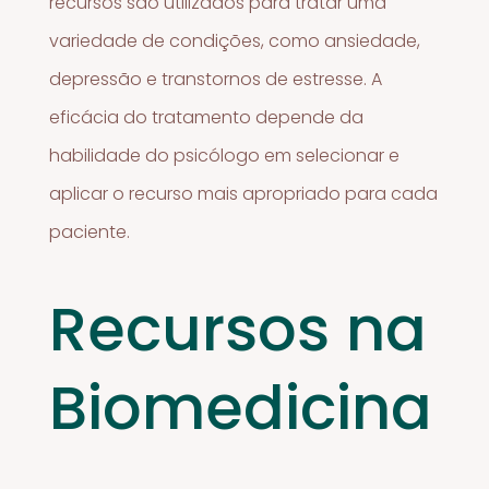
recursos são utilizados para tratar uma
variedade de condições, como ansiedade,
depressão e transtornos de estresse. A
eficácia do tratamento depende da
habilidade do psicólogo em selecionar e
aplicar o recurso mais apropriado para cada
paciente.
Recursos na
Biomedicina