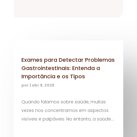
Exames para Detectar Problemas
Gastrointestinais: Entenda a
Importância e os Tipos
por
|
abr 8, 2025
Quando falamos sobre saúde, muitas
vezes nos concentramos em aspectos
visíveis e palpáveis. No entanto, a saúde...