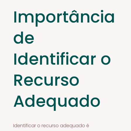
Importância
de
Identificar o
Recurso
Adequado
Identificar o recurso adequado é