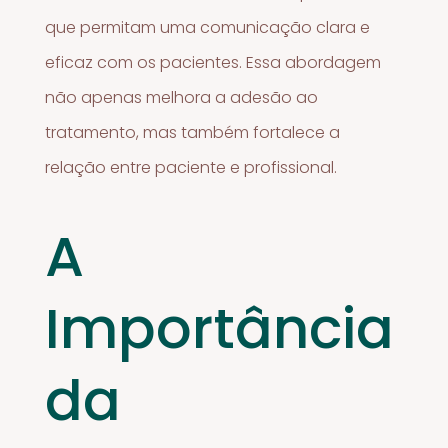
que permitam uma comunicação clara e
eficaz com os pacientes. Essa abordagem
não apenas melhora a adesão ao
tratamento, mas também fortalece a
relação entre paciente e profissional.
A
Importância
da