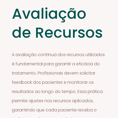
Avaliação
de Recursos
A avaliação contínua dos recursos utilizados
é fundamental para garantir a eficácia do
tratamento. Profissionais devem solicitar
feedback dos pacientes e monitorar os
resultados ao longo do tempo. Essa prática
permite ajustes nos recursos aplicados,
garantindo que cada paciente receba o