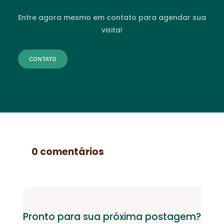
Entre agora mesmo em contato para agendar sua
visita!
CONTATO
0 comentários
Pronto para sua próxima postagem?