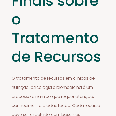
Finais sobre
o
Tratamento
de Recursos
O tratamento de recursos em clínicas de
nutrição, psicologia e biomedicina é um
processo dinâmico que requer atenção,
conhecimento e adaptação. Cada recurso
deve ser escolhido com base nas