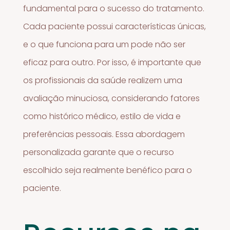
fundamental para o sucesso do tratamento.
Cada paciente possui características únicas,
e o que funciona para um pode não ser
eficaz para outro. Por isso, é importante que
os profissionais da saúde realizem uma
avaliação minuciosa, considerando fatores
como histórico médico, estilo de vida e
preferências pessoais. Essa abordagem
personalizada garante que o recurso
escolhido seja realmente benéfico para o
paciente.