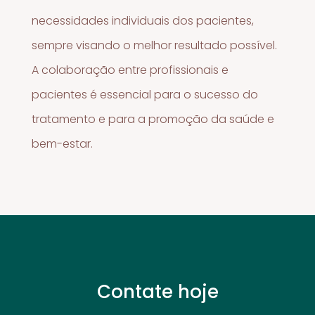
necessidades individuais dos pacientes,
sempre visando o melhor resultado possível.
A colaboração entre profissionais e
pacientes é essencial para o sucesso do
tratamento e para a promoção da saúde e
bem-estar.
Contate hoje