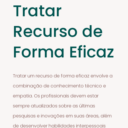
Tratar
Recurso de
Forma Eficaz
Tratar um recurso de forma eficaz envolve a
combinação de conhecimento técnico e
empatia. Os profissionais devem estar
sempre atualizados sobre as últimas
pesquisas e inovações em suas áreas, além
de desenvolver habilidades interpessoais