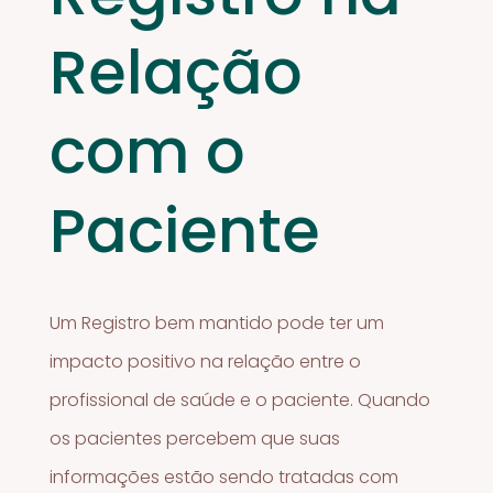
Relação
com o
Paciente
Um Registro bem mantido pode ter um
impacto positivo na relação entre o
profissional de saúde e o paciente. Quando
os pacientes percebem que suas
informações estão sendo tratadas com