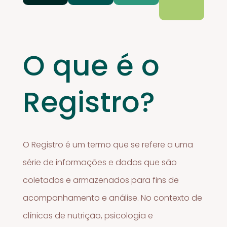
O que é o
Registro?
O Registro é um termo que se refere a uma
série de informações e dados que são
coletados e armazenados para fins de
acompanhamento e análise. No contexto de
clínicas de nutrição, psicologia e