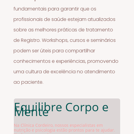
fundamentais para garantir que os
profissionais de saúde estejam atualizados
sobre as melhores práticas de tratamento
de Registro. Workshops, cursos e seminários
podem ser úteis para compartilhar
conhecimentos e experiências, promovendo
uma cultura de excelência no atendimento
ao paciente.
Equilibre Corpo e
Mente
Na Clínica Cordeiro, nossos especialistas em
nutrição e psicologia estão prontos para te ajudar.