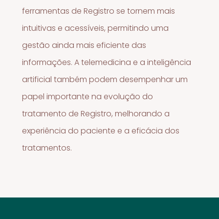
ferramentas de Registro se tornem mais
intuitivas e acessíveis, permitindo uma
gestão ainda mais eficiente das
informações. A telemedicina e a inteligência
artificial também podem desempenhar um
papel importante na evolução do
tratamento de Registro, melhorando a
experiência do paciente e a eficácia dos
tratamentos.