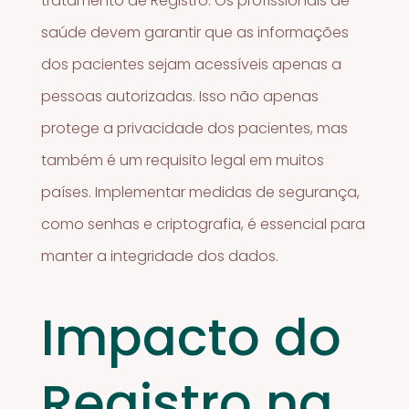
tratamento de Registro. Os profissionais de
saúde devem garantir que as informações
dos pacientes sejam acessíveis apenas a
pessoas autorizadas. Isso não apenas
protege a privacidade dos pacientes, mas
também é um requisito legal em muitos
países. Implementar medidas de segurança,
como senhas e criptografia, é essencial para
manter a integridade dos dados.
Impacto do
Registro na