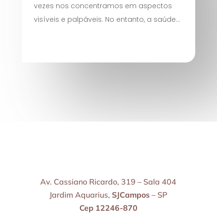
vezes nos concentramos em aspectos
visíveis e palpáveis. No entanto, a saúde...
Av. Cassiano Ricardo, 319 – Sala 404
Jardim Aquarius,
SJCampos
– SP
Cep 12246-870