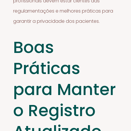
profissionais devem estar cientes das
regulamentações e melhores práticas para
garantir a privacidade dos pacientes.
Boas
Práticas
para Manter
o Registro