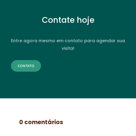
Contate hoje
Entre agora mesmo em contato para agendar sua
visita!
CONTATO
0 comentários