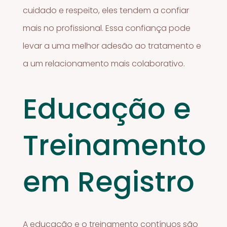
cuidado e respeito, eles tendem a confiar
mais no profissional. Essa confiança pode
levar a uma melhor adesão ao tratamento e
a um relacionamento mais colaborativo.
Educação e
Treinamento
em Registro
A educação e o treinamento contínuos são