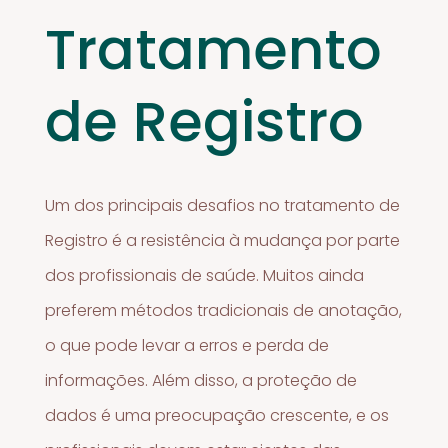
Tratamento
de Registro
Um dos principais desafios no tratamento de
Registro é a resistência à mudança por parte
dos profissionais de saúde. Muitos ainda
preferem métodos tradicionais de anotação,
o que pode levar a erros e perda de
informações. Além disso, a proteção de
dados é uma preocupação crescente, e os