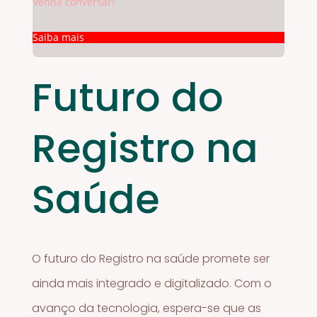
Venha conversar!
Saiba mais
Futuro do
Registro na
Saúde
O futuro do Registro na saúde promete ser
ainda mais integrado e digitalizado. Com o
avanço da tecnologia, espera-se que as