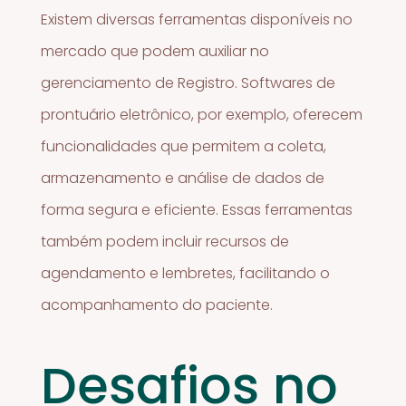
Existem diversas ferramentas disponíveis no
mercado que podem auxiliar no
gerenciamento de Registro. Softwares de
prontuário eletrônico, por exemplo, oferecem
funcionalidades que permitem a coleta,
armazenamento e análise de dados de
forma segura e eficiente. Essas ferramentas
também podem incluir recursos de
agendamento e lembretes, facilitando o
acompanhamento do paciente.
Desafios no