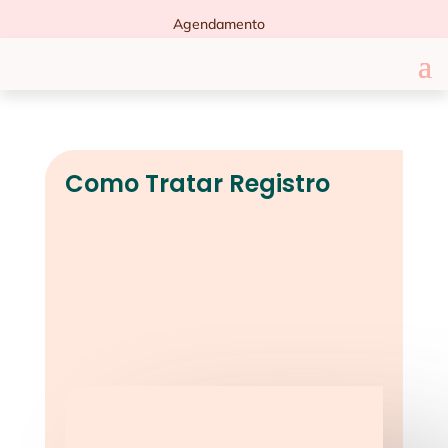
Agendamento
Como Tratar Registro