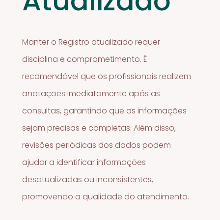
Atualizado
Manter o Registro atualizado requer
disciplina e comprometimento. É
recomendável que os profissionais realizem
anotações imediatamente após as
consultas, garantindo que as informações
sejam precisas e completas. Além disso,
revisões periódicas dos dados podem
ajudar a identificar informações
desatualizadas ou inconsistentes,
promovendo a qualidade do atendimento.