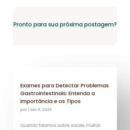
Pronto para sua próxima postagem?
Exames para Detectar Problemas
Gastrointestinais: Entenda a
Importância e os Tipos
por
|
abr 8, 2025
Quando falamos sobre saúde, muitas