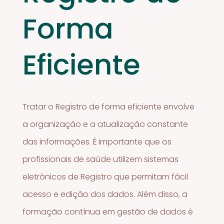
Forma
Eficiente
Tratar o Registro de forma eficiente envolve
a organização e a atualização constante
das informações. É importante que os
profissionais de saúde utilizem sistemas
eletrônicos de Registro que permitam fácil
acesso e edição dos dados. Além disso, a
formação contínua em gestão de dados é