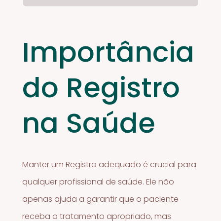
Importância
do Registro
na Saúde
Manter um Registro adequado é crucial para
qualquer profissional de saúde. Ele não
apenas ajuda a garantir que o paciente
receba o tratamento apropriado, mas