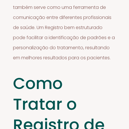
também serve como uma ferramenta de
comunicação entre diferentes profissionais
de saúde. Um Registro bem estruturado
pode facilitar a identificação de padrões e a
personalização do tratamento, resultando
em melhores resultados para os pacientes.
Como
Tratar o
Registro de