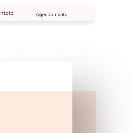
ntato
Agendamento