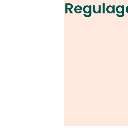
Regula