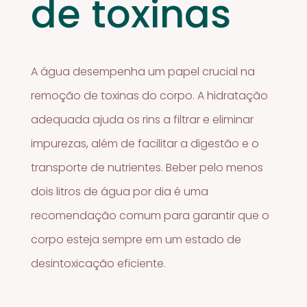
de toxinas
A água desempenha um papel crucial na
remoção de toxinas do corpo. A hidratação
adequada ajuda os rins a filtrar e eliminar
impurezas, além de facilitar a digestão e o
transporte de nutrientes. Beber pelo menos
dois litros de água por dia é uma
recomendação comum para garantir que o
corpo esteja sempre em um estado de
desintoxicação eficiente.