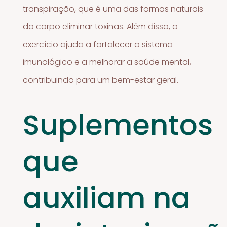
transpiração, que é uma das formas naturais
do corpo eliminar toxinas. Além disso, o
exercício ajuda a fortalecer o sistema
imunológico e a melhorar a saúde mental,
contribuindo para um bem-estar geral.
Suplementos
que
auxiliam na