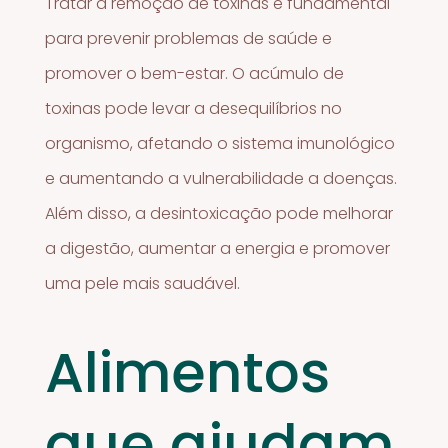
Tratar a remoção de toxinas é fundamental
para prevenir problemas de saúde e
promover o bem-estar. O acúmulo de
toxinas pode levar a desequilíbrios no
organismo, afetando o sistema imunológico
e aumentando a vulnerabilidade a doenças.
Além disso, a desintoxicação pode melhorar
a digestão, aumentar a energia e promover
uma pele mais saudável.
Alimentos
que ajudam