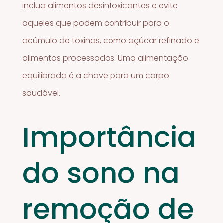
inclua alimentos desintoxicantes e evite
aqueles que podem contribuir para o
acúmulo de toxinas, como açúcar refinado e
alimentos processados. Uma alimentação
equilibrada é a chave para um corpo
saudável.
Importância
do sono na
remoção de