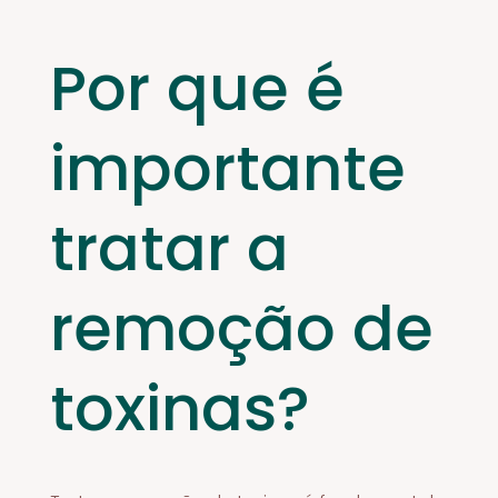
Por que é
importante
tratar a
remoção de
toxinas?