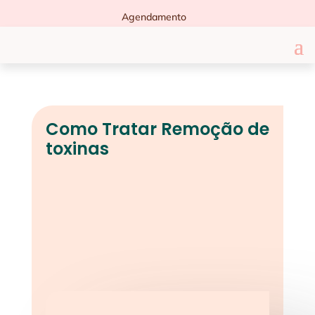
Agendamento
Como Tratar Remoção de
toxinas