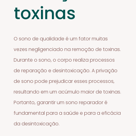
toxinas
O sono de qualidade é um fator muitas
vezes negligenciado na remoção de toxinas.
Durante o sono, o corpo realiza processos
de reparação e desintoxicação. A privação
de sono pode prejudicar esses processos,
resultando em um acúmulo maior de toxinas.
Portanto, garantir um sono reparador é
fundamental para a saúde e para a eficácia
da desintoxicação.