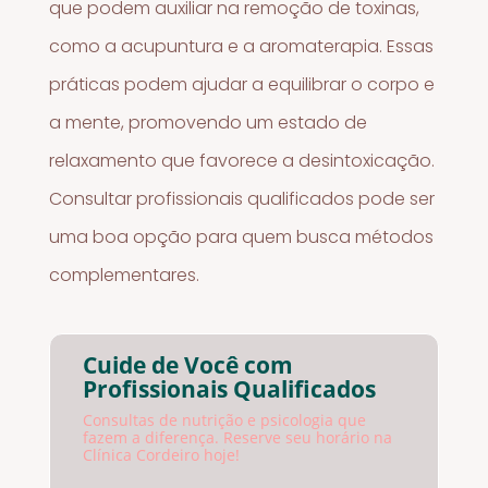
que podem auxiliar na remoção de toxinas,
como a acupuntura e a aromaterapia. Essas
práticas podem ajudar a equilibrar o corpo e
a mente, promovendo um estado de
relaxamento que favorece a desintoxicação.
Consultar profissionais qualificados pode ser
uma boa opção para quem busca métodos
complementares.
Cuide de Você com
Profissionais Qualificados
Consultas de nutrição e psicologia que
fazem a diferença. Reserve seu horário na
Clínica Cordeiro hoje!