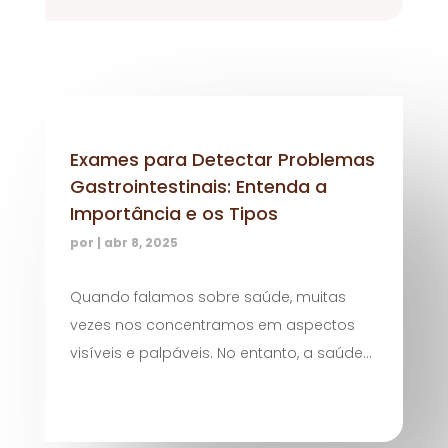
Exames para Detectar Problemas
Gastrointestinais: Entenda a
Importância e os Tipos
por
|
abr 8, 2025
Quando falamos sobre saúde, muitas
vezes nos concentramos em aspectos
visíveis e palpáveis. No entanto, a saúde...