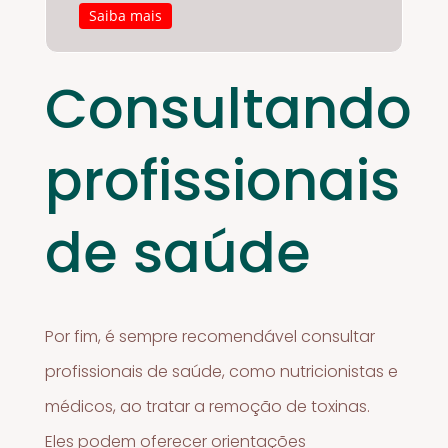
Saiba mais
Consultando
profissionais
de saúde
Por fim, é sempre recomendável consultar
profissionais de saúde, como nutricionistas e
médicos, ao tratar a remoção de toxinas.
Eles podem oferecer orientações