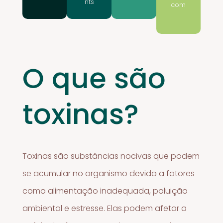
nts
com
O que são
toxinas?
Toxinas são substâncias nocivas que podem
se acumular no organismo devido a fatores
como alimentação inadequada, poluição
ambiental e estresse. Elas podem afetar a