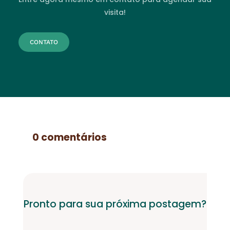
visita!
CONTATO
0 comentários
Pronto para sua próxima postagem?