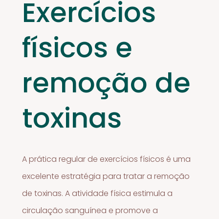
Exercícios
físicos e
remoção de
toxinas
A prática regular de exercícios físicos é uma
excelente estratégia para tratar a remoção
de toxinas. A atividade física estimula a
circulação sanguínea e promove a