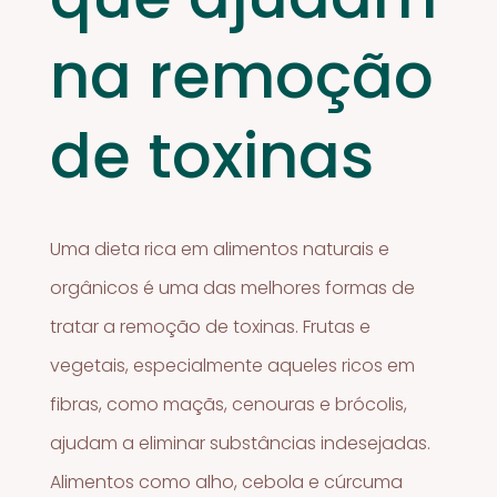
na remoção
de toxinas
Uma dieta rica em alimentos naturais e
orgânicos é uma das melhores formas de
tratar a remoção de toxinas. Frutas e
vegetais, especialmente aqueles ricos em
fibras, como maçãs, cenouras e brócolis,
ajudam a eliminar substâncias indesejadas.
Alimentos como alho, cebola e cúrcuma