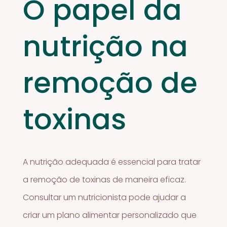
O papel da
nutrição na
remoção de
toxinas
A nutrição adequada é essencial para tratar
a remoção de toxinas de maneira eficaz.
Consultar um nutricionista pode ajudar a
criar um plano alimentar personalizado que