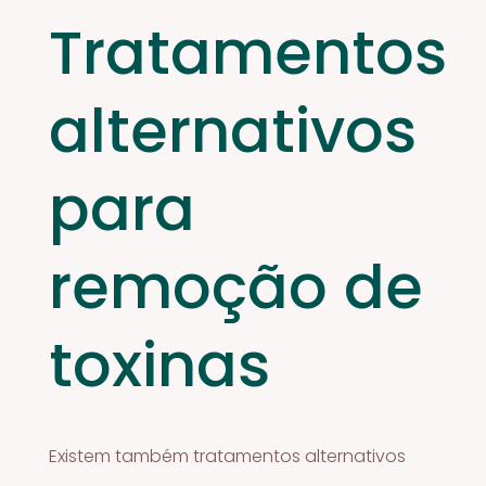
Tratamentos
alternativos
para
remoção de
toxinas
Existem também tratamentos alternativos