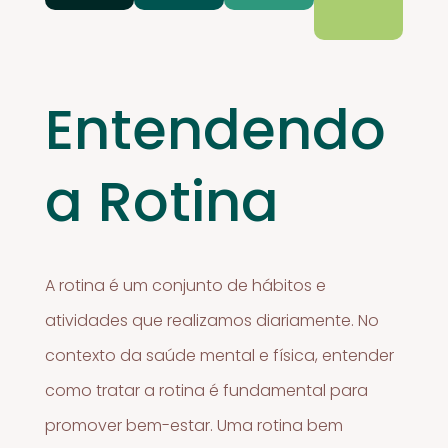
Entendendo
a Rotina
A rotina é um conjunto de hábitos e
atividades que realizamos diariamente. No
contexto da saúde mental e física, entender
como tratar a rotina é fundamental para
promover bem-estar. Uma rotina bem