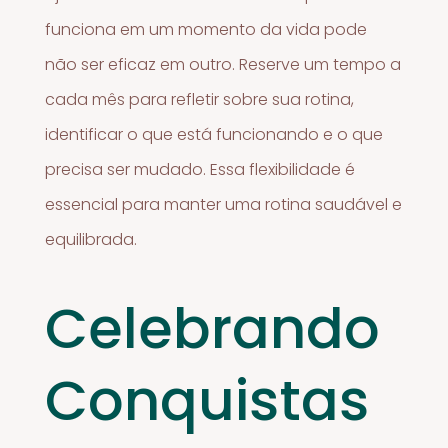
funciona em um momento da vida pode
não ser eficaz em outro. Reserve um tempo a
cada mês para refletir sobre sua rotina,
identificar o que está funcionando e o que
precisa ser mudado. Essa flexibilidade é
essencial para manter uma rotina saudável e
equilibrada.
Celebrando
Conquistas