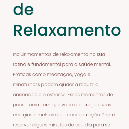
de
Relaxamento
Incluir momentos de relaxamento na sua
rotina é fundamental para a saúde mental.
Práticas como meditação, yoga e
mindfulness podem ajudar a reduzir a
ansiedade e o estresse. Esses momentos de
pausa permitem que você recarregue suas
energias e melhore sua concentração. Tente
reservar alguns minutos do seu dia para se