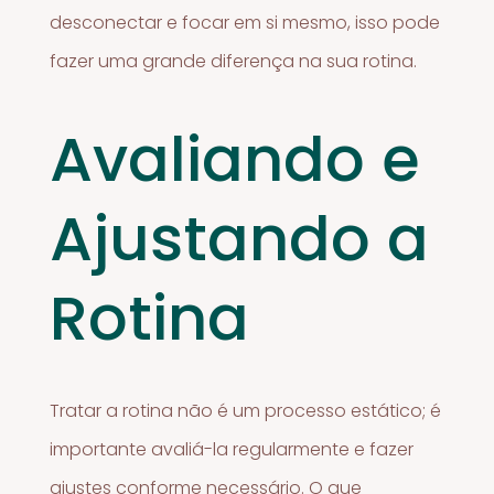
desconectar e focar em si mesmo, isso pode
fazer uma grande diferença na sua rotina.
Avaliando e
Ajustando a
Rotina
Tratar a rotina não é um processo estático; é
importante avaliá-la regularmente e fazer
ajustes conforme necessário. O que