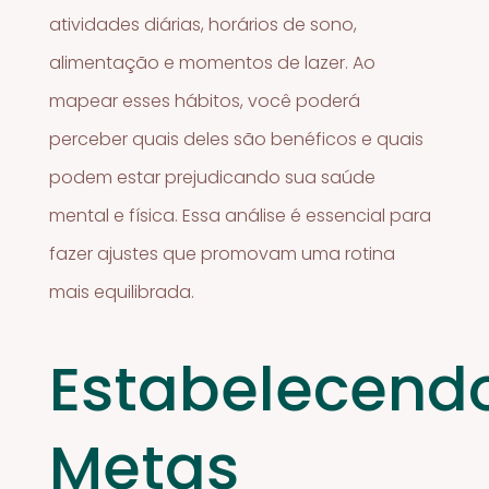
atividades diárias, horários de sono,
alimentação e momentos de lazer. Ao
mapear esses hábitos, você poderá
perceber quais deles são benéficos e quais
podem estar prejudicando sua saúde
mental e física. Essa análise é essencial para
fazer ajustes que promovam uma rotina
mais equilibrada.
Estabelecend
Metas