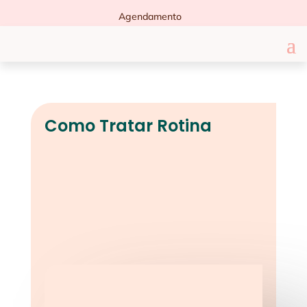
Agendamento
Como Tratar Rotina