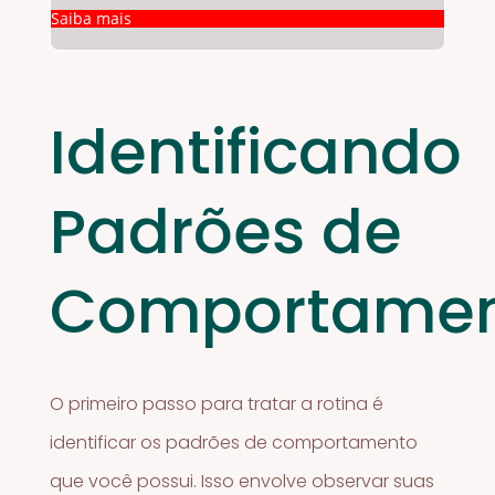
Saiba mais
Identificando
Padrões de
Comportame
O primeiro passo para tratar a rotina é
identificar os padrões de comportamento
que você possui. Isso envolve observar suas