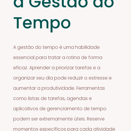
a Gestão do
Tempo
A gestão do tempo é uma habilidade
essencial para tratar a rotina de forma
eficaz. Aprender a priorizar tarefas e a
organizar seu dia pode reduzir o estresse e
aumentar a produtividade. Ferramentas
como listas de tarefas, agendas e
aplicativos de gerenciamento de tempo
podem ser extremamente úteis. Reserve
momentos específicos para cada atividade