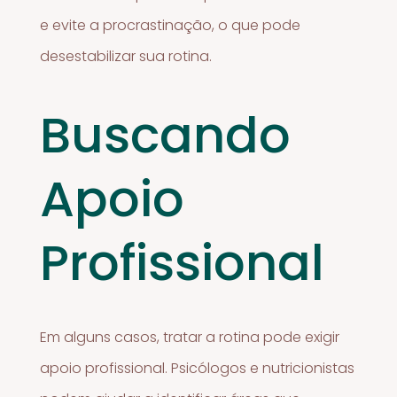
e evite a procrastinação, o que pode
desestabilizar sua rotina.
Buscando
Apoio
Profissional
Em alguns casos, tratar a rotina pode exigir
apoio profissional. Psicólogos e nutricionistas