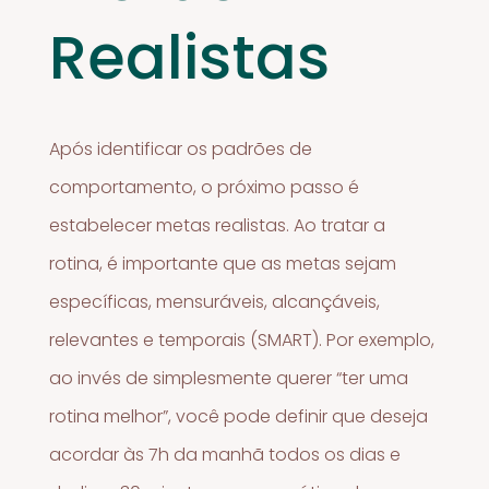
Realistas
Após identificar os padrões de
comportamento, o próximo passo é
estabelecer metas realistas. Ao tratar a
rotina, é importante que as metas sejam
específicas, mensuráveis, alcançáveis,
relevantes e temporais (SMART). Por exemplo,
ao invés de simplesmente querer “ter uma
rotina melhor”, você pode definir que deseja
acordar às 7h da manhã todos os dias e