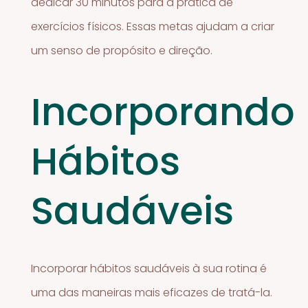
dedicar 30 minutos para a prática de
exercícios físicos. Essas metas ajudam a criar
um senso de propósito e direção.
Incorporando
Hábitos
Saudáveis
Incorporar hábitos saudáveis à sua rotina é
uma das maneiras mais eficazes de tratá-la.