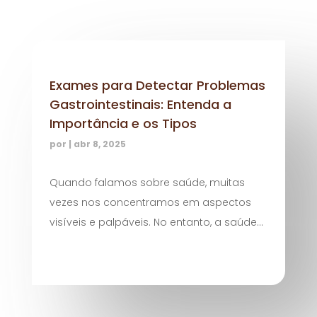
Exames para Detectar Problemas
Gastrointestinais: Entenda a
Importância e os Tipos
por
|
abr 8, 2025
Quando falamos sobre saúde, muitas
vezes nos concentramos em aspectos
visíveis e palpáveis. No entanto, a saúde...