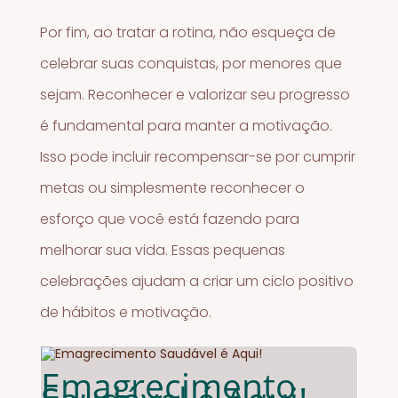
Por fim, ao tratar a rotina, não esqueça de
celebrar suas conquistas, por menores que
sejam. Reconhecer e valorizar seu progresso
é fundamental para manter a motivação.
Isso pode incluir recompensar-se por cumprir
metas ou simplesmente reconhecer o
esforço que você está fazendo para
melhorar sua vida. Essas pequenas
celebrações ajudam a criar um ciclo positivo
de hábitos e motivação.
Emagrecimento