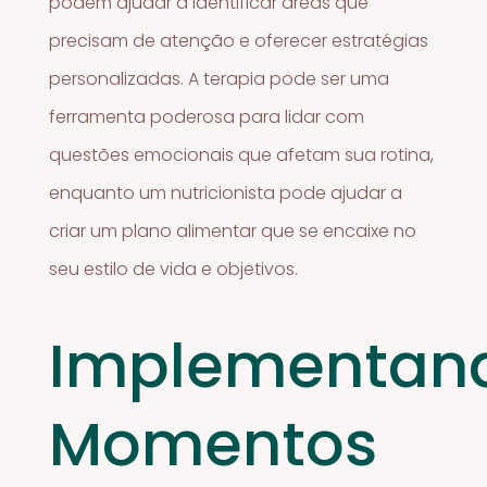
podem ajudar a identificar áreas que
precisam de atenção e oferecer estratégias
personalizadas. A terapia pode ser uma
ferramenta poderosa para lidar com
questões emocionais que afetam sua rotina,
enquanto um nutricionista pode ajudar a
criar um plano alimentar que se encaixe no
seu estilo de vida e objetivos.
Implementan
Momentos