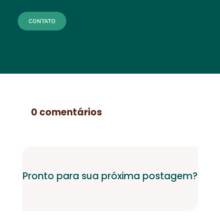
CONTATO
0 comentários
Pronto para sua próxima postagem?