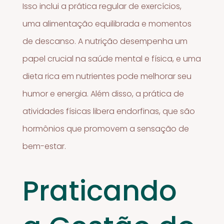
Isso inclui a prática regular de exercícios,
uma alimentação equilibrada e momentos
de descanso. A nutrição desempenha um
papel crucial na saúde mental e física, e uma
dieta rica em nutrientes pode melhorar seu
humor e energia. Além disso, a prática de
atividades físicas libera endorfinas, que são
hormônios que promovem a sensação de
bem-estar.
Praticando