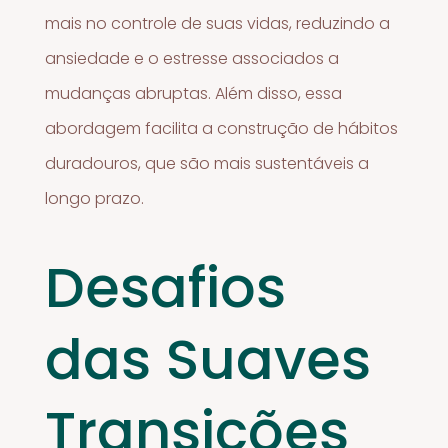
mais no controle de suas vidas, reduzindo a
ansiedade e o estresse associados a
mudanças abruptas. Além disso, essa
abordagem facilita a construção de hábitos
duradouros, que são mais sustentáveis a
longo prazo.
Desafios
das Suaves
Transições