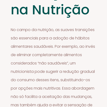
na Nutrição
No campo da nutrição, as suaves transições
são essenciais para a adoção de hábitos
alimentares saudáveis. Por exemplo, ao invés
de eliminar completamente alimentos
considerados “não saudáveis”, um
nutricionista pode sugerir a redução gradual
do consumo desses itens, substituindo-os
por opções mais nutritivas. Essa abordagem
não só facilita a aceitação das mudanças,
mas também ajuda a evitar a sensação de