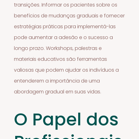
transições. Informar os pacientes sobre os
benefícios de mudanças graduais e fornecer
estratégias práticas para implementá-las
pode aumentar a adesão e o sucesso a
longo prazo. Workshops, palestras e
materiais educativos são ferramentas
valiosas que podem ajudar os indivíduos a
entenderem a importância de uma
abordagem gradual em suas vidas.
O Papel dos