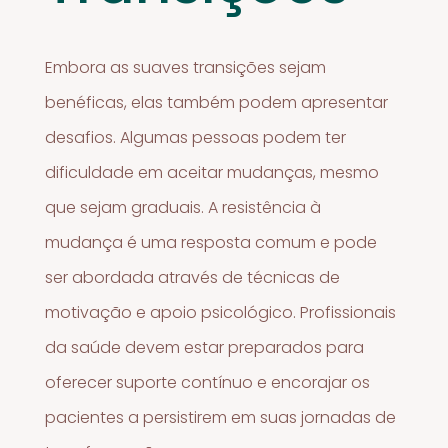
Embora as suaves transições sejam
benéficas, elas também podem apresentar
desafios. Algumas pessoas podem ter
dificuldade em aceitar mudanças, mesmo
que sejam graduais. A resistência à
mudança é uma resposta comum e pode
ser abordada através de técnicas de
motivação e apoio psicológico. Profissionais
da saúde devem estar preparados para
oferecer suporte contínuo e encorajar os
pacientes a persistirem em suas jornadas de