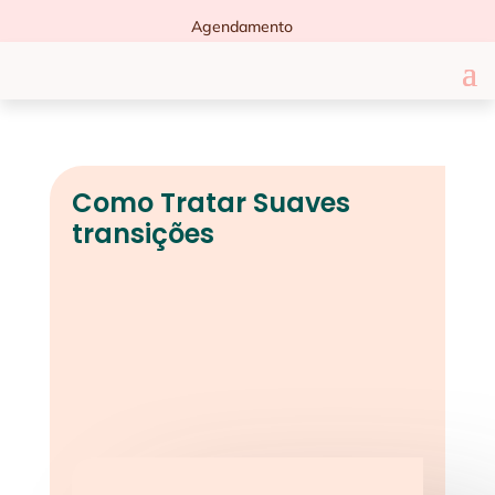
Agendamento
Como Tratar Suaves
transições