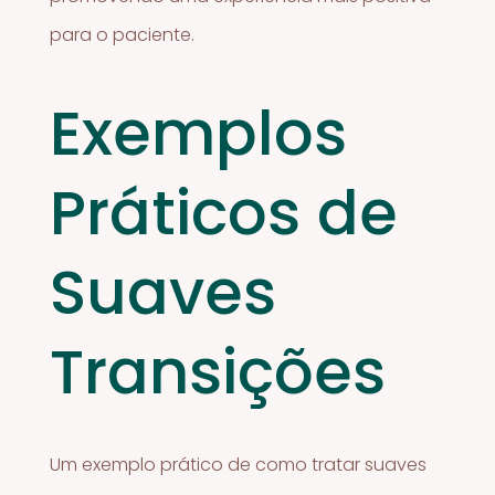
para o paciente.
Exemplos
Práticos de
Suaves
Transições
Um exemplo prático de como tratar suaves