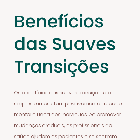
Benefícios
das Suaves
Transições
Os benefícios das suaves transições são
amplos e impactam positivamente a saúde
mental e física dos indivíduos. Ao promover
mudanças graduais, os profissionais da
saúde ajudam os pacientes a se sentirem