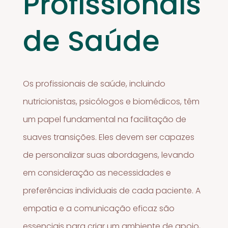
Profissionais
de Saúde
Os profissionais de saúde, incluindo
nutricionistas, psicólogos e biomédicos, têm
um papel fundamental na facilitação de
suaves transições. Eles devem ser capazes
de personalizar suas abordagens, levando
em consideração as necessidades e
preferências individuais de cada paciente. A
empatia e a comunicação eficaz são
essenciais para criar um ambiente de apoio,