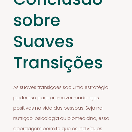
sobre
Suaves
Transições
As suaves transições são uma estratégia
poderosa para promover mudanças
positivas na vida das pessoas. Seja na
nutrição, psicologia ou biomedicina, essa
abordagem permite que os indivíduos