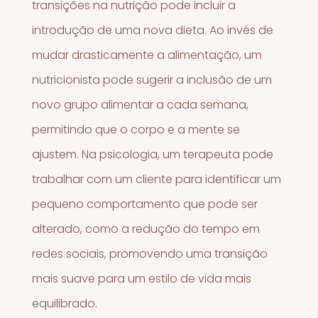
transições na nutrição pode incluir a
introdução de uma nova dieta. Ao invés de
mudar drasticamente a alimentação, um
nutricionista pode sugerir a inclusão de um
novo grupo alimentar a cada semana,
permitindo que o corpo e a mente se
ajustem. Na psicologia, um terapeuta pode
trabalhar com um cliente para identificar um
pequeno comportamento que pode ser
alterado, como a redução do tempo em
redes sociais, promovendo uma transição
mais suave para um estilo de vida mais
equilibrado.