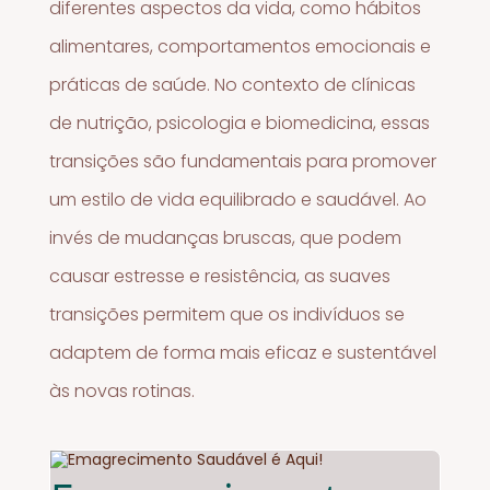
diferentes aspectos da vida, como hábitos
alimentares, comportamentos emocionais e
práticas de saúde. No contexto de clínicas
de nutrição, psicologia e biomedicina, essas
transições são fundamentais para promover
um estilo de vida equilibrado e saudável. Ao
invés de mudanças bruscas, que podem
causar estresse e resistência, as suaves
transições permitem que os indivíduos se
adaptem de forma mais eficaz e sustentável
às novas rotinas.