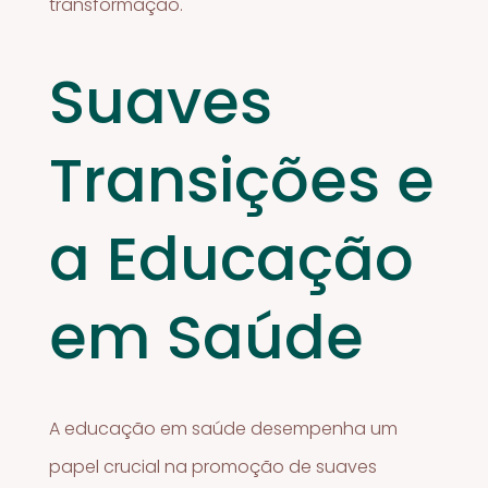
transformação.
Suaves
Transições e
a Educação
em Saúde
A educação em saúde desempenha um
papel crucial na promoção de suaves