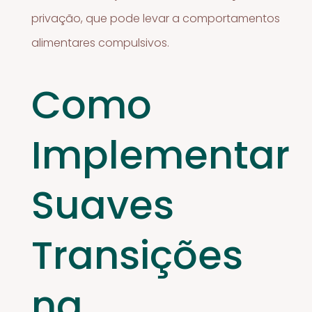
privação, que pode levar a comportamentos
alimentares compulsivos.
Como
Implementar
Suaves
Transições
na