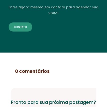
Entre agora mesmo em contato para agendar sua
visita!
CONTATO
0 comentários
Pronto para sua próxima postagem?