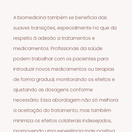
A biomedicina também se beneficia das
suaves transições, especialmente no que diz
respeito à adesão a tratamentos e
medicamentos. Profissionais da saúde
podem trabalhar com os pacientes para
introduzir novos medicamentos ou terapias
de forma gradual, monitorando os efeitos e
ajustando as dosagens conforme
necessário. Essa abordagem não só melhora
a aceitação do tratamento, mas também
minimiza os efeitos colaterais indesejados,
promovendo uma experiência mais positiva