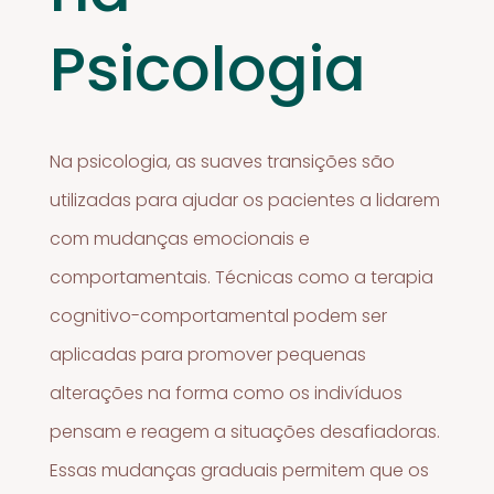
Psicologia
Na psicologia, as suaves transições são
utilizadas para ajudar os pacientes a lidarem
com mudanças emocionais e
comportamentais. Técnicas como a terapia
cognitivo-comportamental podem ser
aplicadas para promover pequenas
alterações na forma como os indivíduos
pensam e reagem a situações desafiadoras.
Essas mudanças graduais permitem que os