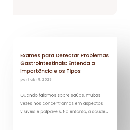
Exames para Detectar Problemas
Gastrointestinais: Entenda a
Importância e os Tipos
por
|
abr 8, 2025
Quando falamos sobre saúde, muitas
vezes nos concentramos em aspectos
visíveis e palpáveis. No entanto, a saúde...