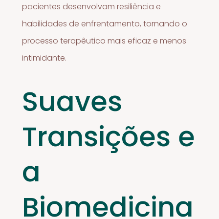
pacientes desenvolvam resiliência e
habilidades de enfrentamento, tornando o
processo terapêutico mais eficaz e menos
intimidante.
Suaves
Transições e
a
Biomedicina