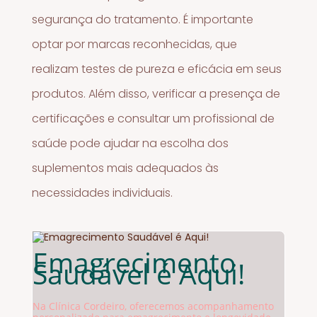
segurança do tratamento. É importante
optar por marcas reconhecidas, que
realizam testes de pureza e eficácia em seus
produtos. Além disso, verificar a presença de
certificações e consultar um profissional de
saúde pode ajudar na escolha dos
suplementos mais adequados às
necessidades individuais.
Emagrecimento
Saudável é Aqui!
Na Clínica Cordeiro, oferecemos acompanhamento