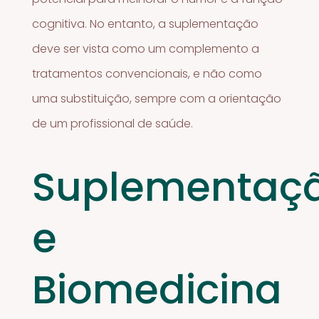
cognitiva. No entanto, a suplementação
deve ser vista como um complemento a
tratamentos convencionais, e não como
uma substituição, sempre com a orientação
de um profissional de saúde.
Suplementaç
e
Biomedicina