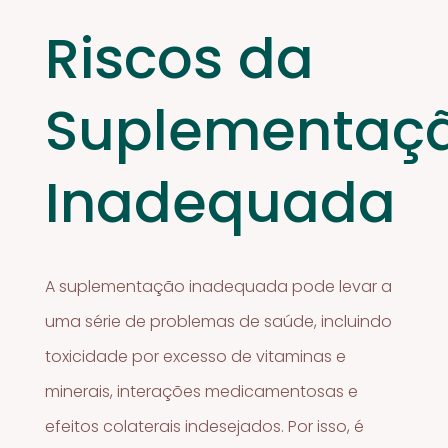
Riscos da
Suplementaç
Inadequada
A suplementação inadequada pode levar a
uma série de problemas de saúde, incluindo
toxicidade por excesso de vitaminas e
minerais, interações medicamentosas e
efeitos colaterais indesejados. Por isso, é