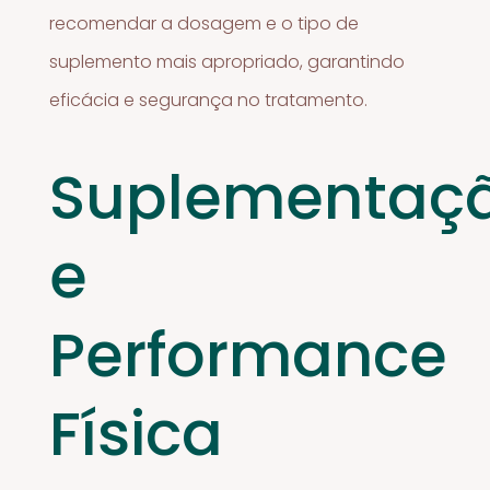
recomendar a dosagem e o tipo de
suplemento mais apropriado, garantindo
eficácia e segurança no tratamento.
Suplementaç
e
Performance
Física