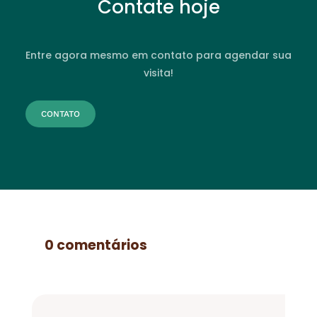
Contate hoje
Entre agora mesmo em contato para agendar sua
visita!
CONTATO
0 comentários