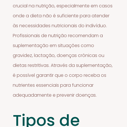
crucial na nutrição, especialmente em casos
onde a dieta não é suficiente para atender
às necessidades nutricionais do indivíduo.
Profissionais de nutrição recomendam a
suplementação em situações como
gravidez, lactação, doenças crônicas ou
dietas restritivas. Através da suplementação,
é possível garantir que o corpo receba os
nutrientes essenciais para funcionar
adequadamente e prevenir doenças.
Tipos de