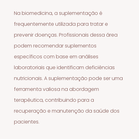
Na biomedicina, a suplementação é
frequentemente utilizada para tratar e
prevenir doenças. Profissionais dessa área
podem recomendar suplementos
específicos com base em análises
laboratoriais que identificam deficiências
nutricionais. A suplementação pode ser uma
ferramenta valiosa na abordagem
terapêutica, contribuindo para a
recuperação e manutenção da saúde dos
pacientes.