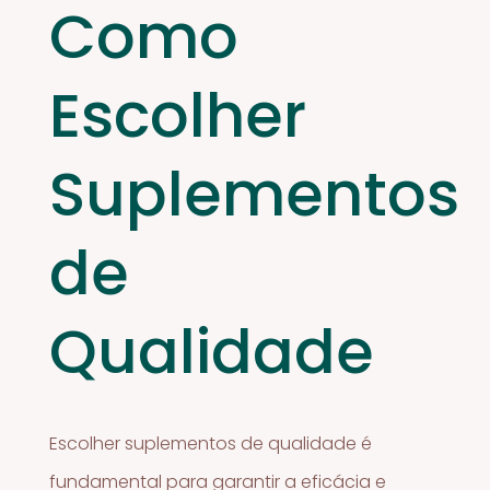
Como
Escolher
Suplementos
de
Qualidade
Escolher suplementos de qualidade é
fundamental para garantir a eficácia e