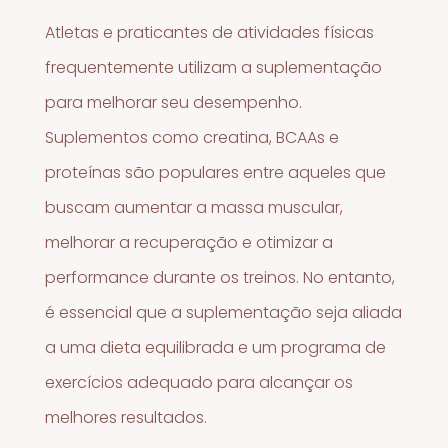
Atletas e praticantes de atividades físicas
frequentemente utilizam a suplementação
para melhorar seu desempenho.
Suplementos como creatina, BCAAs e
proteínas são populares entre aqueles que
buscam aumentar a massa muscular,
melhorar a recuperação e otimizar a
performance durante os treinos. No entanto,
é essencial que a suplementação seja aliada
a uma dieta equilibrada e um programa de
exercícios adequado para alcançar os
melhores resultados.