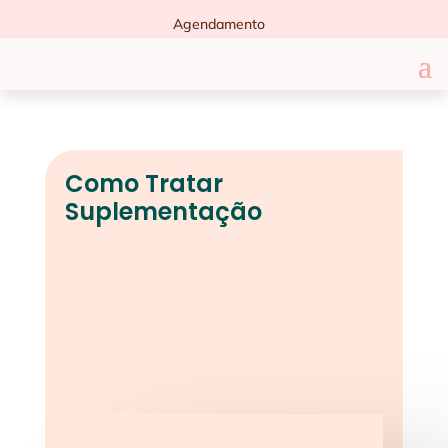
Agendamento
Como Tratar
Suplementação