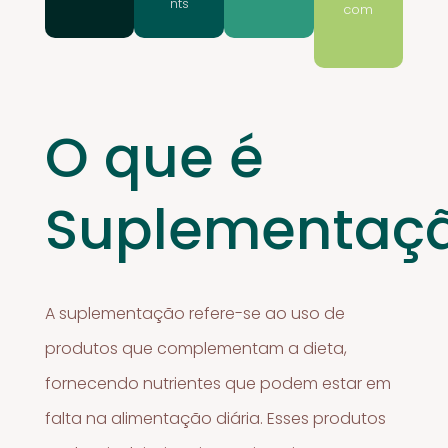
nts
com
O que é
Suplementaç
A suplementação refere-se ao uso de
produtos que complementam a dieta,
fornecendo nutrientes que podem estar em
falta na alimentação diária. Esses produtos