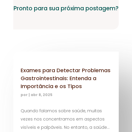
Pronto para sua próxima postagem?
Exames para Detectar Problemas
Gastrointestinais: Entenda a
Importância e os Tipos
por
|
abr 8, 2025
Quando falamos sobre saúde, muitas
vezes nos concentramos em aspectos
visíveis e palpáveis. No entanto, a saúde...