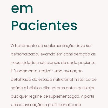
em
Pacientes
O tratamento da suplementação deve ser
personalizado, levando em consideração as
necessidades nutricionais de cada paciente.
É fundamental realizar uma avaliação
detalhada do estado nutricional, histórico de
saúde e hábitos alimentares antes de iniciar
qualquer regime de suplementação. A partir
dessa avaliação, o profissional pode