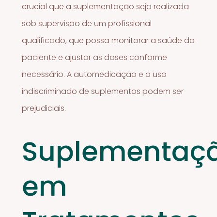
crucial que a suplementação seja realizada
sob supervisão de um profissional
qualificado, que possa monitorar a saúde do
paciente e ajustar as doses conforme
necessário. A automedicação e o uso
indiscriminado de suplementos podem ser
prejudiciais.
Suplementaç
em