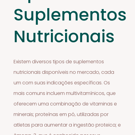
Suplementos
Nutricionais
Existem diversos tipos de suplementos
nutricionais disponíveis no mercado, cada
um com suas indicações específicas. Os
mais comuns incluem multivitamínicos, que
oferecem uma combinação de vitaminas e
minerais; proteínas em pó, utilizadas por
atletas para aumentar a ingestão proteica; e