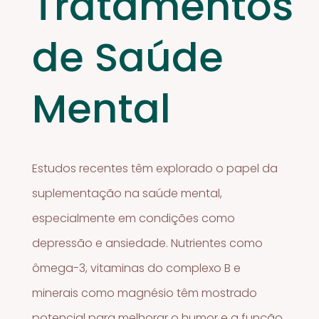
Tratamentos
de Saúde
Mental
Estudos recentes têm explorado o papel da
suplementação na saúde mental,
especialmente em condições como
depressão e ansiedade. Nutrientes como
ômega-3, vitaminas do complexo B e
minerais como magnésio têm mostrado
potencial para melhorar o humor e a função