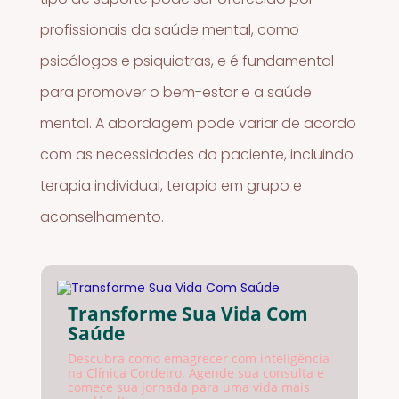
profissionais da saúde mental, como
psicólogos e psiquiatras, e é fundamental
para promover o bem-estar e a saúde
mental. A abordagem pode variar de acordo
com as necessidades do paciente, incluindo
terapia individual, terapia em grupo e
aconselhamento.
Transforme Sua Vida Com
Saúde
Descubra como emagrecer com inteligência
na Clínica Cordeiro. Agende sua consulta e
comece sua jornada para uma vida mais