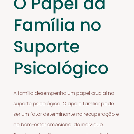
O Papel da
Família no
Suporte
Psicológico
A família desempenha um papel crucial no
suporte psicológico. O apoio familiar pode
ser um fator determinante na recuperação e
no bem-estar emocional do indivíduo.