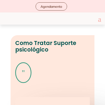
Agendamento
Como Tratar Suporte
psicológico
"