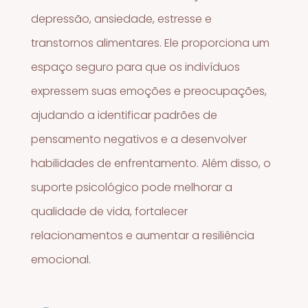
depressão, ansiedade, estresse e
transtornos alimentares. Ele proporciona um
espaço seguro para que os indivíduos
expressem suas emoções e preocupações,
ajudando a identificar padrões de
pensamento negativos e a desenvolver
habilidades de enfrentamento. Além disso, o
suporte psicológico pode melhorar a
qualidade de vida, fortalecer
relacionamentos e aumentar a resiliência
emocional.