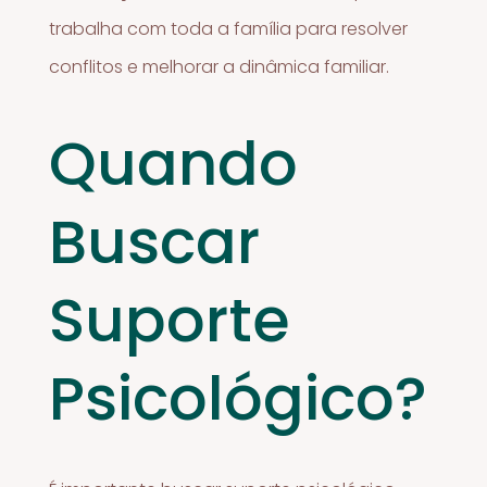
trabalha com toda a família para resolver
conflitos e melhorar a dinâmica familiar.
Quando
Buscar
Suporte
Psicológico?