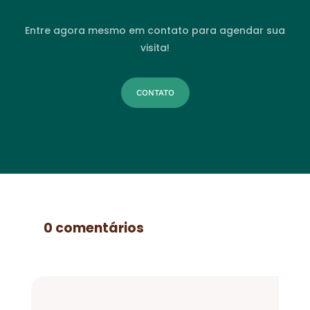
Entre agora mesmo em contato para agendar sua
visita!
CONTATO
0 comentários