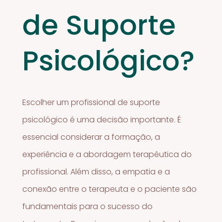
de Suporte
Psicológico?
Escolher um profissional de suporte
psicológico é uma decisão importante. É
essencial considerar a formação, a
experiência e a abordagem terapêutica do
profissional. Além disso, a empatia e a
conexão entre o terapeuta e o paciente são
fundamentais para o sucesso do