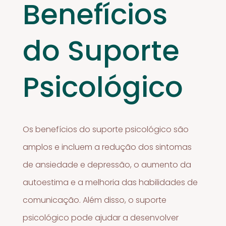
Benefícios
do Suporte
Psicológico
Os benefícios do suporte psicológico são
amplos e incluem a redução dos sintomas
de ansiedade e depressão, o aumento da
autoestima e a melhoria das habilidades de
comunicação. Além disso, o suporte
psicológico pode ajudar a desenvolver