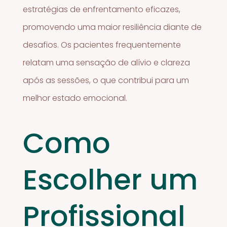
estratégias de enfrentamento eficazes,
promovendo uma maior resiliência diante de
desafios. Os pacientes frequentemente
relatam uma sensação de alívio e clareza
após as sessões, o que contribui para um
melhor estado emocional.
Como
Escolher um
Profissional