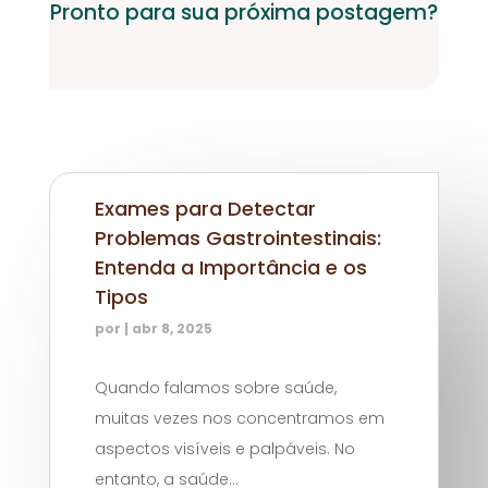
Pronto para sua próxima postagem?
Exames para Detectar
Problemas Gastrointestinais:
Entenda a Importância e os
Tipos
por
|
abr 8, 2025
Quando falamos sobre saúde,
muitas vezes nos concentramos em
aspectos visíveis e palpáveis. No
entanto, a saúde...