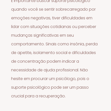
É importante buscar suporte psicológico
quando você se sentir sobrecarregado por
emoções negativas, tiver dificuldades em
lidar com situações cotidianas ou perceber
mudanças significativas em seu
comportamento. Sinais como insônia, perda
de apetite, isolamento social e dificuldades
de concentração podem indicar a
necessidade de ajuda profissional. Não
hesite em procurar um psicólogo, pois o
suporte psicológico pode ser um passo
crucial para a recuperação.