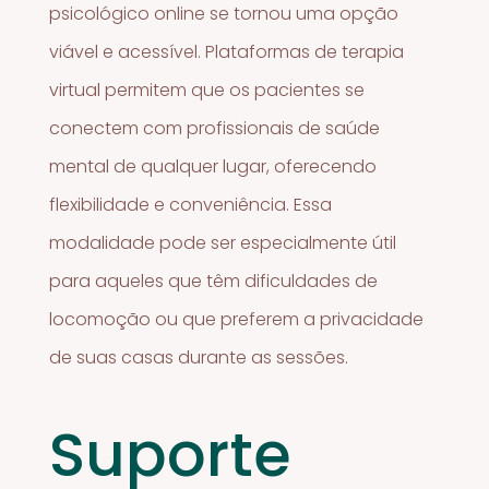
psicológico online se tornou uma opção
viável e acessível. Plataformas de terapia
virtual permitem que os pacientes se
conectem com profissionais de saúde
mental de qualquer lugar, oferecendo
flexibilidade e conveniência. Essa
modalidade pode ser especialmente útil
para aqueles que têm dificuldades de
locomoção ou que preferem a privacidade
de suas casas durante as sessões.
Suporte