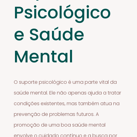
Psicológico
e Saúde
Mental
O suporte psicológico é uma parte vital da
saúde mental. Ele não apenas ajuda a tratar
condições existentes, mas também atua na
prevenção de problemas futuros. A
promoção de uma boa saúde mental
envolve o cuidado contínuo e a busca por