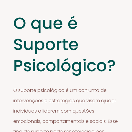
O que é
Suporte
Psicológico?
O suporte psicológico é um conjunto de
intervenções e estratégias que visam ajudar
indivíduos a lidarem com questões
emocionais, comportamentais e sociais. Esse
tipo de suporte pode ser oferecido por