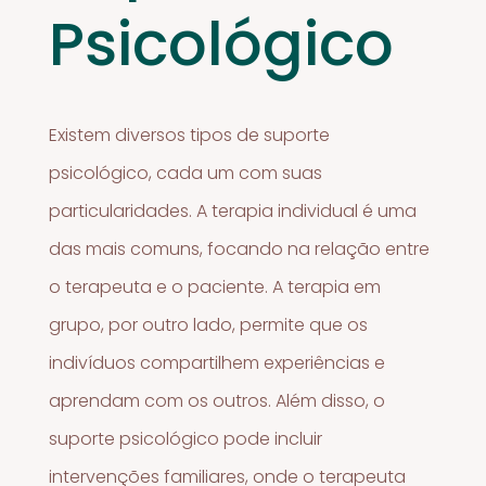
Psicológico
Existem diversos tipos de suporte
psicológico, cada um com suas
particularidades. A terapia individual é uma
das mais comuns, focando na relação entre
o terapeuta e o paciente. A terapia em
grupo, por outro lado, permite que os
indivíduos compartilhem experiências e
aprendam com os outros. Além disso, o
suporte psicológico pode incluir
intervenções familiares, onde o terapeuta