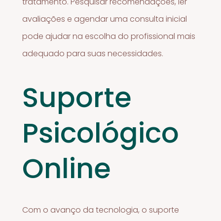
tratamento. Pesquisar recomendações, ler
avaliações e agendar uma consulta inicial
pode ajudar na escolha do profissional mais
adequado para suas necessidades.
Suporte
Psicológico
Online
Com o avanço da tecnologia, o suporte