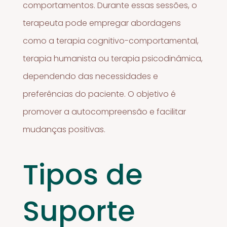
comportamentos. Durante essas sessões, o
terapeuta pode empregar abordagens
como a terapia cognitivo-comportamental,
terapia humanista ou terapia psicodinâmica,
dependendo das necessidades e
preferências do paciente. O objetivo é
promover a autocompreensão e facilitar
mudanças positivas.
Tipos de
Suporte