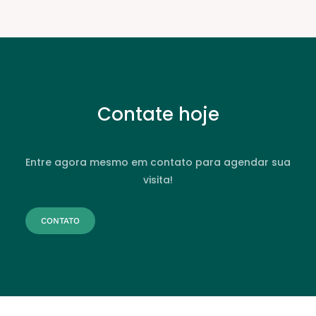
Contate hoje
Entre agora mesmo em contato para agendar sua
visita!
CONTATO