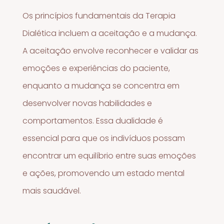
Os princípios fundamentais da Terapia
Dialética incluem a aceitação e a mudança.
A aceitação envolve reconhecer e validar as
emoções e experiências do paciente,
enquanto a mudança se concentra em
desenvolver novas habilidades e
comportamentos. Essa dualidade é
essencial para que os indivíduos possam
encontrar um equilíbrio entre suas emoções
e ações, promovendo um estado mental
mais saudável.