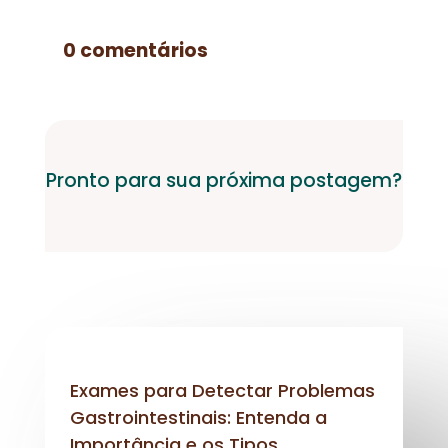
0 comentários
Pronto para sua próxima postagem?
Exames para Detectar Problemas
Gastrointestinais: Entenda a
Importância e os Tipos