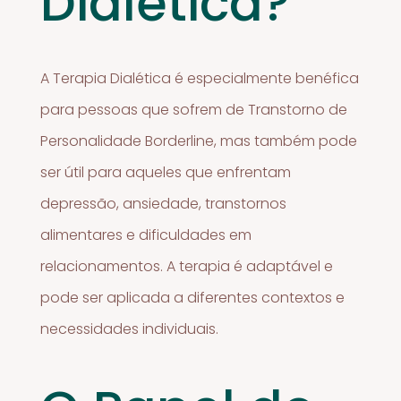
Dialética?
A Terapia Dialética é especialmente benéfica
para pessoas que sofrem de Transtorno de
Personalidade Borderline, mas também pode
ser útil para aqueles que enfrentam
depressão, ansiedade, transtornos
alimentares e dificuldades em
relacionamentos. A terapia é adaptável e
pode ser aplicada a diferentes contextos e
necessidades individuais.