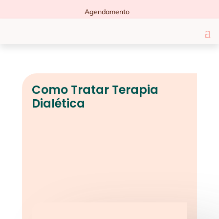
Agendamento
Como Tratar Terapia
Dialética