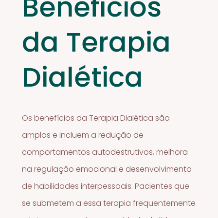
Benefícios
da Terapia
Dialética
Os benefícios da Terapia Dialética são
amplos e incluem a redução de
comportamentos autodestrutivos, melhora
na regulação emocional e desenvolvimento
de habilidades interpessoais. Pacientes que
se submetem a essa terapia frequentemente