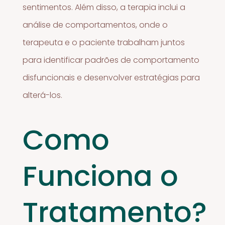
sentimentos. Além disso, a terapia inclui a
análise de comportamentos, onde o
terapeuta e o paciente trabalham juntos
para identificar padrões de comportamento
disfuncionais e desenvolver estratégias para
alterá-los.
Como
Funciona o
Tratamento?