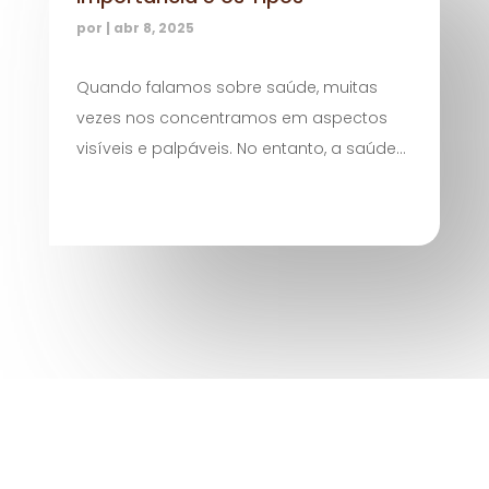
por
|
abr 8, 2025
Quando falamos sobre saúde, muitas
vezes nos concentramos em aspectos
visíveis e palpáveis. No entanto, a saúde...