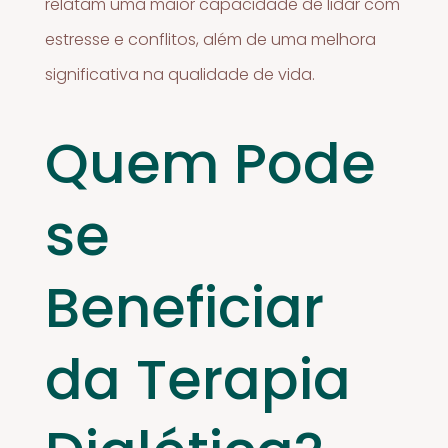
relatam uma maior capacidade de lidar com
estresse e conflitos, além de uma melhora
significativa na qualidade de vida.
Quem Pode
se
Beneficiar
da Terapia