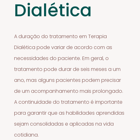
Dialética
A duração do tratamento em Terapia
Dialética pode variar de acordo com as
necessidades do paciente. Em geral, o
tratamento pode durar de seis meses a um
ano, mas alguns pacientes podem precisar
de um acompanhamento mais prolongado.
A continuidade do tratamento é importante
para garantir que as habilidades aprendidas
sejam consolidadas e aplicadas na vida
cotidiana.