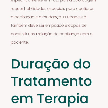
especificamente em TCD, pois a abordagem
requer habilidades especiais para equilibrar
a aceitação e a mudança. O terapeuta
também deve ser empático e capaz de
construir uma relação de confiança com o
paciente.
Duração do
Tratamento
em Terapia