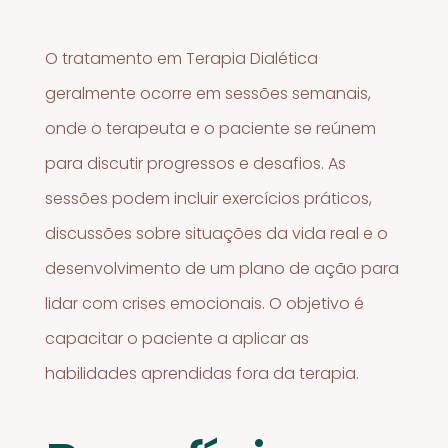
O tratamento em Terapia Dialética
geralmente ocorre em sessões semanais,
onde o terapeuta e o paciente se reúnem
para discutir progressos e desafios. As
sessões podem incluir exercícios práticos,
discussões sobre situações da vida real e o
desenvolvimento de um plano de ação para
lidar com crises emocionais. O objetivo é
capacitar o paciente a aplicar as
habilidades aprendidas fora da terapia.