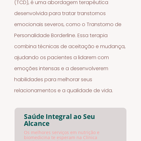
(TCD), é uma abordagem terapêutica
desenvolvida para tratar transtornos
emocionais severos, como o Transtorno de
Personalidade Borderline. Essa terapia
combina técnicas de aceitação e mudança,
ajudando os pacientes a lidarem com
emoções intensas e a desenvolverem
habilidades para melhorar seus
relacionamentos e a qualidade de vida.
Saúde Integral ao Seu
Alcance
Os melhores serviços em nutrição e
biomedicina te esperam na Clínica