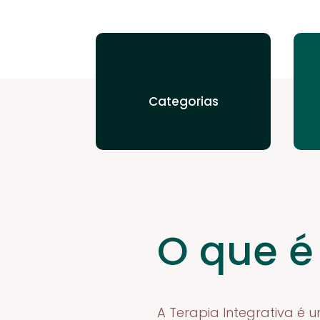
Categorias
O que é
A Terapia Integrativa é