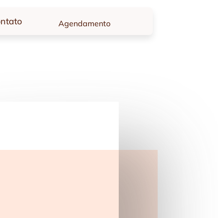
ntato
Agendamento