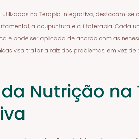
utilizadas na Terapia Integrativa, destacam-se a 
rtamental, a acupuntura e a fitoterapia. Cada
ica e pode ser aplicada de acordo com as neces
as visa tratar a raiz dos problemas, em vez de a
 da Nutrição na
iva