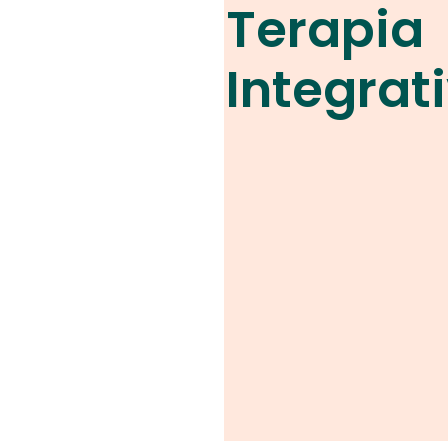
Terapia
Integrat