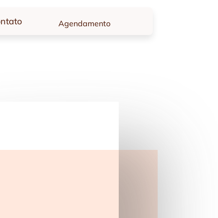
ntato
Agendamento