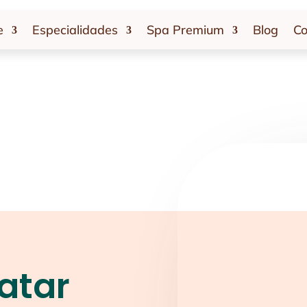
e
Especialidades
Spa Premium
Blog
Co
atar