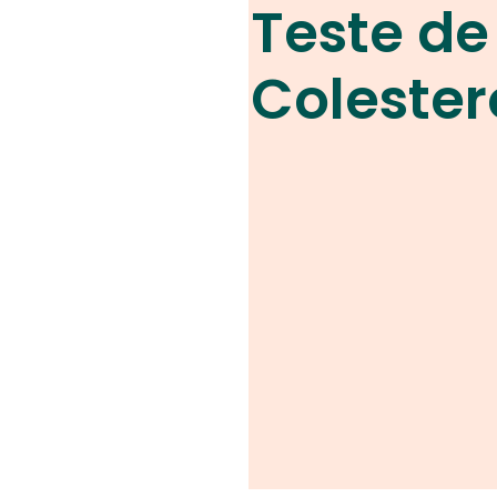
Teste de
Colester