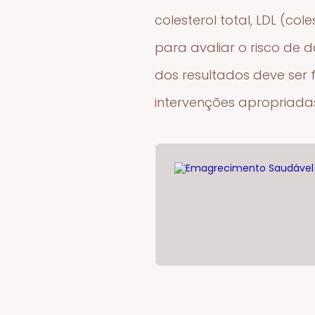
colesterol total, LDL (col
para avaliar o risco de 
dos resultados deve ser 
intervenções apropriada