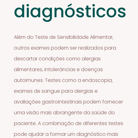
diagnósticos
Além do Teste de Sensibilidade Alimentar,
outros exames podem ser realizados para
descartar condições como alergias
alimentares, intolerâncias e doenças
autoimunes. Testes como a endoscopia,
exames de sangue para alergias e
avaliações gastrointestinais podem fornecer
uma visão mais abrangente da saúde do
paciente. A combinação de diferentes testes
pode ajudar a formar um diagnóstico mais