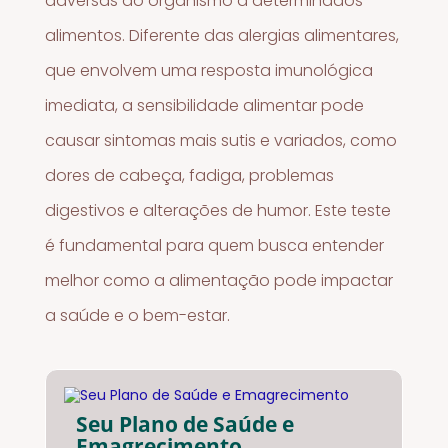
adversas do organismo a determinados
alimentos. Diferente das alergias alimentares,
que envolvem uma resposta imunológica
imediata, a sensibilidade alimentar pode
causar sintomas mais sutis e variados, como
dores de cabeça, fadiga, problemas
digestivos e alterações de humor. Este teste
é fundamental para quem busca entender
melhor como a alimentação pode impactar
a saúde e o bem-estar.
Seu Plano de Saúde e
Emagrecimento