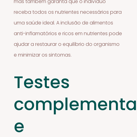
mas também garanta que o indivíduo
receba todos os nutrientes necessários para
uma saúde ideal. A inclusão de alimentos
anti-inflamatórios e ricos em nutrientes pode
ajudar a restaurar o equilíbrio do organismo
e minimizar os sintomas.
Testes
complementa
e