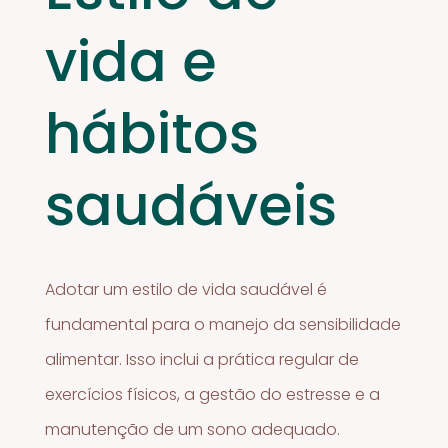
vida e
hábitos
saudáveis
Adotar um estilo de vida saudável é
fundamental para o manejo da sensibilidade
alimentar. Isso inclui a prática regular de
exercícios físicos, a gestão do estresse e a
manutenção de um sono adequado.