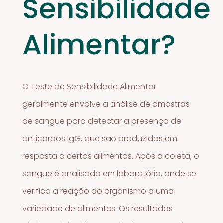
Sensibilidade
Alimentar?
O Teste de Sensibilidade Alimentar
geralmente envolve a análise de amostras
de sangue para detectar a presença de
anticorpos IgG, que são produzidos em
resposta a certos alimentos. Após a coleta, o
sangue é analisado em laboratório, onde se
verifica a reação do organismo a uma
variedade de alimentos. Os resultados