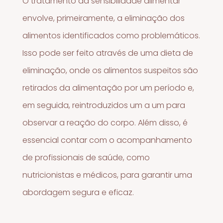
O tratamento da sensibilidade alimentar
envolve, primeiramente, a eliminação dos
alimentos identificados como problemáticos.
Isso pode ser feito através de uma dieta de
eliminação, onde os alimentos suspeitos são
retirados da alimentação por um período e,
em seguida, reintroduzidos um a um para
observar a reação do corpo. Além disso, é
essencial contar com o acompanhamento
de profissionais de saúde, como
nutricionistas e médicos, para garantir uma
abordagem segura e eficaz.