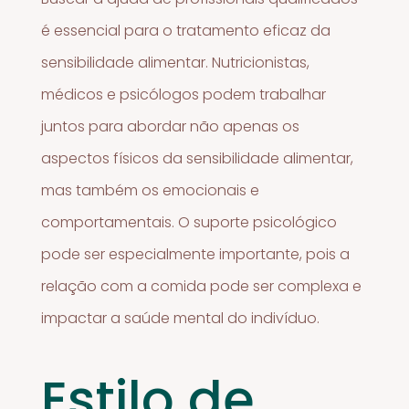
é essencial para o tratamento eficaz da
sensibilidade alimentar. Nutricionistas,
médicos e psicólogos podem trabalhar
juntos para abordar não apenas os
aspectos físicos da sensibilidade alimentar,
mas também os emocionais e
comportamentais. O suporte psicológico
pode ser especialmente importante, pois a
relação com a comida pode ser complexa e
impactar a saúde mental do indivíduo.
Estilo de