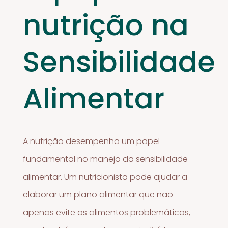
nutrição na
Sensibilidade
Alimentar
A nutrição desempenha um papel
fundamental no manejo da sensibilidade
alimentar. Um nutricionista pode ajudar a
elaborar um plano alimentar que não
apenas evite os alimentos problemáticos,