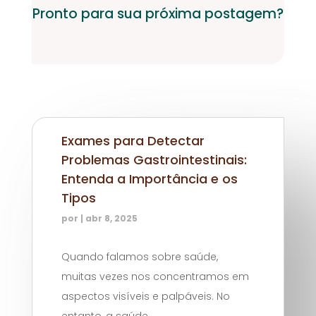
Pronto para sua próxima postagem?
Exames para Detectar
Problemas Gastrointestinais:
Entenda a Importância e os
Tipos
por
|
abr 8, 2025
Quando falamos sobre saúde,
muitas vezes nos concentramos em
aspectos visíveis e palpáveis. No