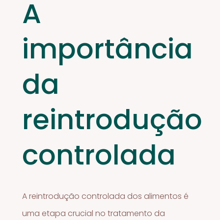
A
importância
da
reintrodução
controlada
A reintrodução controlada dos alimentos é
uma etapa crucial no tratamento da