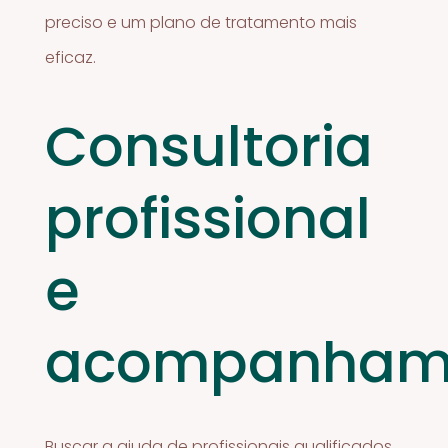
preciso e um plano de tratamento mais
eficaz.
Consultoria
profissional
e
acompanham
Buscar a ajuda de profissionais qualificados