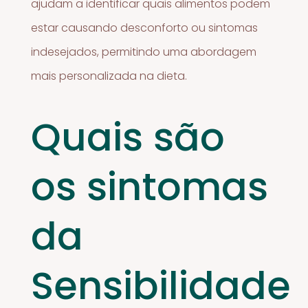
ajudam a identificar quais alimentos podem
estar causando desconforto ou sintomas
indesejados, permitindo uma abordagem
mais personalizada na dieta.
Quais são
os sintomas
da
Sensibilidade