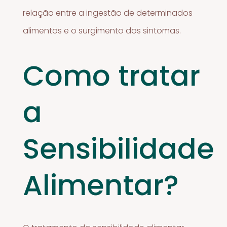
relação entre a ingestão de determinados
alimentos e o surgimento dos sintomas.
Como tratar
a
Sensibilidade
Alimentar?