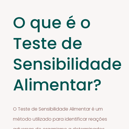
O que é o
Teste de
Sensibilidade
Alimentar?
O Teste de Sensibilidade Alimentar é um
método utilizado para identificar reações