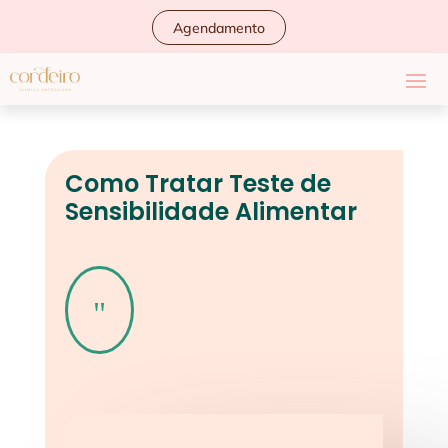
Agendamento
Como Tratar Teste de
Sensibilidade Alimentar
"