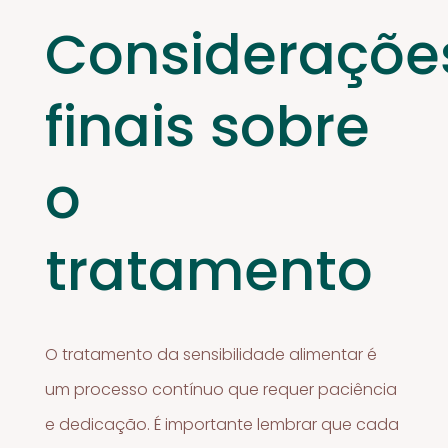
Consideraçõe
finais sobre
o
tratamento
O tratamento da sensibilidade alimentar é
um processo contínuo que requer paciência
e dedicação. É importante lembrar que cada