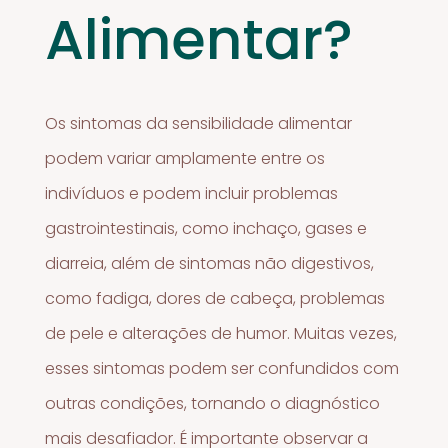
Alimentar?
Os sintomas da sensibilidade alimentar
podem variar amplamente entre os
indivíduos e podem incluir problemas
gastrointestinais, como inchaço, gases e
diarreia, além de sintomas não digestivos,
como fadiga, dores de cabeça, problemas
de pele e alterações de humor. Muitas vezes,
esses sintomas podem ser confundidos com
outras condições, tornando o diagnóstico
mais desafiador. É importante observar a