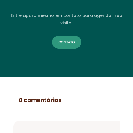
Entre agora mesmo em contato para agendar sua
visita!
CONTATO
0 comentários