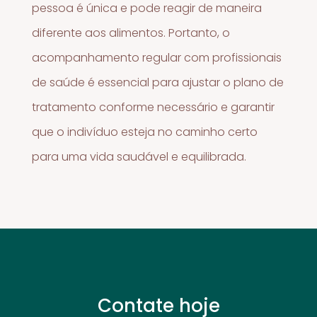
pessoa é única e pode reagir de maneira
diferente aos alimentos. Portanto, o
acompanhamento regular com profissionais
de saúde é essencial para ajustar o plano de
tratamento conforme necessário e garantir
que o indivíduo esteja no caminho certo
para uma vida saudável e equilibrada.
Contate hoje