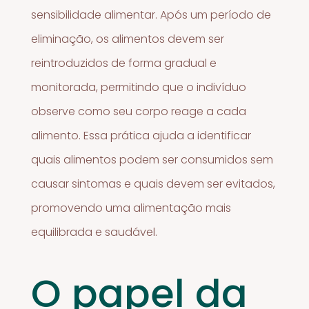
sensibilidade alimentar. Após um período de
eliminação, os alimentos devem ser
reintroduzidos de forma gradual e
monitorada, permitindo que o indivíduo
observe como seu corpo reage a cada
alimento. Essa prática ajuda a identificar
quais alimentos podem ser consumidos sem
causar sintomas e quais devem ser evitados,
promovendo uma alimentação mais
equilibrada e saudável.
O papel da