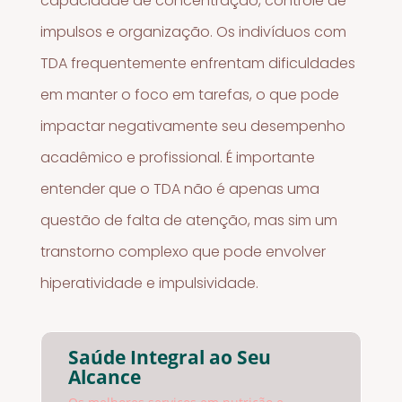
capacidade de concentração, controle de
impulsos e organização. Os indivíduos com
TDA frequentemente enfrentam dificuldades
em manter o foco em tarefas, o que pode
impactar negativamente seu desempenho
acadêmico e profissional. É importante
entender que o TDA não é apenas uma
questão de falta de atenção, mas sim um
transtorno complexo que pode envolver
hiperatividade e impulsividade.
Saúde Integral ao Seu
Alcance