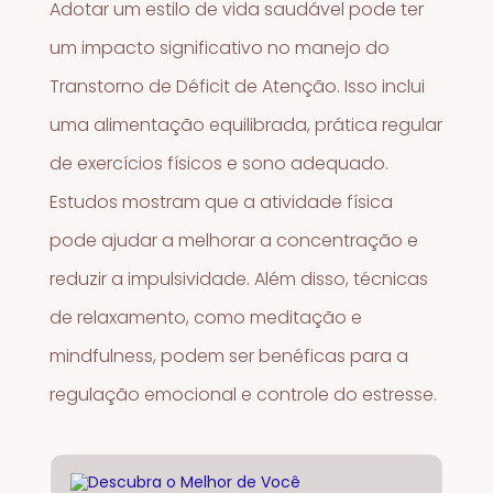
Adotar um estilo de vida saudável pode ter
um impacto significativo no manejo do
Transtorno de Déficit de Atenção. Isso inclui
uma alimentação equilibrada, prática regular
de exercícios físicos e sono adequado.
Estudos mostram que a atividade física
pode ajudar a melhorar a concentração e
reduzir a impulsividade. Além disso, técnicas
de relaxamento, como meditação e
mindfulness, podem ser benéficas para a
regulação emocional e controle do estresse.