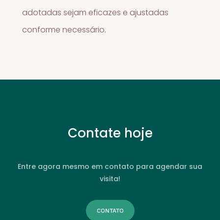
adotadas sejam eficazes e ajustadas
conforme necessário.
Contate hoje
Entre agora mesmo em contato para agendar sua
visita!
CONTATO