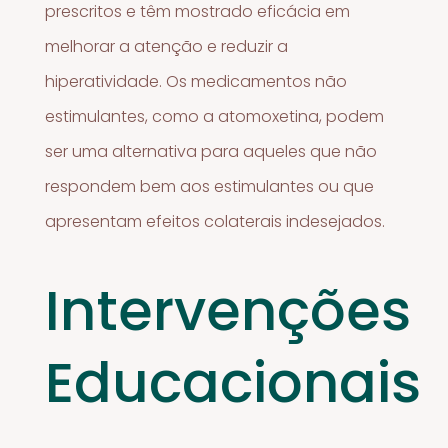
prescritos e têm mostrado eficácia em
melhorar a atenção e reduzir a
hiperatividade. Os medicamentos não
estimulantes, como a atomoxetina, podem
ser uma alternativa para aqueles que não
respondem bem aos estimulantes ou que
apresentam efeitos colaterais indesejados.
Intervenções
Educacionais