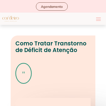
Agendamento
Como Tratar Transtorno
de Déficit de Atenção
"