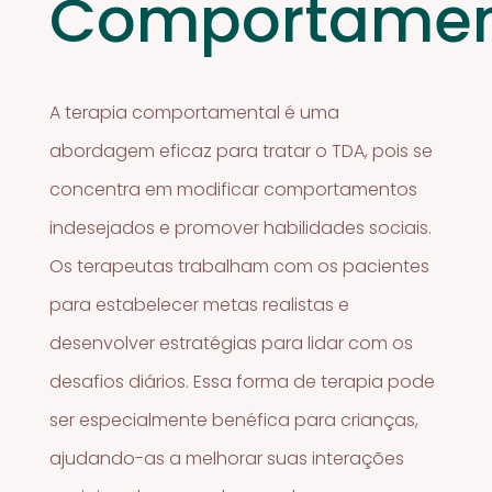
Comportamen
A terapia comportamental é uma
abordagem eficaz para tratar o TDA, pois se
concentra em modificar comportamentos
indesejados e promover habilidades sociais.
Os terapeutas trabalham com os pacientes
para estabelecer metas realistas e
desenvolver estratégias para lidar com os
desafios diários. Essa forma de terapia pode
ser especialmente benéfica para crianças,
ajudando-as a melhorar suas interações