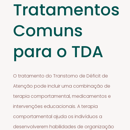
Tratamentos
Comuns
para o TDA
O tratamento do Transtorno de Déficit de
Atenção pode incluir uma combinação de
terapia comportamental, medicamentos e
intervenções educacionais. A terapia
comportamental ajuda os indivíduos a
desenvolverem habilidades de organização