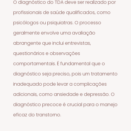
O diagnóstico do TDA deve ser realizado por
profissionais de saúde qualificados, como
psicólogos ou psiquiatras. O processo
geralmente envolve uma avaliação
abrangente que inclui entrevistas,
questionários e observações
comportamentais. É fundamental que o
diagnóstico seja preciso, pois um tratamento
inadequado pode levar a complicações
adicionais, como ansiedade e depressão. O
diagnóstico precoce é crucial para o manejo
eficaz do transtorno.