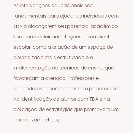
As intervenções educacionais são
fundamentais para ajudar os indivíduos com
TDA a alcançarem seu potencial acadêmico.
Isso pode incluir adaptações no ambiente
escolar, como a criação de um espaço de
aprendizado mais estruturado e a
implementação de técnicas de ensino que
favoreçam a atenção. Professores e
educadores desempenham um papel crucial
na identificação de alunos com TDA e na
aplicação de estratégias que promovam um
aprendizado eficaz.