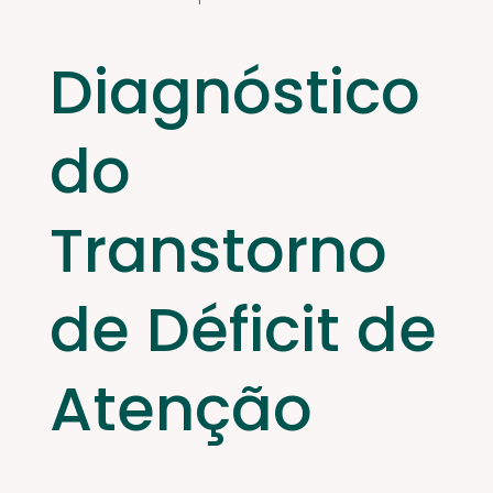
Diagnóstico
do
Transtorno
de Déficit de
Atenção