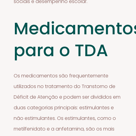
sociais e desempenho escolar.
Medicamento
para o TDA
Os medicamentos são frequentemente
utilizados no tratamento do Transtorno de
Déficit de Atenção e podem ser divididos em
duas categorias principais: estimulantes e
não estimulantes. Os estimulantes, como o
metilfenidato e a anfetamina, são os mais