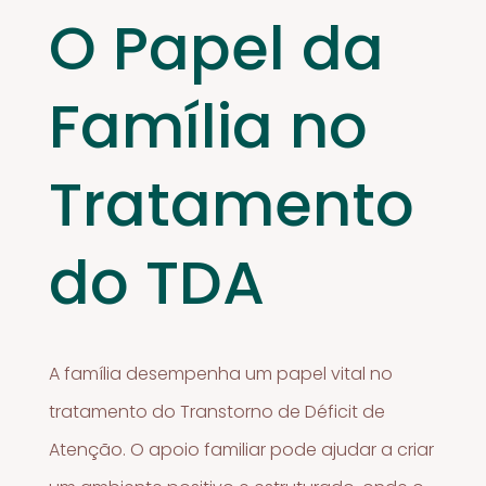
O Papel da
Família no
Tratamento
do TDA
A família desempenha um papel vital no
tratamento do Transtorno de Déficit de
Atenção. O apoio familiar pode ajudar a criar