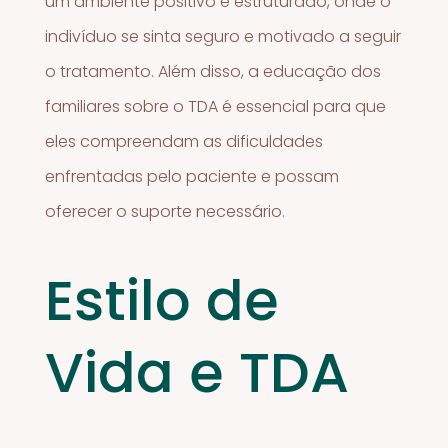
um ambiente positivo e estruturado, onde o
indivíduo se sinta seguro e motivado a seguir
o tratamento. Além disso, a educação dos
familiares sobre o TDA é essencial para que
eles compreendam as dificuldades
enfrentadas pelo paciente e possam
oferecer o suporte necessário.
Estilo de
Vida e TDA