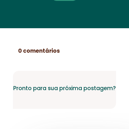
0 comentários
Pronto para sua próxima postagem?