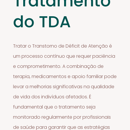
Tratamento
do TDA
Tratar o Transtorno de Déficit de Atenção é
um processo contínuo que requer paciência
e comprometimento. A combinação de
terapia, medicamentos e apoio familiar pode
levar a melhorias significativas na qualidade
de vida dos indivíduos afetados. É
fundamental que o tratamento seja
monitorado regularmente por profissionais
de saúde para garantir que as estratégias