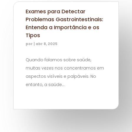
Exames para Detectar
Problemas Gastrointestinais:
Entenda a Importância e os
Tipos
por
|
abr 8, 2025
Quando falamos sobre saúde,
muitas vezes nos concentramos em
aspectos visíveis e palpáveis. No
entanto, a saúde...