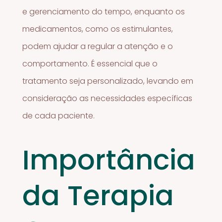
e gerenciamento do tempo, enquanto os
medicamentos, como os estimulantes,
podem ajudar a regular a atenção e o
comportamento. É essencial que o
tratamento seja personalizado, levando em
consideração as necessidades específicas
de cada paciente.
Importância
da Terapia