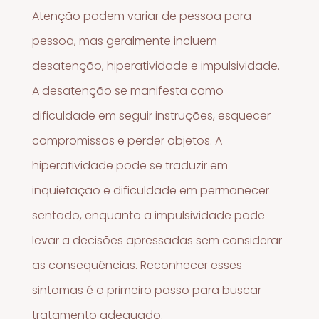
Atenção podem variar de pessoa para
pessoa, mas geralmente incluem
desatenção, hiperatividade e impulsividade.
A desatenção se manifesta como
dificuldade em seguir instruções, esquecer
compromissos e perder objetos. A
hiperatividade pode se traduzir em
inquietação e dificuldade em permanecer
sentado, enquanto a impulsividade pode
levar a decisões apressadas sem considerar
as consequências. Reconhecer esses
sintomas é o primeiro passo para buscar
tratamento adequado.