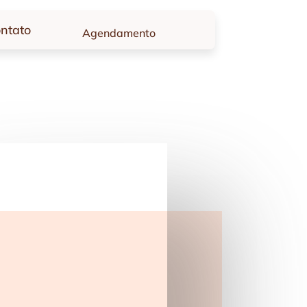
ntato
Agendamento