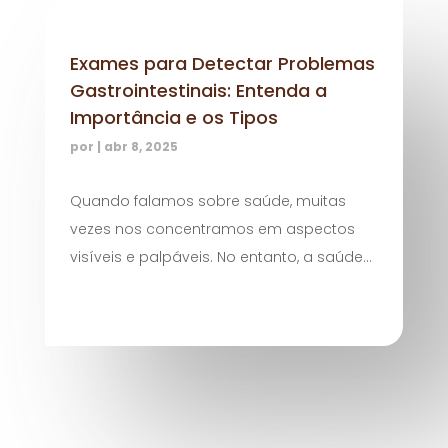
Exames para Detectar Problemas
Gastrointestinais: Entenda a
Importância e os Tipos
por
|
abr 8, 2025
Quando falamos sobre saúde, muitas
vezes nos concentramos em aspectos
visíveis e palpáveis. No entanto, a saúde...