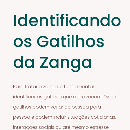
Identificando
os Gatilhos
da Zanga
Para tratar a zanga, é fundamental
identificar os gatilhos que a provocam. Esses
gatilhos podem variar de pessoa para
pessoa e podem incluir situações cotidianas,
interações sociais ou até mesmo estresse