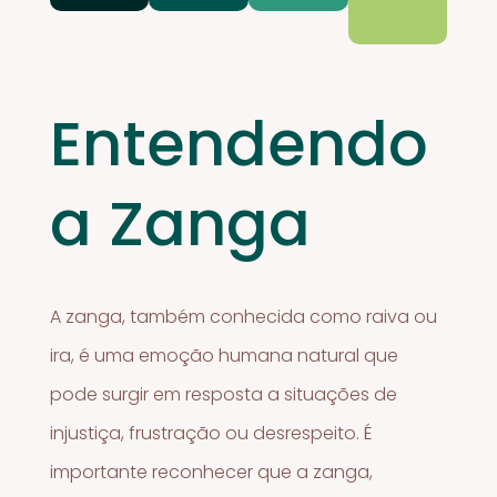
Entendendo
a Zanga
A zanga, também conhecida como raiva ou
ira, é uma emoção humana natural que
pode surgir em resposta a situações de
injustiça, frustração ou desrespeito. É
importante reconhecer que a zanga,