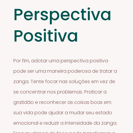
Perspectiva
Positiva
Por fim, adotar uma perspectiva positiva
pode ser uma maneira poderosa de tratar a
zanga. Tente focar nas soluções em vez de
se concentrar nos problemas. Praticar a
gratidão e reconhecer as coisas boas em
sua vida pode ajudar a mudar seu estado
emocional e reduzir a intensidade da zanga.