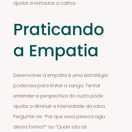
ajudar a restaurar a calma.
Praticando
a Empatia
Desenvolver a empatia é uma estratégia
poderosa para tratar a zanga. Tentar
entender a perspectiva do outro pode
ajudar a diminuir a intensidade da raiva.
Pergunte-se: “Por que essa pessoa agiu
dessa forma?” ou “Quais são as