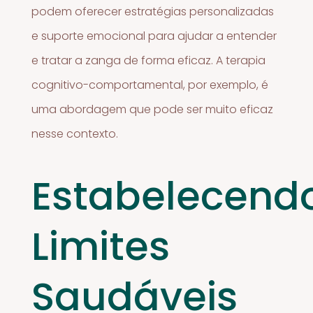
podem oferecer estratégias personalizadas
e suporte emocional para ajudar a entender
e tratar a zanga de forma eficaz. A terapia
cognitivo-comportamental, por exemplo, é
uma abordagem que pode ser muito eficaz
nesse contexto.
Estabelecend
Limites
Saudáveis