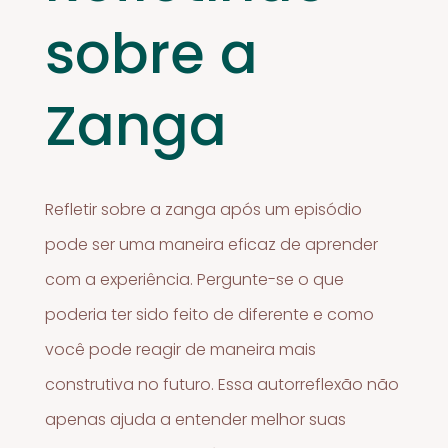
sobre a
Zanga
Refletir sobre a zanga após um episódio
pode ser uma maneira eficaz de aprender
com a experiência. Pergunte-se o que
poderia ter sido feito de diferente e como
você pode reagir de maneira mais
construtiva no futuro. Essa autorreflexão não
apenas ajuda a entender melhor suas