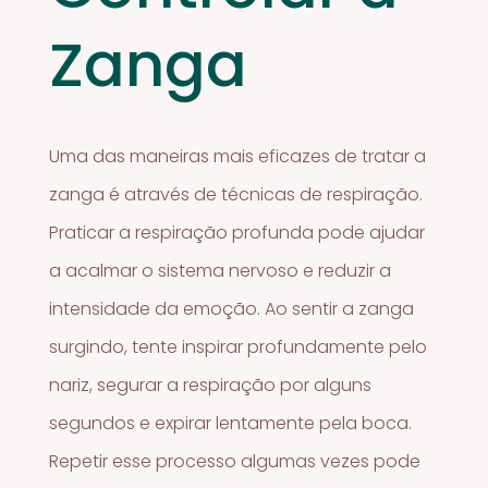
Zanga
Uma das maneiras mais eficazes de tratar a
zanga é através de técnicas de respiração.
Praticar a respiração profunda pode ajudar
a acalmar o sistema nervoso e reduzir a
intensidade da emoção. Ao sentir a zanga
surgindo, tente inspirar profundamente pelo
nariz, segurar a respiração por alguns
segundos e expirar lentamente pela boca.
Repetir esse processo algumas vezes pode