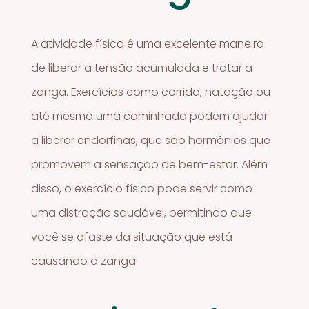
A atividade física é uma excelente maneira
de liberar a tensão acumulada e tratar a
zanga. Exercícios como corrida, natação ou
até mesmo uma caminhada podem ajudar
a liberar endorfinas, que são hormônios que
promovem a sensação de bem-estar. Além
disso, o exercício físico pode servir como
uma distração saudável, permitindo que
você se afaste da situação que está
causando a zanga.