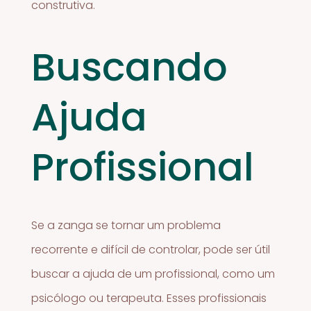
construtiva.
Buscando
Ajuda
Profissional
Se a zanga se tornar um problema
recorrente e difícil de controlar, pode ser útil
buscar a ajuda de um profissional, como um
psicólogo ou terapeuta. Esses profissionais