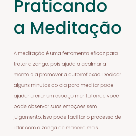
Praticando
a Meditação
A meditação é uma ferramenta eficaz para
tratar a zanga, pois ajuda a acalmar a
mente e a promover a autorreflexão. Dedicar
alguns minutos do dia para meditar pode
ajudar a criar um espaço mental onde você
pode observar suas emoções sem
julgamento. Isso pode facilitar o processo de
lidar com a zanga de maneira mais