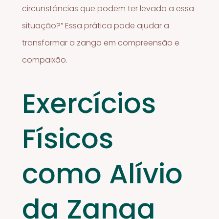
circunstâncias que podem ter levado a essa
situação?” Essa prática pode ajudar a
transformar a zanga em compreensão e
compaixão.
Exercícios
Físicos
como Alívio
da Zanga