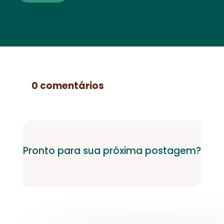
0 comentários
Pronto para sua próxima postagem?