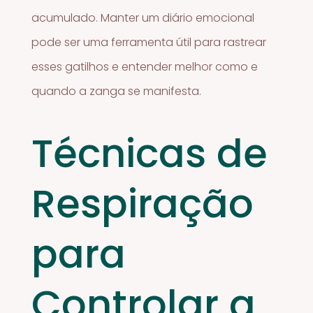
acumulado. Manter um diário emocional
pode ser uma ferramenta útil para rastrear
esses gatilhos e entender melhor como e
quando a zanga se manifesta.
Técnicas de
Respiração
para
Controlar a