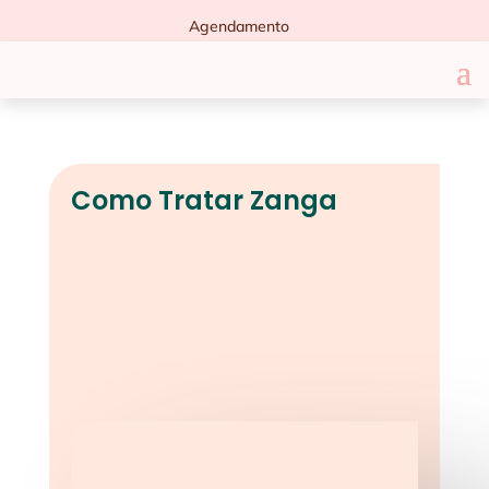
Agendamento
Como Tratar Zanga