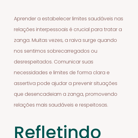
Aprender a estabelecer limites saudáveis nas
relações interpessoais é crucial para tratar a
zanga. Muitas vezes, a raiva surge quando
nos sentimos sobrecarregados ou
desrespeitados. Comunicar suas
necessidades e limites de forma clara e
assertiva pode ajudar a prevenir situações
que desencadeiam a zanga, promovendo
relações mais saudáveis e respeitosas.
Refletindo