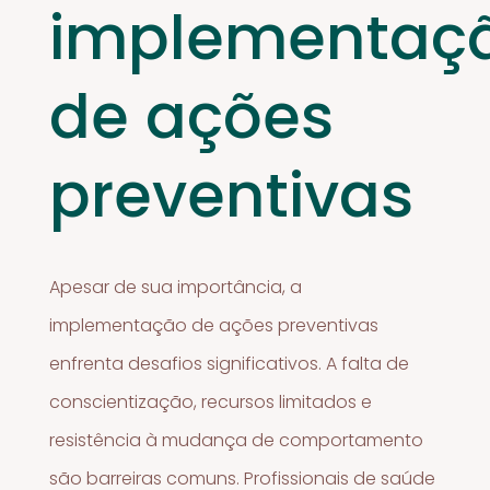
implementaç
de ações
preventivas
Apesar de sua importância, a
implementação de ações preventivas
enfrenta desafios significativos. A falta de
conscientização, recursos limitados e
resistência à mudança de comportamento
são barreiras comuns. Profissionais de saúde