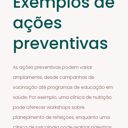
Exemplos de
ações
preventivas
As ações preventivas podem variar
amplamente, desde campanhas de
vacinação até programas de educação em
saúde. Por exemplo, uma clínica de nutrição
pode oferecer workshops sobre
planejamento de refeições, enquanto uma
clínica de psicologia pode realizar palestras