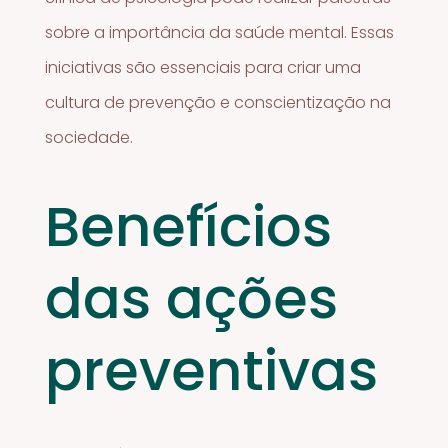
sobre a importância da saúde mental. Essas
iniciativas são essenciais para criar uma
cultura de prevenção e conscientização na
sociedade.
Benefícios
das ações
preventivas