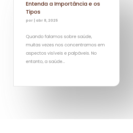
Entenda a Importância e os
Tipos
por
|
abr 8, 2025
Quando falamos sobre saúde,
muitas vezes nos concentramos em
aspectos visíveis e palpáveis. No
entanto, a saúde...