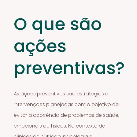
O que são
ações
preventivas?
As ações preventivas são estratégias e
intervenções planejadas com o objetivo de
evitar a ocorrência de problemas de saúde,
emocionais ou físicos. No contexto de
clínicas de nutrição, psicologia e