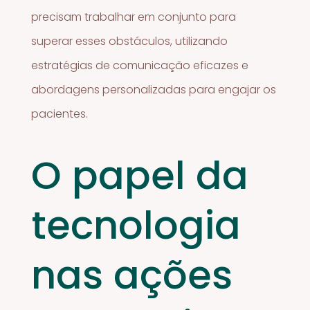
precisam trabalhar em conjunto para
superar esses obstáculos, utilizando
estratégias de comunicação eficazes e
abordagens personalizadas para engajar os
pacientes.
O papel da
tecnologia
nas ações