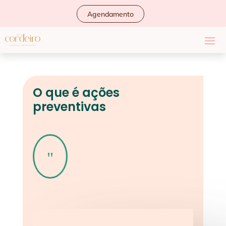
Agendamento
O que é ações
preventivas
"