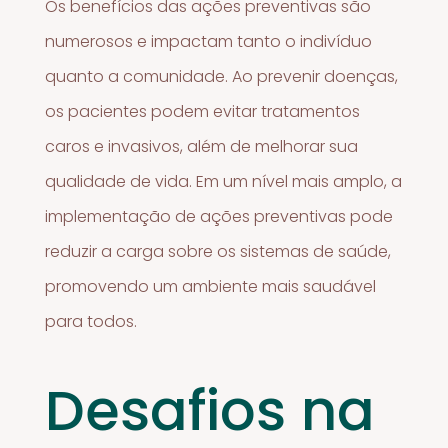
Os benefícios das ações preventivas são
numerosos e impactam tanto o indivíduo
quanto a comunidade. Ao prevenir doenças,
os pacientes podem evitar tratamentos
caros e invasivos, além de melhorar sua
qualidade de vida. Em um nível mais amplo, a
implementação de ações preventivas pode
reduzir a carga sobre os sistemas de saúde,
promovendo um ambiente mais saudável
para todos.
Desafios na