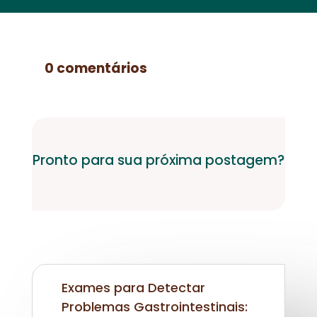
0 comentários
Pronto para sua próxima postagem?
Exames para Detectar
Problemas Gastrointestinais: