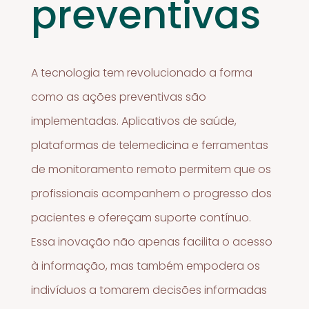
preventivas
A tecnologia tem revolucionado a forma
como as ações preventivas são
implementadas. Aplicativos de saúde,
plataformas de telemedicina e ferramentas
de monitoramento remoto permitem que os
profissionais acompanhem o progresso dos
pacientes e ofereçam suporte contínuo.
Essa inovação não apenas facilita o acesso
à informação, mas também empodera os
indivíduos a tomarem decisões informadas