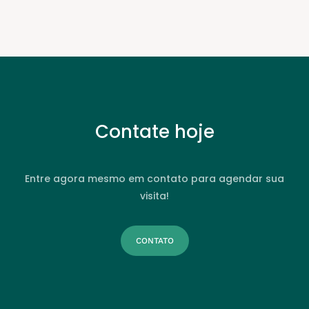
Contate hoje
Entre agora mesmo em contato para agendar sua
visita!
CONTATO