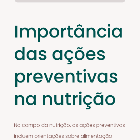
Importância
das ações
preventivas
na nutrição
No campo da nutrição, as ações preventivas
incluem orientações sobre alimentação