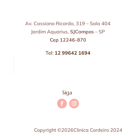
Av. Cassiano Ricardo, 319 – Sala 404
Jardim Aquarius,
SJCampos
– SP
Cep 12246-870
Tel:
12 99642 1694
Siga
Copyright ©2026Clinica Cordeiro 2024