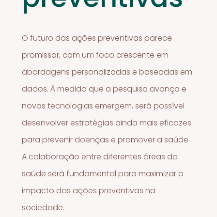
O futuro das ações preventivas parece
promissor, com um foco crescente em
abordagens personalizadas e baseadas em
dados. À medida que a pesquisa avança e
novas tecnologias emergem, será possível
desenvolver estratégias ainda mais eficazes
para prevenir doenças e promover a saúde.
A colaboração entre diferentes áreas da
saúde será fundamental para maximizar o
impacto das ações preventivas na
sociedade.