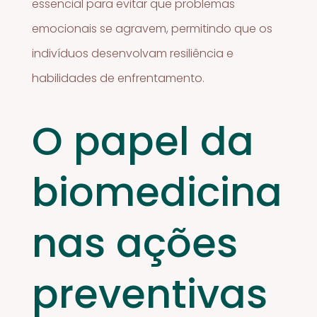
essencial para evitar que problemas
emocionais se agravem, permitindo que os
indivíduos desenvolvam resiliência e
habilidades de enfrentamento.
O papel da
biomedicina
nas ações
preventivas