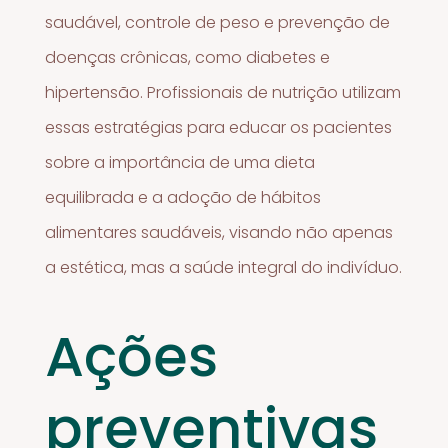
saudável, controle de peso e prevenção de
doenças crônicas, como diabetes e
hipertensão. Profissionais de nutrição utilizam
essas estratégias para educar os pacientes
sobre a importância de uma dieta
equilibrada e a adoção de hábitos
alimentares saudáveis, visando não apenas
a estética, mas a saúde integral do indivíduo.
Ações
preventivas