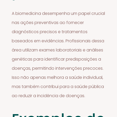
A biomedicina desempenha um papel crucial
nas ações preventivas ao fornecer
diagnósticos precisos e tratamentos
baseados em evidências. Profissionais dessa
área utilizam exames laboratoriais e análises
genéticas para identificar predisposições a
doenças, permitindo intervenções precoces.
Isso não apenas melhora a saúde individual,
mas também contribui para a saúde pública
ao reduzir a incidência de doenças.