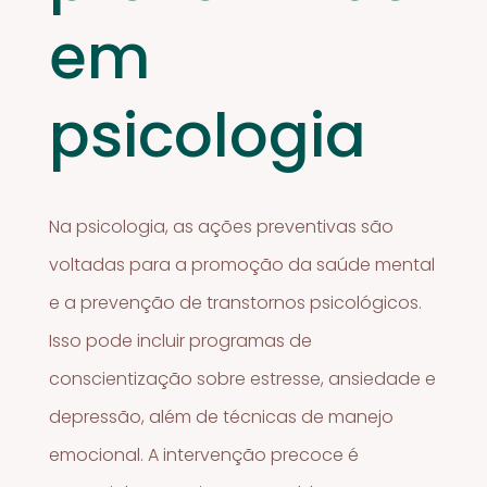
em
psicologia
Na psicologia, as ações preventivas são
voltadas para a promoção da saúde mental
e a prevenção de transtornos psicológicos.
Isso pode incluir programas de
conscientização sobre estresse, ansiedade e
depressão, além de técnicas de manejo
emocional. A intervenção precoce é