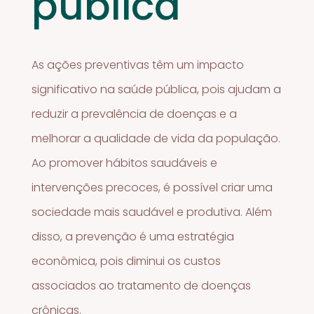
pública
As ações preventivas têm um impacto
significativo na saúde pública, pois ajudam a
reduzir a prevalência de doenças e a
melhorar a qualidade de vida da população.
Ao promover hábitos saudáveis e
intervenções precoces, é possível criar uma
sociedade mais saudável e produtiva. Além
disso, a prevenção é uma estratégia
econômica, pois diminui os custos
associados ao tratamento de doenças
crônicas.