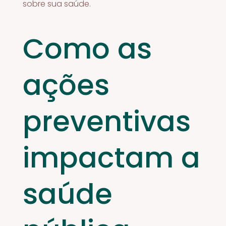
sobre sua saúde.
Como as
ações
preventivas
impactam a
saúde