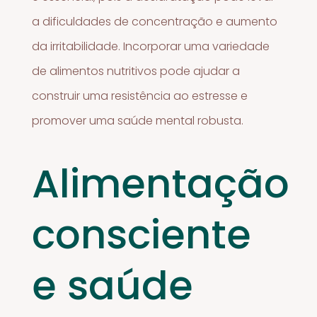
a dificuldades de concentração e aumento
da irritabilidade. Incorporar uma variedade
de alimentos nutritivos pode ajudar a
construir uma resistência ao estresse e
promover uma saúde mental robusta.
Alimentação
consciente
e saúde