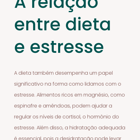
A relação
entre dieta
e estresse
A dieta também desempenha um papel
significativo na forma como lidamos com o
estresse. Alimentos ricos em magnésio, como
espinafre e amêndoas, podem ajudar a
regular os níveis de cortisol, o hormônio do
estresse. Além disso, a hidratação adequada
é essencial, pois a desidratação pode levar