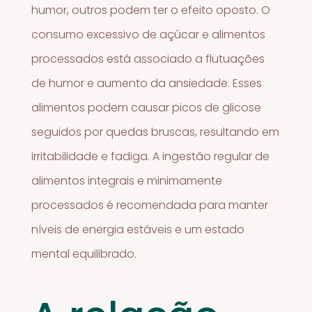
humor, outros podem ter o efeito oposto. O
consumo excessivo de açúcar e alimentos
processados está associado a flutuações
de humor e aumento da ansiedade. Esses
alimentos podem causar picos de glicose
seguidos por quedas bruscas, resultando em
irritabilidade e fadiga. A ingestão regular de
alimentos integrais e minimamente
processados é recomendada para manter
níveis de energia estáveis e um estado
mental equilibrado.