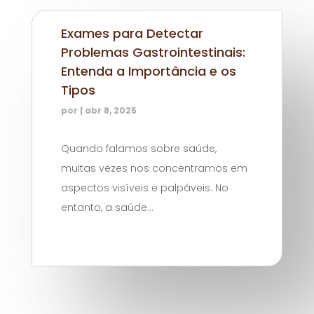
Exames para Detectar
Problemas Gastrointestinais:
Entenda a Importância e os
Tipos
por
|
abr 8, 2025
Quando falamos sobre saúde,
muitas vezes nos concentramos em
aspectos visíveis e palpáveis. No
entanto, a saúde...