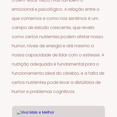
o bem-estar físico, mas também o
emocional e psicológico. A relação entre o
que comemos e como nos sentimos é um
campo de estudo crescente, que revela
como certos nutrientes podem afetar nosso
humor, níveis de energia e até mesmo a
nossa capacidade de lidar com o estresse. A
nutrição adequada é fundamental para o
funcionamento ideal do cérebro, e a falta de
certos nutrientes pode levar a distúrbios de
humor e problemas cognitivos.