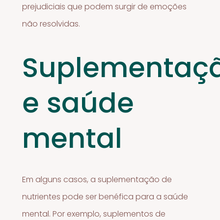
prejudiciais que podem surgir de emoções
não resolvidas.
Suplementaç
e saúde
mental
Em alguns casos, a suplementação de
nutrientes pode ser benéfica para a saúde
mental. Por exemplo, suplementos de