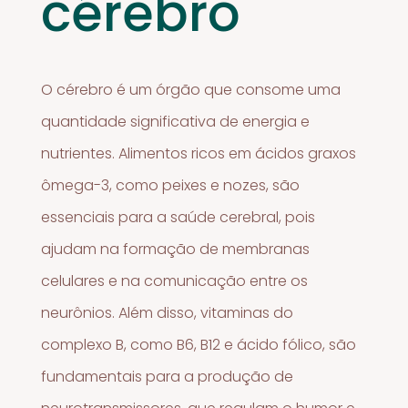
cérebro
O cérebro é um órgão que consome uma
quantidade significativa de energia e
nutrientes. Alimentos ricos em ácidos graxos
ômega-3, como peixes e nozes, são
essenciais para a saúde cerebral, pois
ajudam na formação de membranas
celulares e na comunicação entre os
neurônios. Além disso, vitaminas do
complexo B, como B6, B12 e ácido fólico, são
fundamentais para a produção de