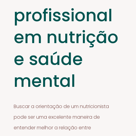
profissional
em nutrição
e saúde
mental
Buscar a orientação de um nutricionista
pode ser uma excelente maneira de
entender melhor a relação entre