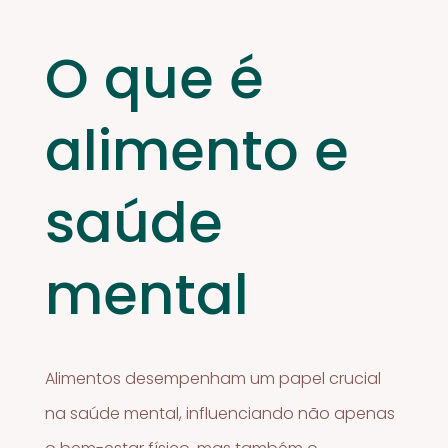
O que é
alimento e
saúde
mental
Alimentos desempenham um papel crucial
na saúde mental, influenciando não apenas