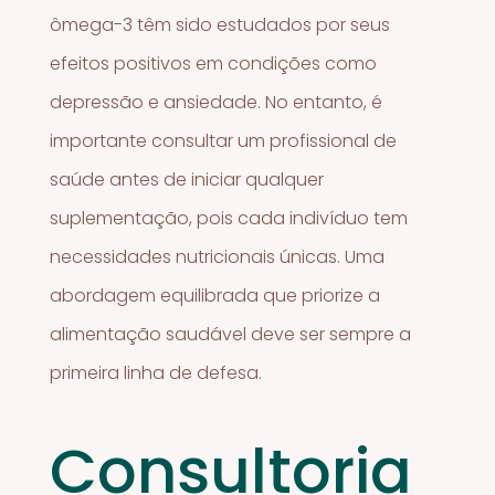
ômega-3 têm sido estudados por seus
efeitos positivos em condições como
depressão e ansiedade. No entanto, é
importante consultar um profissional de
saúde antes de iniciar qualquer
suplementação, pois cada indivíduo tem
necessidades nutricionais únicas. Uma
abordagem equilibrada que priorize a
alimentação saudável deve ser sempre a
primeira linha de defesa.
Consultoria