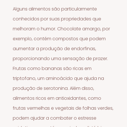
Alguns alimentos são particularmente
conhecidos por suas propriedades que
melhoram o humor. Chocolate amargo, por
exemplo, contém compostos que podem
aumentar a produção de endorfinas,
proporcionando uma sensação de prazer.
Frutas como bananas são ricas em
triptofano, um aminoácido que ajuda na
produção de serotonina. Além disso,
alimentos ricos em antioxidantes, como
frutas vermelhas e vegetais de folhas verdes,
podem ajudar a combater o estresse