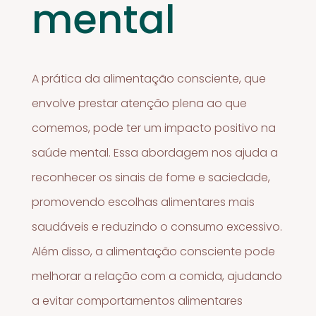
mental
A prática da alimentação consciente, que
envolve prestar atenção plena ao que
comemos, pode ter um impacto positivo na
saúde mental. Essa abordagem nos ajuda a
reconhecer os sinais de fome e saciedade,
promovendo escolhas alimentares mais
saudáveis e reduzindo o consumo excessivo.
Além disso, a alimentação consciente pode
melhorar a relação com a comida, ajudando
a evitar comportamentos alimentares