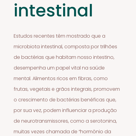
intestinal
Estudos recentes têm mostrado que a
microbiota intestinal, composta por trilhões
de bactérias que habitam nosso intestino,
desempenha um papel vital na saúde
mental. Alimentos ricos em fibras, como
frutas, vegetais e grãos integrais, promovem
o crescimento de bactérias benéficas que,
por sua vez, podem influenciar a produção
de neurotransmissores, como a serotonina,
muitas vezes chamada de “hormônio da