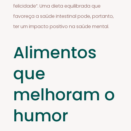
felicidade”. Uma dieta equilibrada que
favoreça a saúde intestinal pode, portanto,
ter um impacto positivo na saúde mental.
Alimentos
que
melhoram o
humor