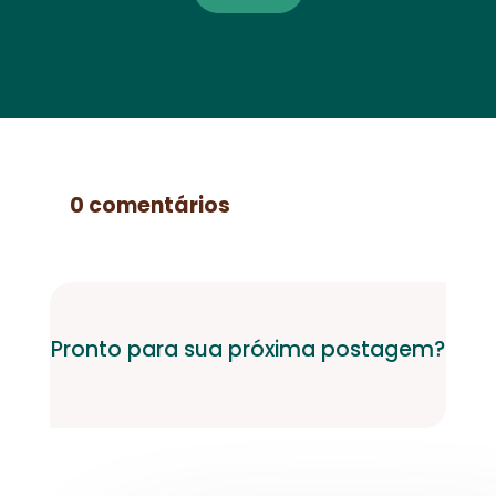
0 comentários
Pronto para sua próxima postagem?