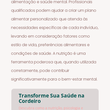
alimentação e saúde mental. Profissionais
qualificados podem ajudar a criar um plano
alimentar personalizado que atenda às
necessidades específicas de cada indivíduo,
levando em consideração fatores como
estilo de vida, preferências alimentares e
condições de saúde. A nutrição é uma
ferramenta poderosa que, quando utilizada
corretamente, pode contribuir
significativamente para o bem-estar mental.
Transforme Sua Saúde na
Cordeiro
Descubra como a nutrição, psicologia e