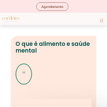
Agendamento
O que é alimento e saúde
mental
"