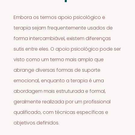
Embora os termos apoio psicológico e
terapia sejam frequentemente usados de
forma intercambiável, existem diferenças
sutis entre eles. O apoio psicológico pode ser
visto como um termo mais amplo que
abrange diversas formas de suporte
emocional, enquanto a terapia é uma
abordagem mais estruturada e formal,
geralmente realizada por um profissional
qualificado, com técnicas específicas e
objetivos definidos.