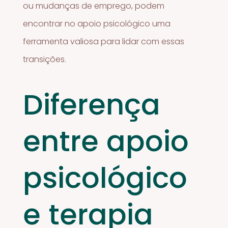
ou mudanças de emprego, podem
encontrar no apoio psicológico uma
ferramenta valiosa para lidar com essas
transições.
Diferença
entre apoio
psicológico
e terapia