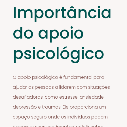
Importância
do apoio
psicológico
O apoio psicológico é fundamental para
ajudar as pessoas a lidarem com situações
desafiadoras, como estresse, ansiedade,
depressão e traumas. Ele proporciona um
espaço seguro onde os indivíduos podem
expressar seus sentimentos, refletir sobre