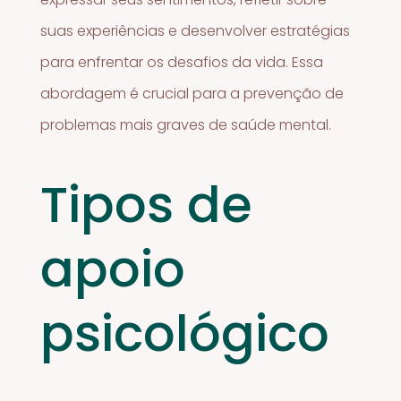
suas experiências e desenvolver estratégias
para enfrentar os desafios da vida. Essa
abordagem é crucial para a prevenção de
problemas mais graves de saúde mental.
Tipos de
apoio
psicológico