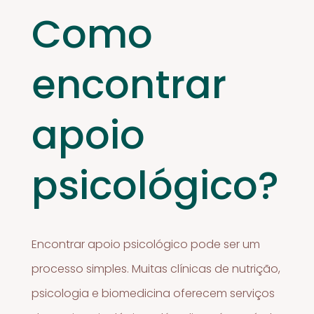
Como
encontrar
apoio
psicológico?
Encontrar apoio psicológico pode ser um
processo simples. Muitas clínicas de nutrição,
psicologia e biomedicina oferecem serviços