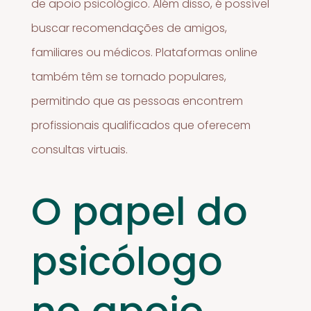
de apoio psicológico. Além disso, é possível
buscar recomendações de amigos,
familiares ou médicos. Plataformas online
também têm se tornado populares,
permitindo que as pessoas encontrem
profissionais qualificados que oferecem
consultas virtuais.
O papel do
psicólogo