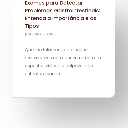
Exames para Detectar
Problemas Gastrointestinais:
Entenda a Importância e os
Tipos
por
|
abr 8, 2025
Quando falamos sobre saúde,
muitas vezes nos concentramos em
aspectos visíveis e palpáveis. No
entanto, a saúde...