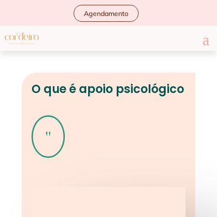
Agendamento
O que é apoio psicológico
"