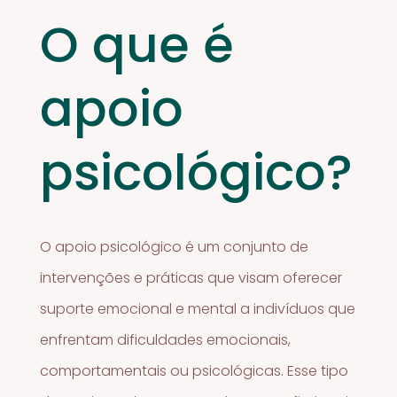
O que é
apoio
psicológico?
O apoio psicológico é um conjunto de
intervenções e práticas que visam oferecer
suporte emocional e mental a indivíduos que
enfrentam dificuldades emocionais,
comportamentais ou psicológicas. Esse tipo