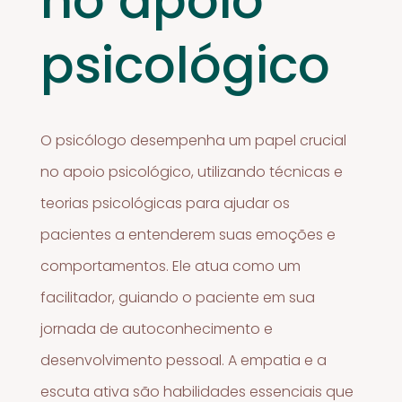
no apoio
psicológico
O psicólogo desempenha um papel crucial
no apoio psicológico, utilizando técnicas e
teorias psicológicas para ajudar os
pacientes a entenderem suas emoções e
comportamentos. Ele atua como um
facilitador, guiando o paciente em sua
jornada de autoconhecimento e
desenvolvimento pessoal. A empatia e a
escuta ativa são habilidades essenciais que