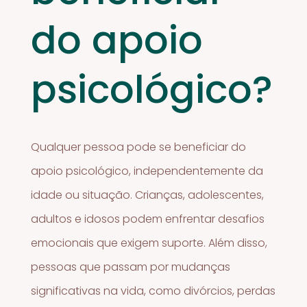
do apoio
psicológico?
Qualquer pessoa pode se beneficiar do
apoio psicológico, independentemente da
idade ou situação. Crianças, adolescentes,
adultos e idosos podem enfrentar desafios
emocionais que exigem suporte. Além disso,
pessoas que passam por mudanças
significativas na vida, como divórcios, perdas