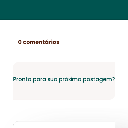
0 comentários
Pronto para sua próxima postagem?