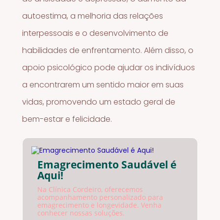
autoestima, a melhoria das relações
interpessoais e o desenvolvimento de
habilidades de enfrentamento. Além disso, o
apoio psicológico pode ajudar os indivíduos
a encontrarem um sentido maior em suas
vidas, promovendo um estado geral de
bem-estar e felicidade.
Emagrecimento Saudável é
Aqui!
Na Clínica Cordeiro, oferecemos
acompanhamento personalizado para
emagrecimento e longevidade. Venha
conhecer nossas soluções.