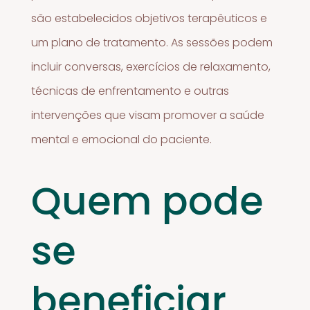
são estabelecidos objetivos terapêuticos e
um plano de tratamento. As sessões podem
incluir conversas, exercícios de relaxamento,
técnicas de enfrentamento e outras
intervenções que visam promover a saúde
mental e emocional do paciente.
Quem pode
se
beneficiar