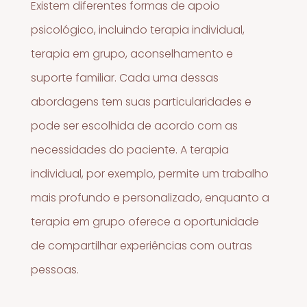
Existem diferentes formas de apoio
psicológico, incluindo terapia individual,
terapia em grupo, aconselhamento e
suporte familiar. Cada uma dessas
abordagens tem suas particularidades e
pode ser escolhida de acordo com as
necessidades do paciente. A terapia
individual, por exemplo, permite um trabalho
mais profundo e personalizado, enquanto a
terapia em grupo oferece a oportunidade
de compartilhar experiências com outras
pessoas.