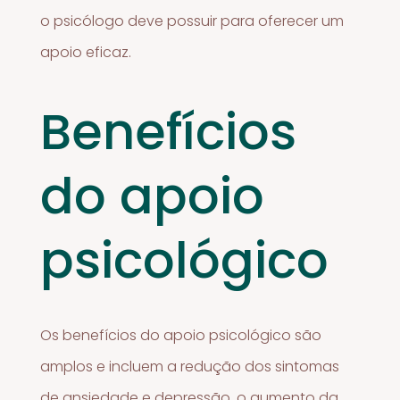
o psicólogo deve possuir para oferecer um
apoio eficaz.
Benefícios
do apoio
psicológico
Os benefícios do apoio psicológico são
amplos e incluem a redução dos sintomas
de ansiedade e depressão, o aumento da