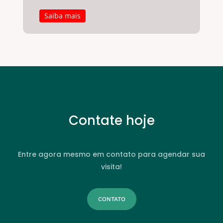
Saiba mais
Contate hoje
Entre agora mesmo em contato para agendar sua
visita!
CONTATO