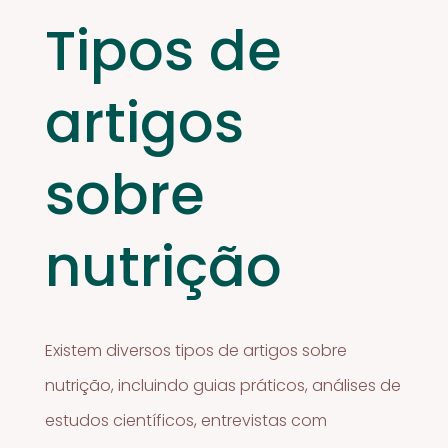
Tipos de
artigos
sobre
nutrição
Existem diversos tipos de artigos sobre
nutrição, incluindo guias práticos, análises de
estudos científicos, entrevistas com