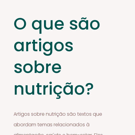
O que são
artigos
sobre
nutrição?
Artigos sobre nutrição são textos que
abordam temas relacionados à