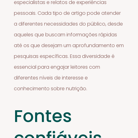
especialistas e relatos de experiências
pessoais. Cada tipo de artigo pode atender
a diferentes necessidades do público, desde
aqueles que buscam informações rápidas
até os que desejam um aprofundamento em
pesquisas específicas. Essa diversidade é
essencial para engajar leitores com
diferentes níveis de interesse e
conhecimento sobre nutrição.
Fontes