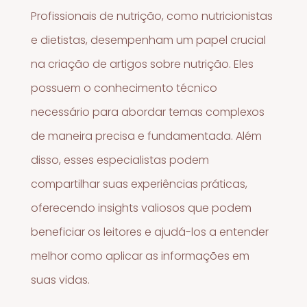
Profissionais de nutrição, como nutricionistas
e dietistas, desempenham um papel crucial
na criação de artigos sobre nutrição. Eles
possuem o conhecimento técnico
necessário para abordar temas complexos
de maneira precisa e fundamentada. Além
disso, esses especialistas podem
compartilhar suas experiências práticas,
oferecendo insights valiosos que podem
beneficiar os leitores e ajudá-los a entender
melhor como aplicar as informações em
suas vidas.