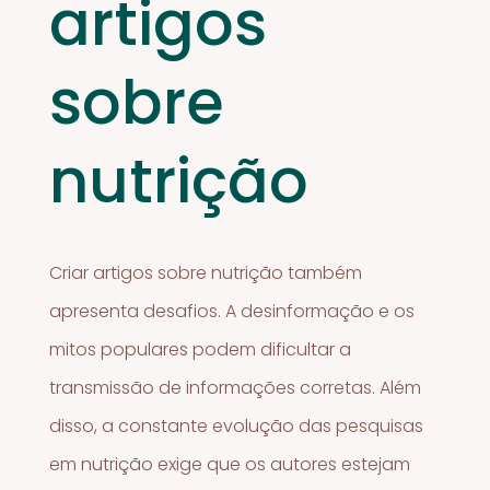
artigos
sobre
nutrição
Criar artigos sobre nutrição também
apresenta desafios. A desinformação e os
mitos populares podem dificultar a
transmissão de informações corretas. Além
disso, a constante evolução das pesquisas
em nutrição exige que os autores estejam