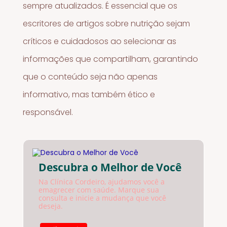
sempre atualizados. É essencial que os
escritores de artigos sobre nutrição sejam
críticos e cuidadosos ao selecionar as
informações que compartilham, garantindo
que o conteúdo seja não apenas
informativo, mas também ético e
responsável.
Descubra o Melhor de Você
Na Clínica Cordeiro, ajudamos você a
emagrecer com saúde. Marque sua
consulta e inicie a mudança que você
deseja.