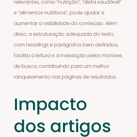
relevantes, como “nutrição”, “dieta saudável”
e “alimentos nutritivos”, pode ajudar a
aumentar a visibilidade do conteúdo. Além
disso, a estruturação adequada do texto,
com headings e parágrafos bem definidos,
facilita a leitura e a indexação pelos motores
de busca, contribuindo para um melhor
ranqueamento nas páginas de resultados.
Impacto
dos artigos