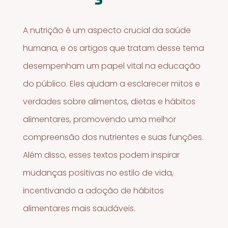
A nutrição é um aspecto crucial da saúde
humana, e os artigos que tratam desse tema
desempenham um papel vital na educação
do público. Eles ajudam a esclarecer mitos e
verdades sobre alimentos, dietas e hábitos
alimentares, promovendo uma melhor
compreensão dos nutrientes e suas funções.
Além disso, esses textos podem inspirar
mudanças positivas no estilo de vida,
incentivando a adoção de hábitos
alimentares mais saudáveis.