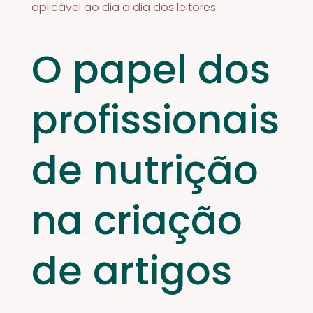
aplicável ao dia a dia dos leitores.
O papel dos
profissionais
de nutrição
na criação
de artigos