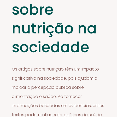
sobre
nutrição na
sociedade
Os artigos sobre nutrição têm um impacto
significativo na sociedade, pois ajudam a
moldar a percepção pública sobre
alimentação e saúde. Ao fornecer
informações baseadas em evidências, esses
textos podem influenciar políticas de saúde