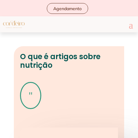
Agendamento
O que é artigos sobre
nutrição
"