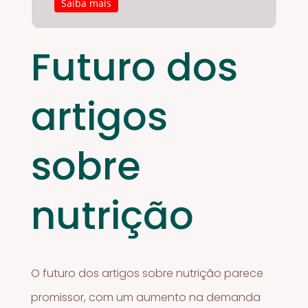
Saiba mais
Futuro dos
artigos
sobre
nutrição
O futuro dos artigos sobre nutrição parece
promissor, com um aumento na demanda