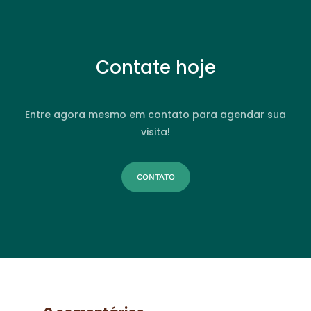
Contate hoje
Entre agora mesmo em contato para agendar sua
visita!
CONTATO