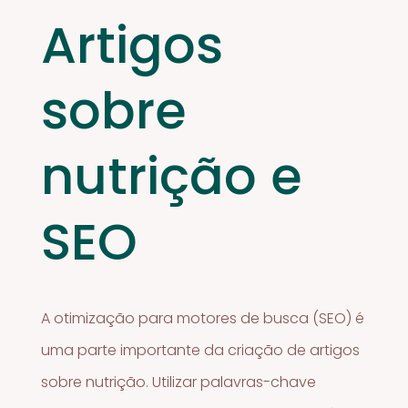
Artigos
sobre
nutrição e
SEO
A otimização para motores de busca (SEO) é
uma parte importante da criação de artigos
sobre nutrição. Utilizar palavras-chave