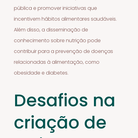
pública e promover iniciativas que
incentivem hábitos alimentares saudáveis.
Além disso, a disseminação de
conhecimento sobre nutrição pode
contribuir para a prevenção de doenças
relacionadas à alimentação, como
obesidade e diabetes.
Desafios na
criação de