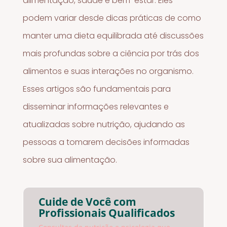
alimentação, saúde e bem-estar. Eles
podem variar desde dicas práticas de como
manter uma dieta equilibrada até discussões
mais profundas sobre a ciência por trás dos
alimentos e suas interações no organismo.
Esses artigos são fundamentais para
disseminar informações relevantes e
atualizadas sobre nutrição, ajudando as
pessoas a tomarem decisões informadas
sobre sua alimentação.
Cuide de Você com
Profissionais Qualificados