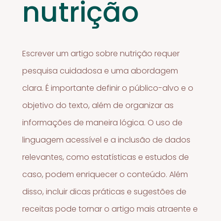
nutrição
Escrever um artigo sobre nutrição requer
pesquisa cuidadosa e uma abordagem
clara. É importante definir o público-alvo e o
objetivo do texto, além de organizar as
informações de maneira lógica. O uso de
linguagem acessível e a inclusão de dados
relevantes, como estatísticas e estudos de
caso, podem enriquecer o conteúdo. Além
disso, incluir dicas práticas e sugestões de
receitas pode tornar o artigo mais atraente e