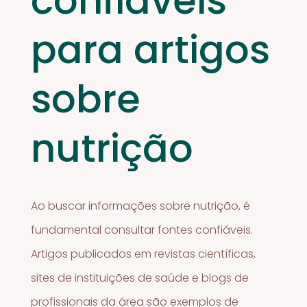
confiáveis
para artigos
sobre
nutrição
Ao buscar informações sobre nutrição, é
fundamental consultar fontes confiáveis.
Artigos publicados em revistas científicas,
sites de instituições de saúde e blogs de
profissionais da área são exemplos de