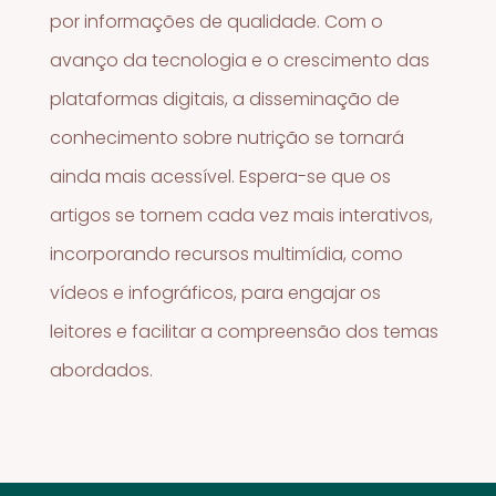
por informações de qualidade. Com o
avanço da tecnologia e o crescimento das
plataformas digitais, a disseminação de
conhecimento sobre nutrição se tornará
ainda mais acessível. Espera-se que os
artigos se tornem cada vez mais interativos,
incorporando recursos multimídia, como
vídeos e infográficos, para engajar os
leitores e facilitar a compreensão dos temas
abordados.