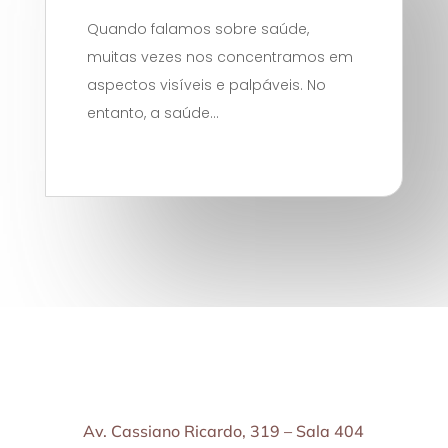
Quando falamos sobre saúde,
muitas vezes nos concentramos em
aspectos visíveis e palpáveis. No
entanto, a saúde...
Av. Cassiano Ricardo, 319 – Sala 404