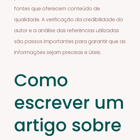
fontes que oferecem conteúdo de
qualidade. A verificação da credibilidade do
autor e a análise das referências utilizadas
são passos importantes para garantir que as
informações sejam precisas e úteis.
Como
escrever um
artigo sobre