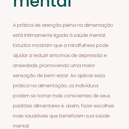
mental
A prática de atenção plena na alimentação
está intimamente ligada à saúde mental.
Estudos mostram que a mindfulness pode
ajudar a reduzir sintomas de depressão e
ansiedade, promovendo uma maior
sensação de bem-estar. Ao aplicar essa
prática na alimentação, os indivíduos
podem se tornar mais conscientes de seus
padrões alimentares e, assim, fazer escolhas
mais saudáveis que beneficiem sua saúde
mental.