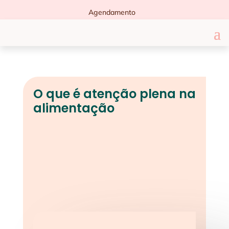
Agendamento
O que é atenção plena na
alimentação