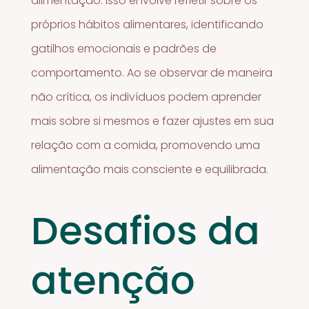
alimentação. Isso envolve refletir sobre os
próprios hábitos alimentares, identificando
gatilhos emocionais e padrões de
comportamento. Ao se observar de maneira
não crítica, os indivíduos podem aprender
mais sobre si mesmos e fazer ajustes em sua
relação com a comida, promovendo uma
alimentação mais consciente e equilibrada.
Desafios da
atenção