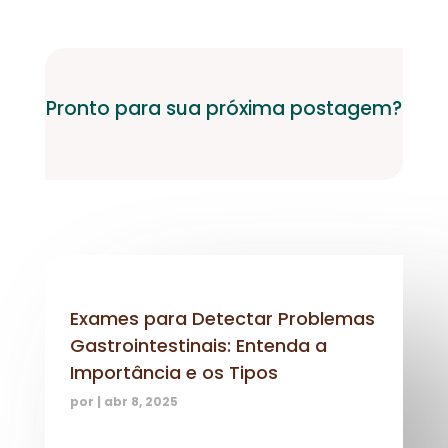
Pronto para sua próxima postagem?
Exames para Detectar Problemas
Gastrointestinais: Entenda a
Importância e os Tipos
por
|
abr 8, 2025