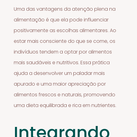
Uma das vantagens da atenção plena na
alimentação é que ela pode influenciar
positivamente as escolhas alimentares. Ao
estar mais consciente do que se come, os
indivíduos tendem a optar por alimentos
mais saudáveis e nutritivos. Essa prática
ajuda a desenvolver um paladar mais
apurado e uma maior apreciação por
alimentos frescos e naturais, promovendo
uma dieta equilibrada e rica em nutrientes.
Integrando