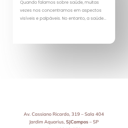
Quando falamos sobre saúde, muitas
vezes nos concentramos em aspectos
visíveis e palpáveis. No entanto, a saúde...
Av. Cassiano Ricardo, 319 – Sala 404
Jardim Aquarius,
SJCampos
– SP