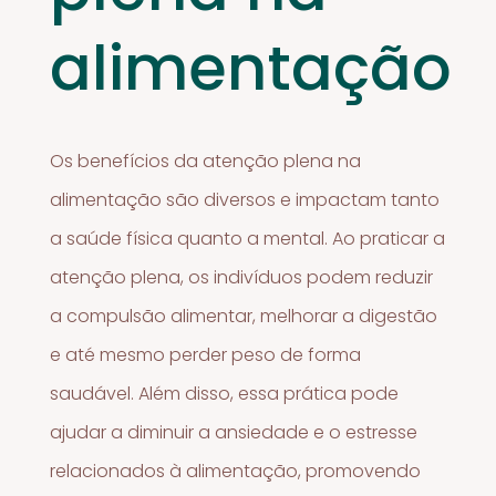
alimentação
Os benefícios da atenção plena na
alimentação são diversos e impactam tanto
a saúde física quanto a mental. Ao praticar a
atenção plena, os indivíduos podem reduzir
a compulsão alimentar, melhorar a digestão
e até mesmo perder peso de forma
saudável. Além disso, essa prática pode
ajudar a diminuir a ansiedade e o estresse
relacionados à alimentação, promovendo