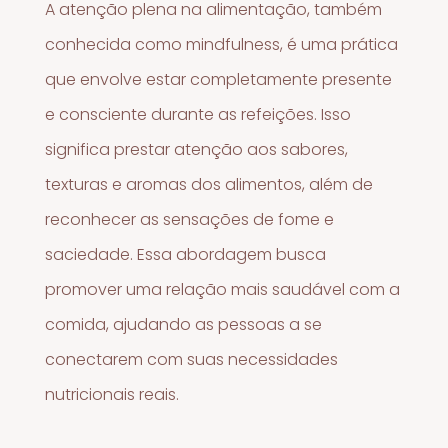
A atenção plena na alimentação, também
conhecida como mindfulness, é uma prática
que envolve estar completamente presente
e consciente durante as refeições. Isso
significa prestar atenção aos sabores,
texturas e aromas dos alimentos, além de
reconhecer as sensações de fome e
saciedade. Essa abordagem busca
promover uma relação mais saudável com a
comida, ajudando as pessoas a se
conectarem com suas necessidades
nutricionais reais.