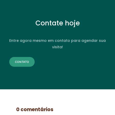
Contate hoje
Entre agora mesmo em contato para agendar sua
visita!
CONTATO
0 comentários