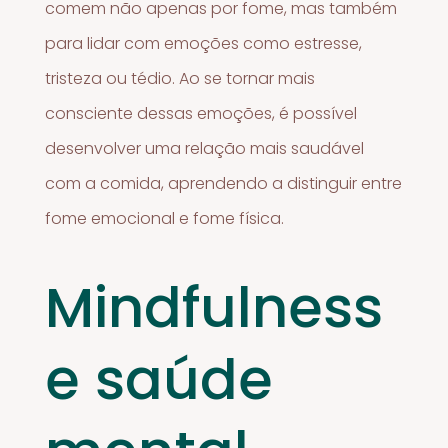
comem não apenas por fome, mas também
para lidar com emoções como estresse,
tristeza ou tédio. Ao se tornar mais
consciente dessas emoções, é possível
desenvolver uma relação mais saudável
com a comida, aprendendo a distinguir entre
fome emocional e fome física.
Mindfulness
e saúde