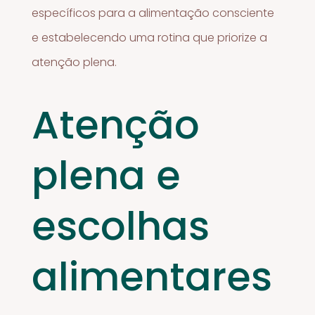
específicos para a alimentação consciente
e estabelecendo uma rotina que priorize a
atenção plena.
Atenção
plena e
escolhas
alimentares