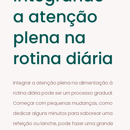
a atenção
plena na
rotina diária
Integrar a atenção plena na alimentação à
rotina diária pode ser um processo gradual.
Começar com pequenas mudanças, como
dedicar alguns minutos para saborear uma
refeição ou lanche, pode fazer uma grande