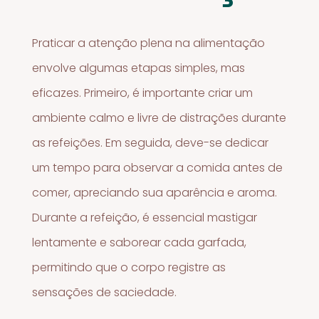
Praticar a atenção plena na alimentação
envolve algumas etapas simples, mas
eficazes. Primeiro, é importante criar um
ambiente calmo e livre de distrações durante
as refeições. Em seguida, deve-se dedicar
um tempo para observar a comida antes de
comer, apreciando sua aparência e aroma.
Durante a refeição, é essencial mastigar
lentamente e saborear cada garfada,
permitindo que o corpo registre as
sensações de saciedade.