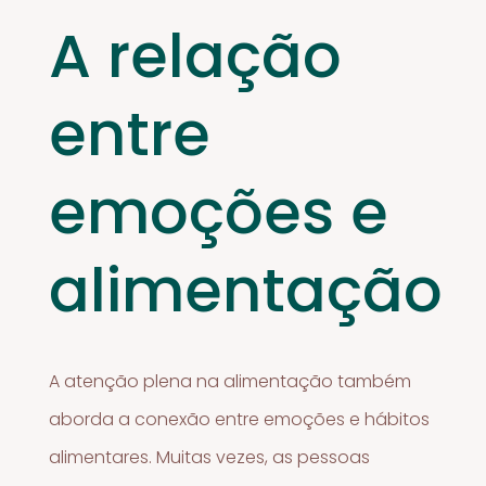
A relação
entre
emoções e
alimentação
A atenção plena na alimentação também
aborda a conexão entre emoções e hábitos
alimentares. Muitas vezes, as pessoas