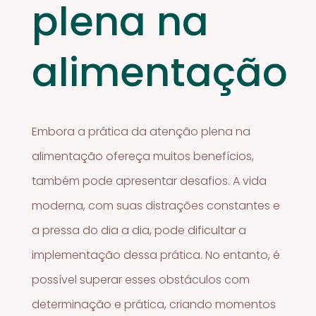
plena na
alimentação
Embora a prática da atenção plena na
alimentação ofereça muitos benefícios,
também pode apresentar desafios. A vida
moderna, com suas distrações constantes e
a pressa do dia a dia, pode dificultar a
implementação dessa prática. No entanto, é
possível superar esses obstáculos com
determinação e prática, criando momentos