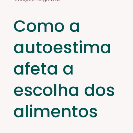
Como a
autoestima
afeta a
escolha dos
alimentos