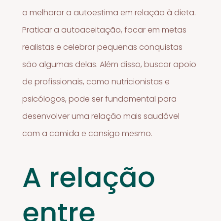
a melhorar a autoestima em relação à dieta.
Praticar a autoaceitação, focar em metas
realistas e celebrar pequenas conquistas
são algumas delas. Além disso, buscar apoio
de profissionais, como nutricionistas e
psicólogos, pode ser fundamental para
desenvolver uma relação mais saudável
com a comida e consigo mesmo.
A relação
entre