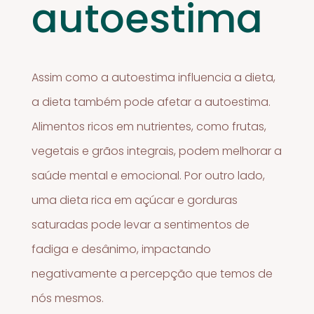
autoestima
Assim como a autoestima influencia a dieta,
a dieta também pode afetar a autoestima.
Alimentos ricos em nutrientes, como frutas,
vegetais e grãos integrais, podem melhorar a
saúde mental e emocional. Por outro lado,
uma dieta rica em açúcar e gorduras
saturadas pode levar a sentimentos de
fadiga e desânimo, impactando
negativamente a percepção que temos de
nós mesmos.