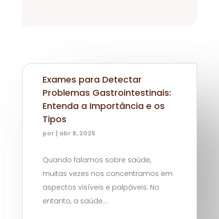
Exames para Detectar
Problemas Gastrointestinais:
Entenda a Importância e os
Tipos
por
|
abr 8, 2025
Quando falamos sobre saúde,
muitas vezes nos concentramos em
aspectos visíveis e palpáveis. No
entanto, a saúde...