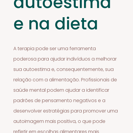
autoestima
e na dieta
A terapia pode ser uma ferramenta
poderosa para ajudar indivíduos a melhorar
sua autoestima e, consequentemente, sua
relação com a alimentação. Profissionais de
saúde mental podem ajudar a identificar
padrões de pensamento negativos e a
desenvolver estratégias para promover uma
autoimagem mais positiva, o que pode
refletir em escolhas alimentares mais