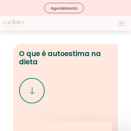
Agendamento
O que é autoestima na
dieta
"