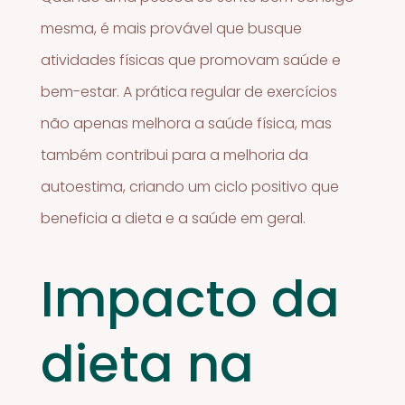
mesma, é mais provável que busque
atividades físicas que promovam saúde e
bem-estar. A prática regular de exercícios
não apenas melhora a saúde física, mas
também contribui para a melhoria da
autoestima, criando um ciclo positivo que
beneficia a dieta e a saúde em geral.
Impacto da
dieta na