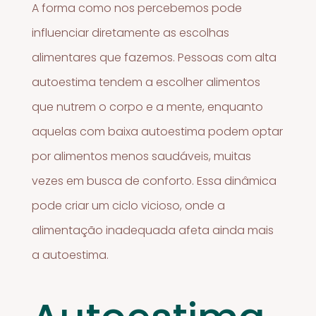
A forma como nos percebemos pode
influenciar diretamente as escolhas
alimentares que fazemos. Pessoas com alta
autoestima tendem a escolher alimentos
que nutrem o corpo e a mente, enquanto
aquelas com baixa autoestima podem optar
por alimentos menos saudáveis, muitas
vezes em busca de conforto. Essa dinâmica
pode criar um ciclo vicioso, onde a
alimentação inadequada afeta ainda mais
a autoestima.