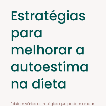
Estratégias
para
melhorar a
autoestima
na dieta
Existem várias estratégias que podem ajudar