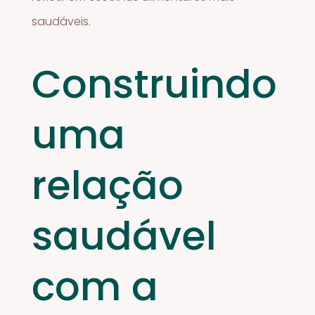
saudáveis.
Construindo
uma
relação
saudável
com a