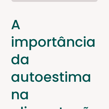
A
importância
da
autoestima
na