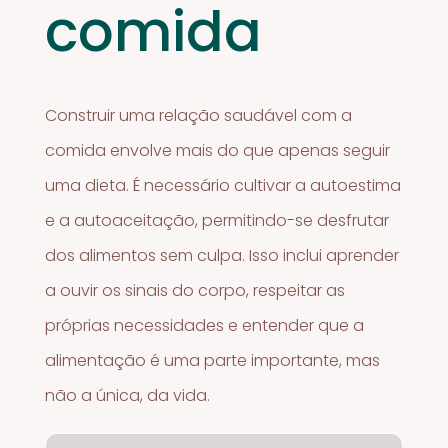
comida
Construir uma relação saudável com a
comida envolve mais do que apenas seguir
uma dieta. É necessário cultivar a autoestima
e a autoaceitação, permitindo-se desfrutar
dos alimentos sem culpa. Isso inclui aprender
a ouvir os sinais do corpo, respeitar as
próprias necessidades e entender que a
alimentação é uma parte importante, mas
não a única, da vida.