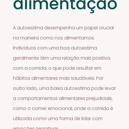
alimentação
A autoestima desempenha um papel crucial
na maneira como nos alimentamos.
Indivíduos com uma boa autoestima
geralmente têm uma relação mais positiva
com a comida, o que pode resultar em
hábitos alimentares mais saudáveis. Por
outro lado, uma baixa autoestima pode levar
a comportamentos alimentares prejudiciais,
como o comer emocional, onde a comida é
utilizada como uma forma de lidar com
emoções negativas.