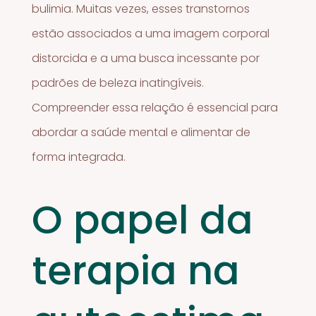
bulimia. Muitas vezes, esses transtornos
estão associados a uma imagem corporal
distorcida e a uma busca incessante por
padrões de beleza inatingíveis.
Compreender essa relação é essencial para
abordar a saúde mental e alimentar de
forma integrada.
O papel da
terapia na