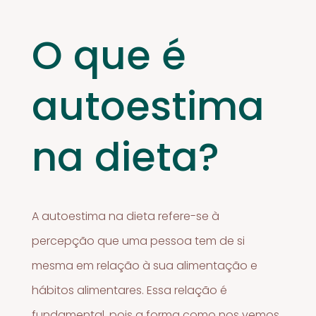
O que é
autoestima
na dieta?
A autoestima na dieta refere-se à
percepção que uma pessoa tem de si
mesma em relação à sua alimentação e
hábitos alimentares. Essa relação é
fundamental, pois a forma como nos vemos