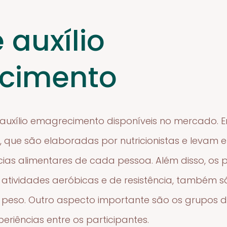
 auxílio
cimento
e auxílio emagrecimento disponíveis no mercado. 
, que são elaboradas por nutricionistas e levam
cias alimentares de cada pessoa. Além disso, os 
ir atividades aeróbicas e de resistência, também
e peso. Outro aspecto importante são os grupos 
eriências entre os participantes.