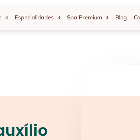
e
Especialidades
Spa Premium
Blog
Co
auxílio