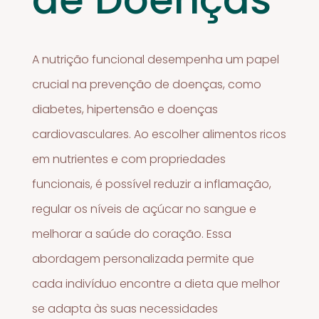
A nutrição funcional desempenha um papel
crucial na prevenção de doenças, como
diabetes, hipertensão e doenças
cardiovasculares. Ao escolher alimentos ricos
em nutrientes e com propriedades
funcionais, é possível reduzir a inflamação,
regular os níveis de açúcar no sangue e
melhorar a saúde do coração. Essa
abordagem personalizada permite que
cada indivíduo encontre a dieta que melhor
se adapta às suas necessidades