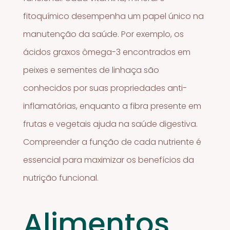
fitoquímico desempenha um papel único na
manutenção da saúde. Por exemplo, os
ácidos graxos ômega-3 encontrados em
peixes e sementes de linhaça são
conhecidos por suas propriedades anti-
inflamatórias, enquanto a fibra presente em
frutas e vegetais ajuda na saúde digestiva.
Compreender a função de cada nutriente é
essencial para maximizar os benefícios da
nutrição funcional.
Alimentos