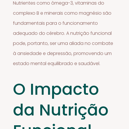
Nutrientes como ômega-3, vitaminas do
complexo B e minerais como magnésio são
fundamentais para o funcionamento
adequado do cérebro. A nutrição funcional
pode, portanto, ser uma aliada no combate
à ansiedade e depressão, promovendo um
estado mental equilibrado e saudável.
O Impacto
da Nutrição