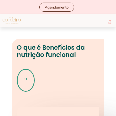
Agendamento
O que é Benefícios da
nutrição funcional
"