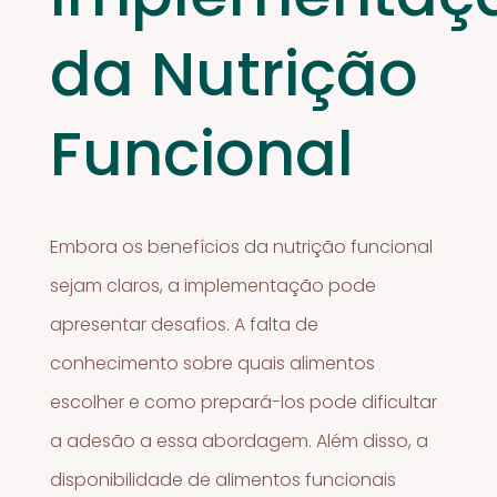
da Nutrição
Funcional
Embora os benefícios da nutrição funcional
sejam claros, a implementação pode
apresentar desafios. A falta de
conhecimento sobre quais alimentos
escolher e como prepará-los pode dificultar
a adesão a essa abordagem. Além disso, a
disponibilidade de alimentos funcionais