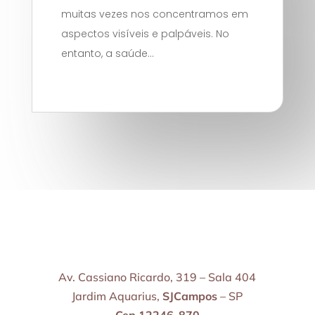
muitas vezes nos concentramos em
aspectos visíveis e palpáveis. No
entanto, a saúde...
Av. Cassiano Ricardo, 319 – Sala 404
Jardim Aquarius,
SJCampos
– SP