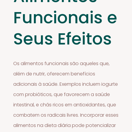
Funcionais e
Seus Efeitos
Os alimentos funcionais são aqueles que,
além de nutrir, oferecem benefícios
adicionais à saúde. Exemplos incluem iogurte
com probióticos, que favorecem a saúde
intestinal, e chás ricos em antioxidantes, que
combatem os radicais livres. Incorporar esses
alimentos na dieta diária pode potencializar