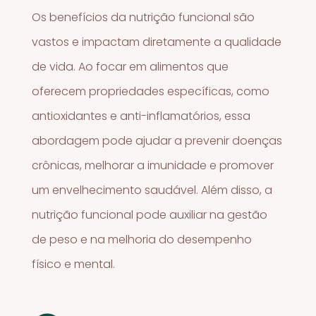
Os benefícios da nutrição funcional são
vastos e impactam diretamente a qualidade
de vida. Ao focar em alimentos que
oferecem propriedades específicas, como
antioxidantes e anti-inflamatórios, essa
abordagem pode ajudar a prevenir doenças
crônicas, melhorar a imunidade e promover
um envelhecimento saudável. Além disso, a
nutrição funcional pode auxiliar na gestão
de peso e na melhoria do desempenho
físico e mental.