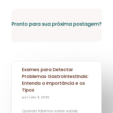
Pronto para sua próxima postagem?
Exames para Detectar
Problemas Gastrointestinais:
Entenda a Importância e os
Tipos
por
|
abr 8, 2025
Quando falamos sobre saúde,