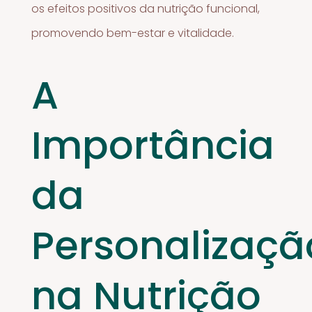
os efeitos positivos da nutrição funcional,
promovendo bem-estar e vitalidade.
A
Importância
da
Personalizaçã
na Nutrição