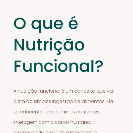
O que é
Nutrição
Funcional?
A nutrição funcional é um conceito que vai
além da simples ingestão de alimentos. Ela
se concentra em como os nutrientes
interagem com o corpo humano,
promovendo a saúde e prevenindo