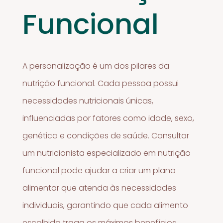
Funcional
A personalização é um dos pilares da
nutrição funcional. Cada pessoa possui
necessidades nutricionais únicas,
influenciadas por fatores como idade, sexo,
genética e condições de saúde. Consultar
um nutricionista especializado em nutrição
funcional pode ajudar a criar um plano
alimentar que atenda às necessidades
individuais, garantindo que cada alimento
escolhido traga os máximos benefícios.