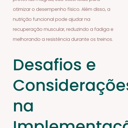
otimizar o desempenho físico. Além disso, a
nutrição funcional pode ajudar na
recuperação muscular, reduzindo a fadiga e
melhorando a resistência durante os treinos.
Desafios e
Consideraçõe
na
Implementaç