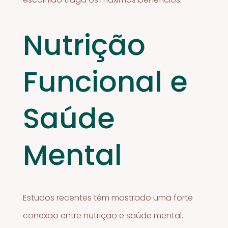
Nutrição
Funcional e
Saúde
Mental
Estudos recentes têm mostrado uma forte
conexão entre nutrição e saúde mental.