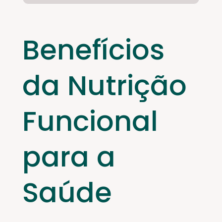
Benefícios
da Nutrição
Funcional
para a
Saúde