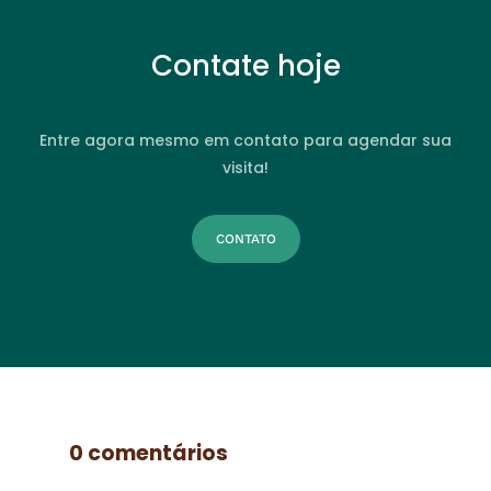
Contate hoje
Entre agora mesmo em contato para agendar sua
visita!
CONTATO
0 comentários