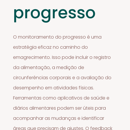
progresso
O monitoramento do progresso é uma
estratégia eficaz no caminho do
emagrecimento. Isso pode incluir o registro
da alimentação, a medição de
circunferências corporais e a avaliação do
desempenho em atividades físicas.
Ferramentas como aplicativos de saúde e
diários alimentares podem ser úteis para
acompanhar as mudanças e identificar
áreas que precisam de ajustes. O feedback