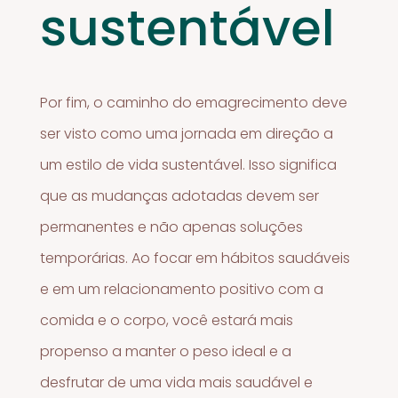
sustentável
Por fim, o caminho do emagrecimento deve
ser visto como uma jornada em direção a
um estilo de vida sustentável. Isso significa
que as mudanças adotadas devem ser
permanentes e não apenas soluções
temporárias. Ao focar em hábitos saudáveis
e em um relacionamento positivo com a
comida e o corpo, você estará mais
propenso a manter o peso ideal e a
desfrutar de uma vida mais saudável e