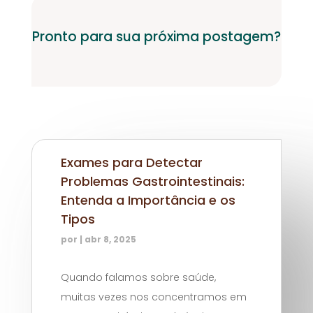
Pronto para sua próxima postagem?
Exames para Detectar
Problemas Gastrointestinais:
Entenda a Importância e os
Tipos
por
|
abr 8, 2025
Quando falamos sobre saúde,
muitas vezes nos concentramos em