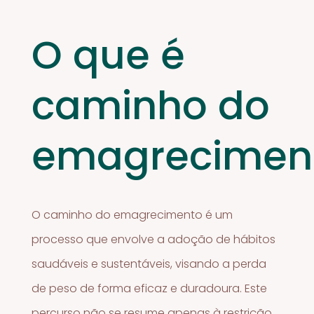
O que é
caminho do
emagrecimen
O caminho do emagrecimento é um
processo que envolve a adoção de hábitos
saudáveis e sustentáveis, visando a perda
de peso de forma eficaz e duradoura. Este
percurso não se resume apenas à restrição