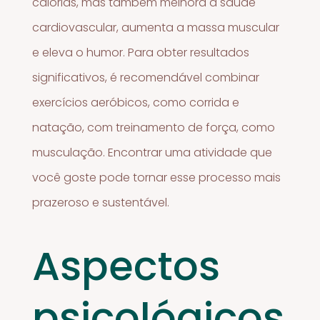
calorias, mas também melhora a saúde
cardiovascular, aumenta a massa muscular
e eleva o humor. Para obter resultados
significativos, é recomendável combinar
exercícios aeróbicos, como corrida e
natação, com treinamento de força, como
musculação. Encontrar uma atividade que
você goste pode tornar esse processo mais
prazeroso e sustentável.
Aspectos
psicológicos