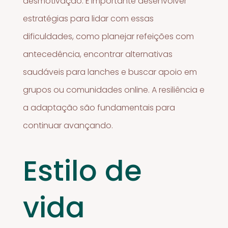
desmotivação. É importante desenvolver
estratégias para lidar com essas
dificuldades, como planejar refeições com
antecedência, encontrar alternativas
saudáveis para lanches e buscar apoio em
grupos ou comunidades online. A resiliência e
a adaptação são fundamentais para
continuar avançando.
Estilo de
vida