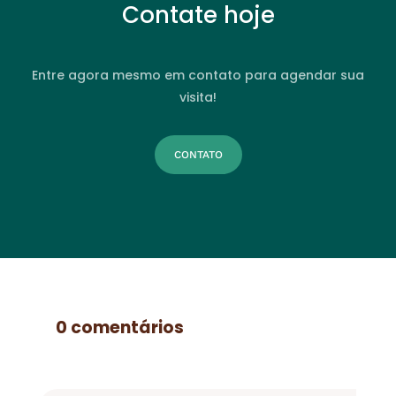
Contate hoje
Entre agora mesmo em contato para agendar sua
visita!
CONTATO
0 comentários