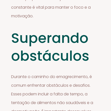
constante é vital para manter o foco e a
motivação.
Superando
obstáculos
Durante o caminho do emagrecimento, é
comum enfrentar obstáculos e desafios.
Esses podem incluir a falta de tempo, a
tentação de alimentos não saudáveis e a