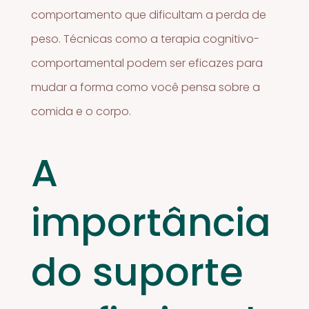
comportamento que dificultam a perda de
peso. Técnicas como a terapia cognitivo-
comportamental podem ser eficazes para
mudar a forma como você pensa sobre a
comida e o corpo.
A
importância
do suporte