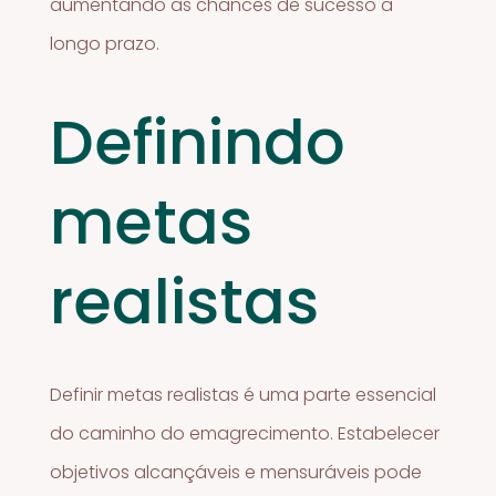
aumentando as chances de sucesso a
longo prazo.
Definindo
metas
realistas
Definir metas realistas é uma parte essencial
do caminho do emagrecimento. Estabelecer
objetivos alcançáveis e mensuráveis pode