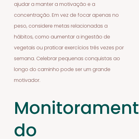
ajudar a manter a motivação e a
concentração. Em vez de focar apenas no
peso, considere metas relacionadas a
hábitos, como aumentar a ingestão de
vegetais ou praticar exercícios três vezes por
semana. Celebrar pequenas conquistas ao
longo do caminho pode ser um grande
motivador.
Monitoramen
do