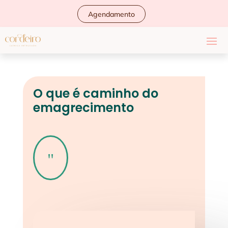
Agendamento
O que é caminho do
emagrecimento
"