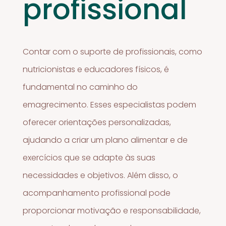
profissional
Contar com o suporte de profissionais, como
nutricionistas e educadores físicos, é
fundamental no caminho do
emagrecimento. Esses especialistas podem
oferecer orientações personalizadas,
ajudando a criar um plano alimentar e de
exercícios que se adapte às suas
necessidades e objetivos. Além disso, o
acompanhamento profissional pode
proporcionar motivação e responsabilidade,