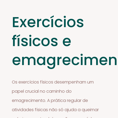
Exercícios
físicos e
emagrecimen
Os exercícios físicos desempenham um
papel crucial no caminho do
emagrecimento. A prática regular de
atividades físicas não só ajuda a queimar