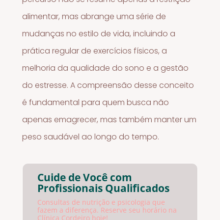
alimentar, mas abrange uma série de
mudanças no estilo de vida, incluindo a
prática regular de exercícios físicos, a
melhoria da qualidade do sono e a gestão
do estresse. A compreensão desse conceito
é fundamental para quem busca não
apenas emagrecer, mas também manter um
peso saudável ao longo do tempo.
Cuide de Você com
Profissionais Qualificados
Consultas de nutrição e psicologia que
fazem a diferença. Reserve seu horário na
Clínica Cordeiro hoje!