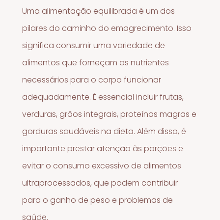
Uma alimentação equilibrada é um dos
pilares do caminho do emagrecimento. Isso
significa consumir uma variedade de
alimentos que forneçam os nutrientes
necessários para o corpo funcionar
adequadamente. É essencial incluir frutas,
verduras, grãos integrais, proteínas magras e
gorduras saudáveis na dieta. Além disso, é
importante prestar atenção às porções e
evitar o consumo excessivo de alimentos
ultraprocessados, que podem contribuir
para o ganho de peso e problemas de
saúde.