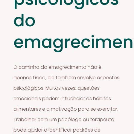
do
emagrecimen
O caminho do emagrecimento não é
apenas físico; ele também envolve aspectos
psicológicos. Muitas vezes, questões
emocionais podem influenciar os hábitos
alimentares e a motivação para se exercitar.
Trabalhar com um psicólogo ou terapeuta
pode ajudar a identificar padrões de