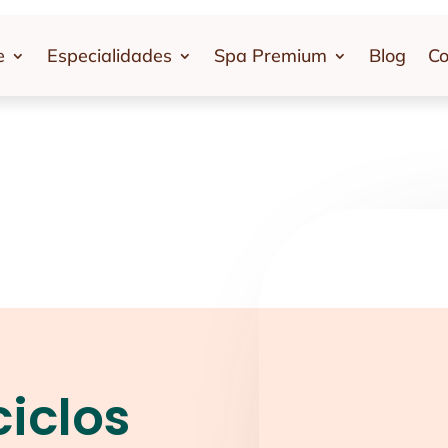
e
Especialidades
Spa Premium
Blog
Co
ciclos