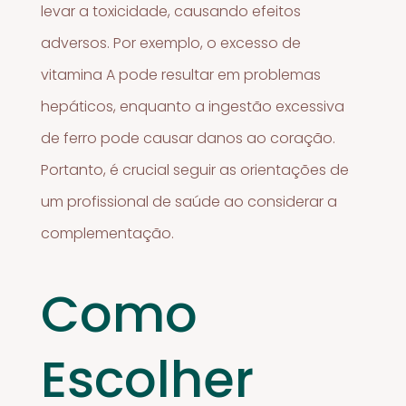
levar a toxicidade, causando efeitos
adversos. Por exemplo, o excesso de
vitamina A pode resultar em problemas
hepáticos, enquanto a ingestão excessiva
de ferro pode causar danos ao coração.
Portanto, é crucial seguir as orientações de
um profissional de saúde ao considerar a
complementação.
Como
Escolher