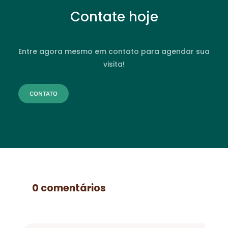
Contate hoje
Entre agora mesmo em contato para agendar sua
visita!
CONTATO
0 comentários