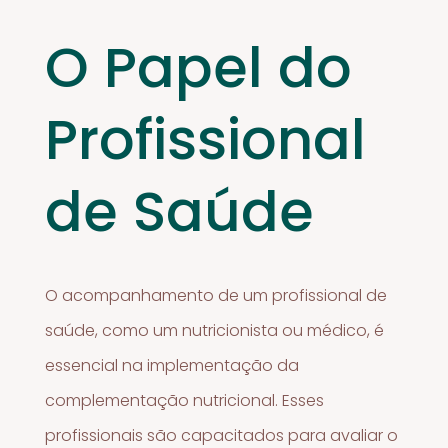
O Papel do
Profissional
de Saúde
O acompanhamento de um profissional de
saúde, como um nutricionista ou médico, é
essencial na implementação da
complementação nutricional. Esses
profissionais são capacitados para avaliar o