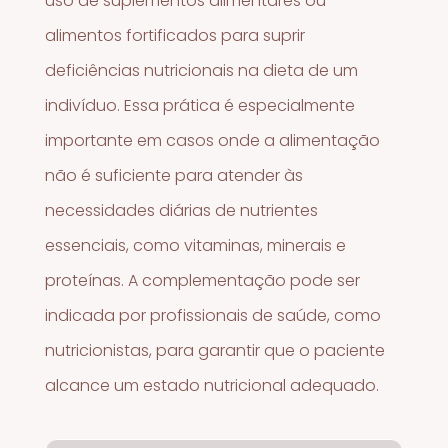
uso de suplementos alimentares ou
alimentos fortificados para suprir
deficiências nutricionais na dieta de um
indivíduo. Essa prática é especialmente
importante em casos onde a alimentação
não é suficiente para atender às
necessidades diárias de nutrientes
essenciais, como vitaminas, minerais e
proteínas. A complementação pode ser
indicada por profissionais de saúde, como
nutricionistas, para garantir que o paciente
alcance um estado nutricional adequado.