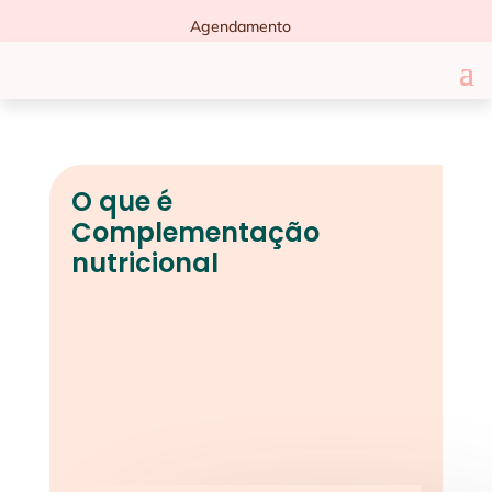
Agendamento
O que é
Complementação
nutricional