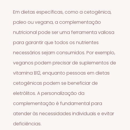
Em dietas específicas, como a cetogênica,
paleo ou vegana, a complementação
nutricional pode ser uma ferramenta valiosa
para garantir que todos os nutrientes
necessários sejam consumidos. Por exemplo,
veganos podem precisar de suplementos de
vitamina B12, enquanto pessoas em dietas
cetogênicas podem se beneficiar de
eletrólitos. A personalização da
complementação é fundamental para
atender às necessidades individuais e evitar
deficiências.