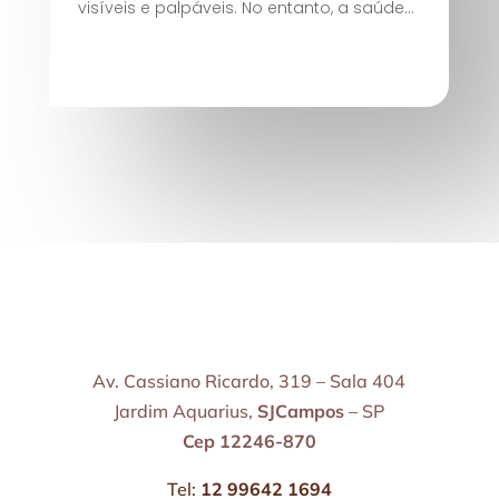
visíveis e palpáveis. No entanto, a saúde...
Av. Cassiano Ricardo, 319 – Sala 404
Jardim Aquarius,
SJCampos
– SP
Cep 12246-870
Tel:
12 99642 1694