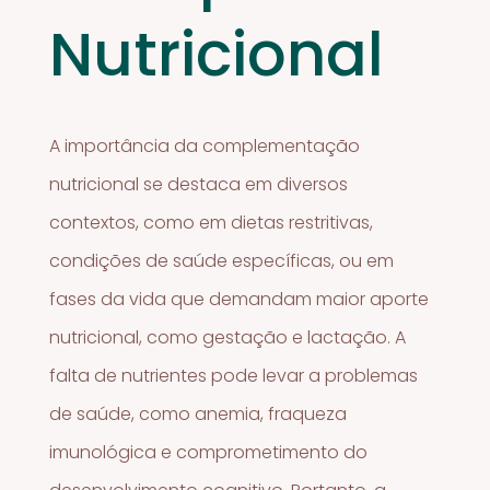
Nutricional
A importância da complementação
nutricional se destaca em diversos
contextos, como em dietas restritivas,
condições de saúde específicas, ou em
fases da vida que demandam maior aporte
nutricional, como gestação e lactação. A
falta de nutrientes pode levar a problemas
de saúde, como anemia, fraqueza
imunológica e comprometimento do