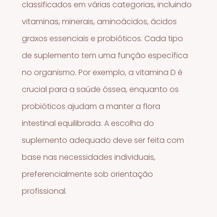
classificados em várias categorias, incluindo
vitaminas, minerais, aminoácidos, ácidos
graxos essenciais e probióticos. Cada tipo
de suplemento tem uma função específica
no organismo. Por exemplo, a vitamina D é
crucial para a saúde óssea, enquanto os
probióticos ajudam a manter a flora
intestinal equilibrada. A escolha do
suplemento adequado deve ser feita com
base nas necessidades individuais,
preferencialmente sob orientação
profissional.