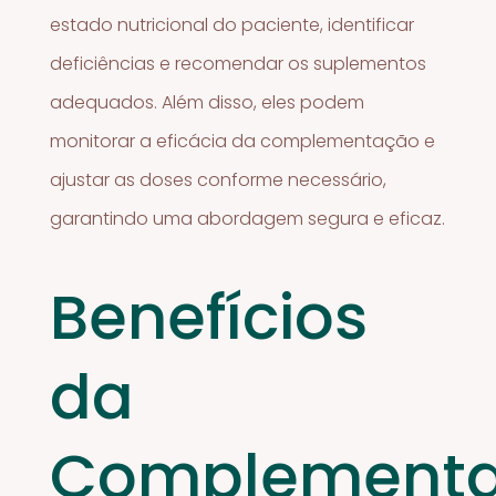
estado nutricional do paciente, identificar
deficiências e recomendar os suplementos
adequados. Além disso, eles podem
monitorar a eficácia da complementação e
ajustar as doses conforme necessário,
garantindo uma abordagem segura e eficaz.
Benefícios
da
Complement