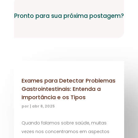
Pronto para sua próxima postagem?
Exames para Detectar Problemas
Gastrointestinais: Entenda a
Importância e os Tipos
por
|
abr 8, 2025
Quando falamos sobre saúde, muitas
vezes nos concentramos em aspectos