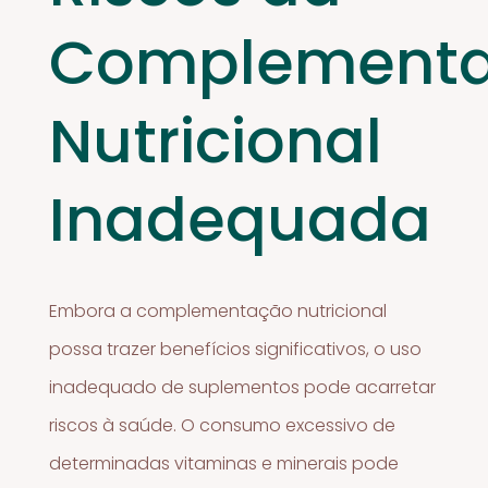
Complement
Nutricional
Inadequada
Embora a complementação nutricional
possa trazer benefícios significativos, o uso
inadequado de suplementos pode acarretar
riscos à saúde. O consumo excessivo de
determinadas vitaminas e minerais pode