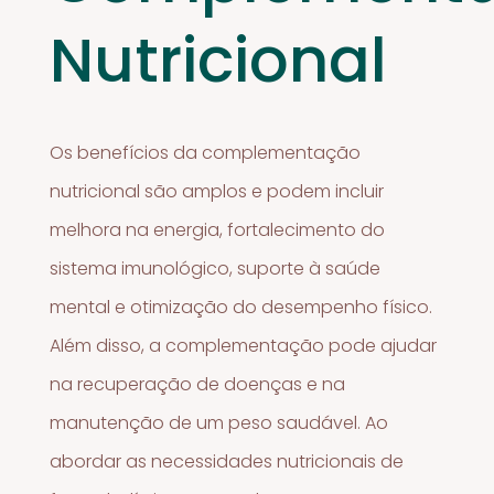
Nutricional
Os benefícios da complementação
nutricional são amplos e podem incluir
melhora na energia, fortalecimento do
sistema imunológico, suporte à saúde
mental e otimização do desempenho físico.
Além disso, a complementação pode ajudar
na recuperação de doenças e na
manutenção de um peso saudável. Ao
abordar as necessidades nutricionais de