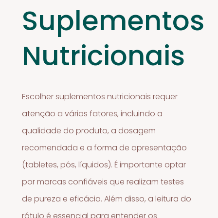
Suplementos
Nutricionais
Escolher suplementos nutricionais requer
atenção a vários fatores, incluindo a
qualidade do produto, a dosagem
recomendada e a forma de apresentação
(tabletes, pós, líquidos). É importante optar
por marcas confiáveis que realizam testes
de pureza e eficácia. Além disso, a leitura do
rótulo é essencial para entender os