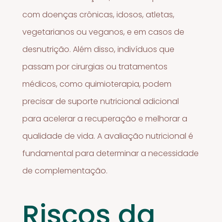
com doenças crônicas, idosos, atletas,
vegetarianos ou veganos, e em casos de
desnutrição. Além disso, indivíduos que
passam por cirurgias ou tratamentos
médicos, como quimioterapia, podem
precisar de suporte nutricional adicional
para acelerar a recuperação e melhorar a
qualidade de vida. A avaliação nutricional é
fundamental para determinar a necessidade
de complementação.
Riscos da