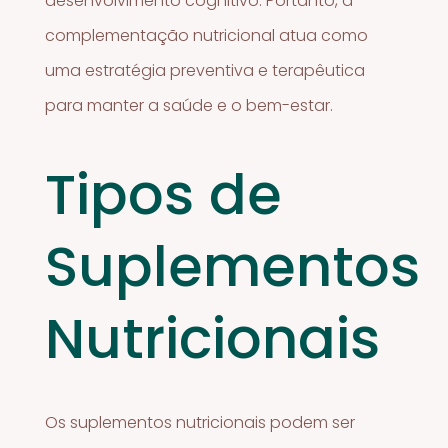
desenvolvimento cognitivo. Portanto, a
complementação nutricional atua como
uma estratégia preventiva e terapêutica
para manter a saúde e o bem-estar.
Tipos de
Suplementos
Nutricionais
Os suplementos nutricionais podem ser