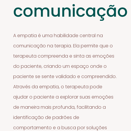
comunicação
A empatia é uma habilidade central na
comunicação na terapia. Ela permite que o
terapeuta compreenda e sinta as emoções
do paciente, criando um espaço onde o
paciente se sente validado e compreendido.
Através da empatia, o terapeuta pode
ajudar o paciente a explorar suas emoções
de maneira mais profunda, facilitando a
identificação de padrões de
comportamento e a busca por soluções