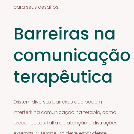
para seus desafios.
Barreiras na
comunicação
terapêutica
Existem diversas barreiras que podem
interferir na comunicação na terapia, como
preconceitos, falta de atenção e distrações
externas. O terapeuta deve estar ciente