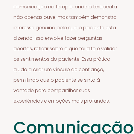
comunicação na terapia, onde o terapeuta
não apenas ouve, mas também demonstra
interesse genuíno pelo que o paciente está
dizendo. Isso envolve fazer perguntas
abertas, refletir sobre o que foi dito e validar
os sentimentos do paciente. Essa prática
ajuda a criar um vínculo de confiança,
permitindo que o paciente se sinta à
vontade para compartilhar suas
experiências e emoções mais profundas.
Comunicação