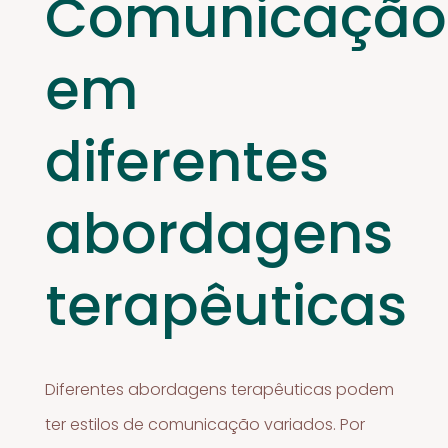
Comunicação
em
diferentes
abordagens
terapêuticas
Diferentes abordagens terapêuticas podem
ter estilos de comunicação variados. Por