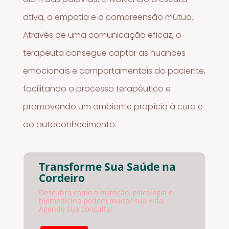
ativa, a empatia e a compreensão mútua.
Através de uma comunicação eficaz, o
terapeuta consegue captar as nuances
emocionais e comportamentais do paciente,
facilitando o processo terapêutico e
promovendo um ambiente propício à cura e
ao autoconhecimento.
Transforme Sua Saúde na
Cordeiro
Descubra como a nutrição, psicologia e
biomedicina podem mudar sua vida.
Agende sua consulta!