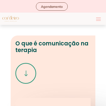
Agendamento
O que é comunicação na
terapia
"