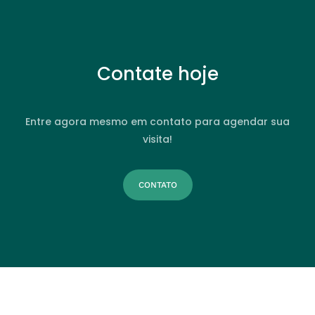
Contate hoje
Entre agora mesmo em contato para agendar sua
visita!
CONTATO