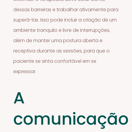
dessas barreiras e trabalhar ativamente para
superá-las. Isso pode incluir a criação de um
ambiente tranquilo e livre de interrupções,
além de manter uma postura aberta e
receptiva durante as sessões, para que o
paciente se sinta confortável em se
expressar.
A
comunicação