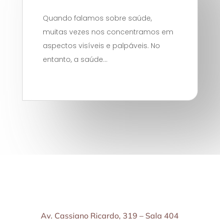
Quando falamos sobre saúde,
muitas vezes nos concentramos em
aspectos visíveis e palpáveis. No
entanto, a saúde...
Av. Cassiano Ricardo, 319 – Sala 404