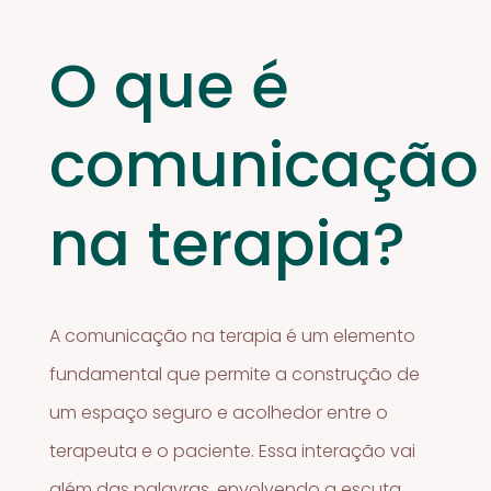
O que é
comunicação
na terapia?
A comunicação na terapia é um elemento
fundamental que permite a construção de
um espaço seguro e acolhedor entre o
terapeuta e o paciente. Essa interação vai
além das palavras, envolvendo a escuta