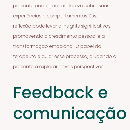
paciente pode ganhar clareza sobre suas
experiências e comportamentos. Essa
reflexão pode levar a insights significativos,
promovendo o crescimento pessoal e a
transformação emocional. O papel do
terapeuta é guiar esse processo, ajudando o
paciente a explorar novas perspectivas.
Feedback e
comunicação