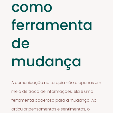
como
ferramenta
de
mudança
A comunicação na terapia não é apenas um
meio de troca de informações; ela é uma
ferramenta poderosa para a mudança. Ao
articular pensamentos e sentimentos, o