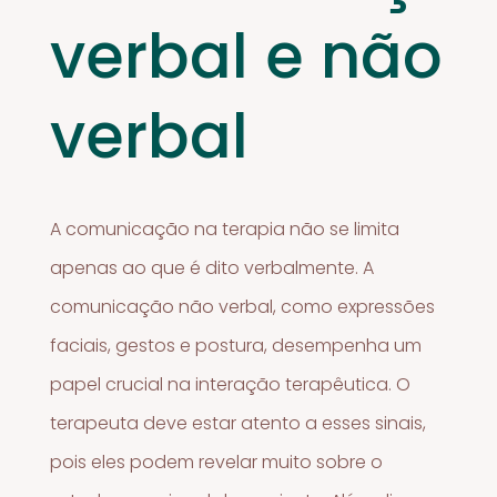
verbal e não
verbal
A comunicação na terapia não se limita
apenas ao que é dito verbalmente. A
comunicação não verbal, como expressões
faciais, gestos e postura, desempenha um
papel crucial na interação terapêutica. O
terapeuta deve estar atento a esses sinais,
pois eles podem revelar muito sobre o