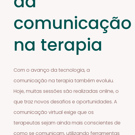
da
comunicação
na terapia
Com o avanço da tecnologia, a
comunicação na terapia também evoluiu.
Hoje, muitas sessões são realizadas online, o
que traz novos desafios e oportunidades. A
comunicação virtual exige que os
terapeutas sejam ainda mais conscientes de
como se comunicam, utilizando ferramentas