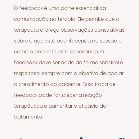
O feedback é uma parte essencial da
comunicação na terapia. Ele permite que o
terapeuta ofereça observações construtivas
sobre o que está acontecendo na sessão e
como o paciente está se sentindo. O
feedback deve ser dado de forma sensível e
respeitosa, sempre com o objetivo de apoiar
o crescimento do paciente. Essa troca de
feedback pode fortalecer a relação
terapêutica e aumentar a eficácia do
tratamento.