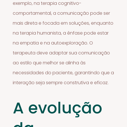
exemplo, na terapia cognitivo-
comportamental, a comunicação pode ser
mais direta e focada em soluções, enquanto
na terapia humanista, a ênfase pode estar
na empatia e na autoexploração. O
terapeuta deve adaptar sua comunicação
ao estilo que melhor se alinha às
necessidades do paciente, garantindo que a
interação seja sempre construtiva e eficaz.
A evolução