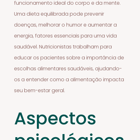
funcionamento ideal do corpo e da mente.
Uma dieta equilibrada pode prevenir
doenças, melhorar o humor e aumentar a
energia, fatores essenciais para uma vida
saudável. Nutricionistas trabalham para
educar os pacientes sobre a importância de
escolhas alimentares saudáveis, ajudando-
os a entender como a alimentação impacta
seu bem-estar geral.
Aspectos