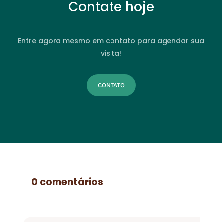
Contate hoje
Entre agora mesmo em contato para agendar sua
visita!
CONTATO
0 comentários