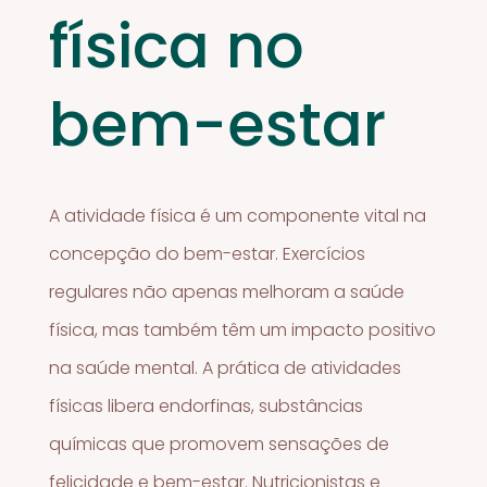
física no
bem-estar
A atividade física é um componente vital na
concepção do bem-estar. Exercícios
regulares não apenas melhoram a saúde
física, mas também têm um impacto positivo
na saúde mental. A prática de atividades
físicas libera endorfinas, substâncias
químicas que promovem sensações de
felicidade e bem-estar. Nutricionistas e