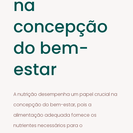
na
concepção
do bem-
estar
A nutrição desempenha um papel crucial na
concepção do bem-estar, pois a
alimentação adequada fornece os
nutrientes necessários para o