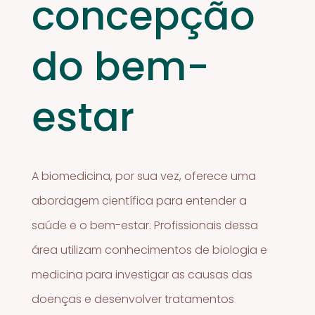
concepção
do bem-
estar
A biomedicina, por sua vez, oferece uma
abordagem científica para entender a
saúde e o bem-estar. Profissionais dessa
área utilizam conhecimentos de biologia e
medicina para investigar as causas das
doenças e desenvolver tratamentos