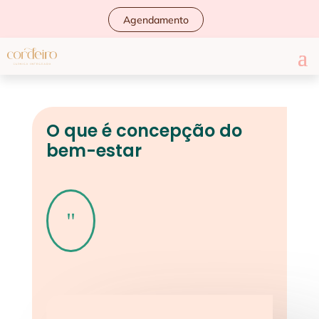
Agendamento
O que é concepção do
bem-estar
"