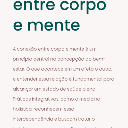
entre corpo
e mente
A conexão entre corpo e mente é um
princípio central na concepção do bem-
estar. O que acontece em um afeta o outro,
e entender essa relação é fundamental para
alcançar um estado de saúde plena.
Práticas integrativas, como a medicina
holística, reconhecem essa
interdependência e buscam tratar o