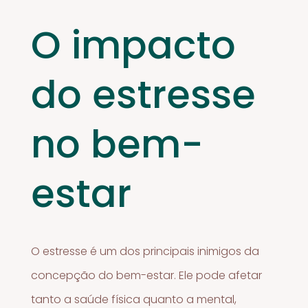
O impacto
do estresse
no bem-
estar
O estresse é um dos principais inimigos da
concepção do bem-estar. Ele pode afetar
tanto a saúde física quanto a mental,