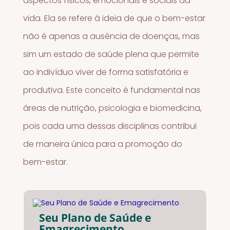
aspectos físicos, emocionais e sociais da
vida. Ela se refere à ideia de que o bem-estar
não é apenas a ausência de doenças, mas
sim um estado de saúde plena que permite
ao indivíduo viver de forma satisfatória e
produtiva. Este conceito é fundamental nas
áreas de nutrição, psicologia e biomedicina,
pois cada uma dessas disciplinas contribui
de maneira única para a promoção do
bem-estar.
Seu Plano de Saúde e
Emagrecimento