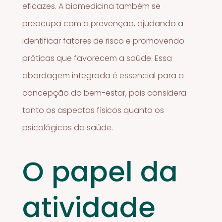
eficazes. A biomedicina também se
preocupa com a prevenção, ajudando a
identificar fatores de risco e promovendo
práticas que favorecem a saúde. Essa
abordagem integrada é essencial para a
concepção do bem-estar, pois considera
tanto os aspectos físicos quanto os
psicológicos da saúde.
O papel da
atividade