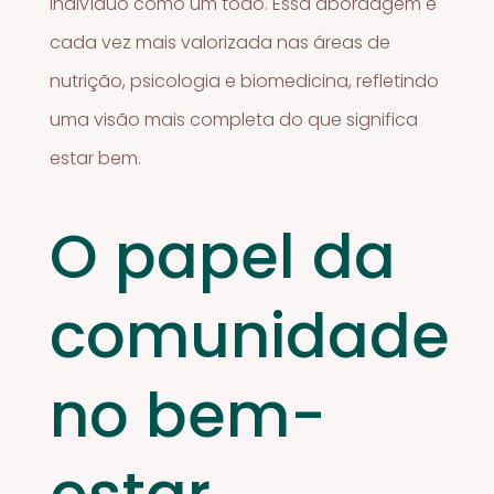
indivíduo como um todo. Essa abordagem é
cada vez mais valorizada nas áreas de
nutrição, psicologia e biomedicina, refletindo
uma visão mais completa do que significa
estar bem.
O papel da
comunidade
no bem-