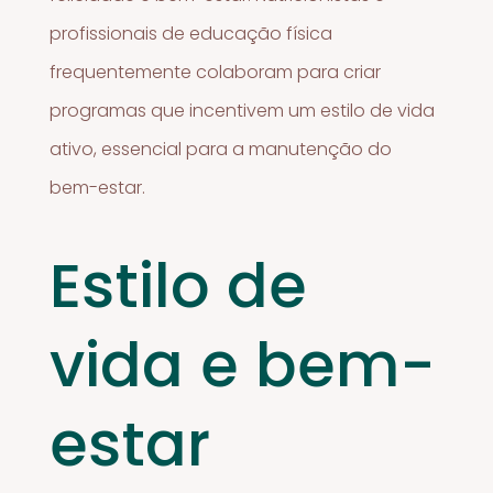
profissionais de educação física
frequentemente colaboram para criar
programas que incentivem um estilo de vida
ativo, essencial para a manutenção do
bem-estar.
Estilo de
vida e bem-
estar