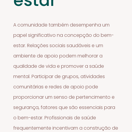
estar
A comunidade também desempenha um
papel significativo na concepção do bem-
estar. Relações sociais saudáveis e um
ambiente de apoio podem melhorar a
qualidade de vida e promover a saúde
mental. Participar de grupos, atividades
comunitárias e redes de apoio pode
proporcionar um senso de pertencimento e
segurança, fatores que são essenciais para
o bem-estar. Profissionais de saúde
frequentemente incentivam a construção de