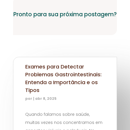
Pronto para sua próxima postagem?
Exames para Detectar
Problemas Gastrointestinais:
Entenda a Importância e os
Tipos
por
|
abr 8, 2025
Quando falamos sobre saúde,
muitas vezes nos concentramos em