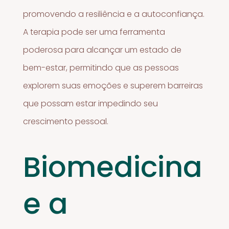
promovendo a resiliência e a autoconfiança.
A terapia pode ser uma ferramenta
poderosa para alcançar um estado de
bem-estar, permitindo que as pessoas
explorem suas emoções e superem barreiras
que possam estar impedindo seu
crescimento pessoal.
Biomedicina
e a