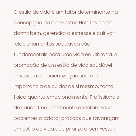
O estilo de vida é um fator determinante na
concepção do bem-estar. Hábitos como
dormir bem, gerenciar o estresse e cultivar
relacionamentos saudáveis são
fundamentais para uma vida equilibrada. A
promoção de um estilo de vida saudável
envolve a conscientização sobre a
importância de cuidar de si mesmo, tanto
física quanto emocionalmente. Profissionais
de saúde frequentemente orientam seus
pacientes a adotar práticas que favoreçam
um estilo de vida que priorize o bem-estar.