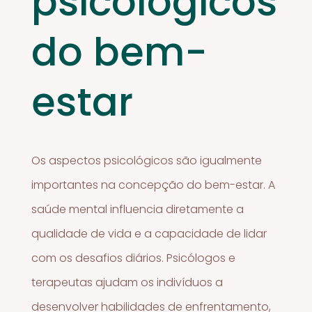
psicológicos
do bem-
estar
Os aspectos psicológicos são igualmente
importantes na concepção do bem-estar. A
saúde mental influencia diretamente a
qualidade de vida e a capacidade de lidar
com os desafios diários. Psicólogos e
terapeutas ajudam os indivíduos a
desenvolver habilidades de enfrentamento,