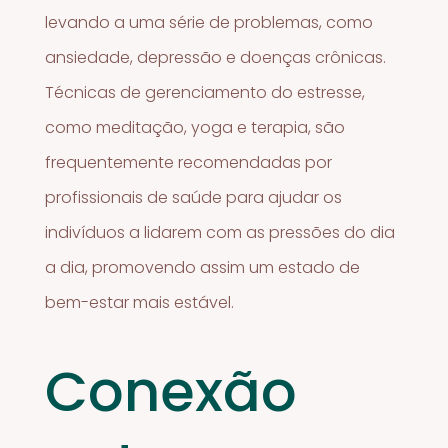
levando a uma série de problemas, como
ansiedade, depressão e doenças crônicas.
Técnicas de gerenciamento do estresse,
como meditação, yoga e terapia, são
frequentemente recomendadas por
profissionais de saúde para ajudar os
indivíduos a lidarem com as pressões do dia
a dia, promovendo assim um estado de
bem-estar mais estável.
Conexão