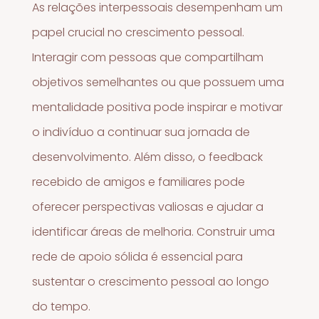
As relações interpessoais desempenham um
papel crucial no crescimento pessoal.
Interagir com pessoas que compartilham
objetivos semelhantes ou que possuem uma
mentalidade positiva pode inspirar e motivar
o indivíduo a continuar sua jornada de
desenvolvimento. Além disso, o feedback
recebido de amigos e familiares pode
oferecer perspectivas valiosas e ajudar a
identificar áreas de melhoria. Construir uma
rede de apoio sólida é essencial para
sustentar o crescimento pessoal ao longo
do tempo.