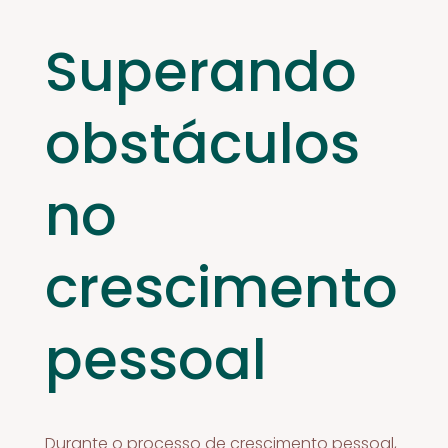
Superando
obstáculos
no
crescimento
pessoal
Durante o processo de crescimento pessoal,