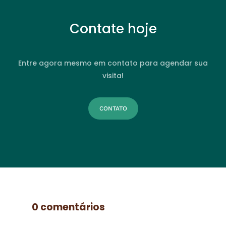
Contate hoje
Entre agora mesmo em contato para agendar sua
visita!
CONTATO
0 comentários