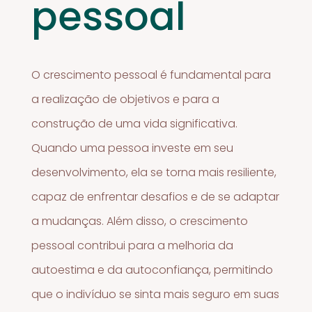
pessoal
O crescimento pessoal é fundamental para
a realização de objetivos e para a
construção de uma vida significativa.
Quando uma pessoa investe em seu
desenvolvimento, ela se torna mais resiliente,
capaz de enfrentar desafios e de se adaptar
a mudanças. Além disso, o crescimento
pessoal contribui para a melhoria da
autoestima e da autoconfiança, permitindo
que o indivíduo se sinta mais seguro em suas