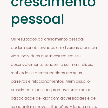
crescimento
pessoal
Os resultados do crescimento pessoal
podem ser observados em diversas áreas da
vida. Indivíduos que investem em seu
desenvolvimento tendem a ser mais felizes,
realizados e bem-sucedidos em suas
carreiras e relacionamentos. Além disso, o
crescimento pessoal promove uma maior
capacidade de lidar com adversidades e de
se adaptar a novas situações. A longo prazo,