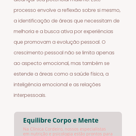
processo envolve a reflexão sobre si mesmo,
a identificação de áreas que necessitam de
melhoria e a busca ativa por experiências
que promovam a evolução pessoal. O
crescimento pessoal não se limita apenas
ao aspecto emocional, mas também se
estende a áreas como a saúde física, a
inteligência emocional e as relações
interpessoais.
Equilibre Corpo e Mente
Na Clínica Cordeiro, nossos especialistas
em nutrição e psicologia estão prontos para