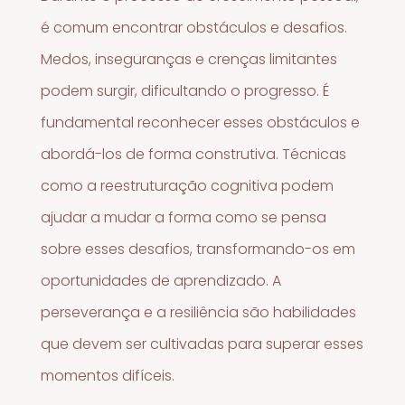
é comum encontrar obstáculos e desafios.
Medos, inseguranças e crenças limitantes
podem surgir, dificultando o progresso. É
fundamental reconhecer esses obstáculos e
abordá-los de forma construtiva. Técnicas
como a reestruturação cognitiva podem
ajudar a mudar a forma como se pensa
sobre esses desafios, transformando-os em
oportunidades de aprendizado. A
perseverança e a resiliência são habilidades
que devem ser cultivadas para superar esses
momentos difíceis.