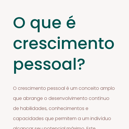
O que é
crescimento
pessoal?
O crescimento pessoal é um conceito amplo
que abrange o desenvolvimento contínuo
de habilidades, conhecimentos e
capacidades que permitem a um indivíduo
alcançar seu potencial máximo. Este