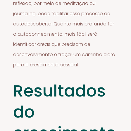
reflexão, por meio de meditação ou
journaling, pode facilitar esse processo de
autodescoberta. Quanto mais profundo for
o autoconhecimento, mais fácil será
identificar áreas que precisam de
desenvolvimento e traçar um caminho claro
para o crescimento pessoal.
Resultados
do