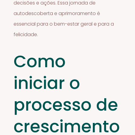
decisões e ações. Essa jornada de
autodescoberta e aprimoramento é
essencial para o bem-estar geral e para a
felicidade.
Como
iniciar o
processo de
crescimento