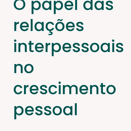
O papel das
relações
interpessoais
no
crescimento
pessoal