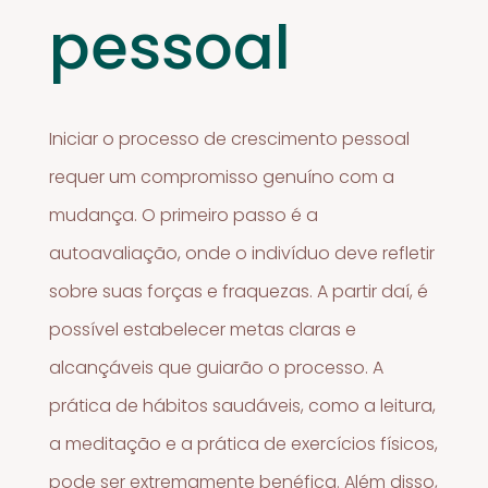
pessoal
Iniciar o processo de crescimento pessoal
requer um compromisso genuíno com a
mudança. O primeiro passo é a
autoavaliação, onde o indivíduo deve refletir
sobre suas forças e fraquezas. A partir daí, é
possível estabelecer metas claras e
alcançáveis que guiarão o processo. A
prática de hábitos saudáveis, como a leitura,
a meditação e a prática de exercícios físicos,
pode ser extremamente benéfica. Além disso,