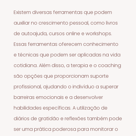
Existem diversas ferramentas que podem
auxiliar no crescimento pessoal, como livros
de autoajuda, cursos online e workshops.
Essas ferramentas oferecem conhecimento
e técnicas que podem ser aplicadas na vida
cotidiana. Além disso, a terapia e o coaching
são opções que proporcionam suporte
profissional, ajudando o indivíduo a superar
barreiras emocionais e a desenvolver
habilidades específicas. A utilização de
diários de gratidão e reflexões também pode
ser uma prática poderosa para monitorar o