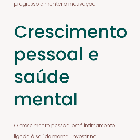
progresso e manter a motivação.
Crescimento
pessoal e
saúde
mental
O crescimento pessoal está intimamente
ligado à saúde mental. Investir no