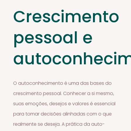
Crescimento
pessoal e
autoconheci
O autoconhecimento é uma das bases do
crescimento pessoal. Conhecer a si mesmo,
suas emoções, desejos e valores é essencial
para tomar decisões alinhadas com o que
realmente se deseja. A prática da auto-