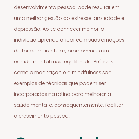
desenvolvimento pessoal pode resultar em
uma melhor gestão do estresse, ansiedade e
depressão. Ao se conhecer melhor, o
indivíduo aprende a lidar com suas emoções
de forma mais eficaz, promovendo um
estado mental mais equilibrado. Práticas
como a meditação e a mindfulness são
exemplos de técnicas que podem ser
incorporadas na rotina para melhorar a
saúde mental e, consequentemente, facilitar
o crescimento pessoal.