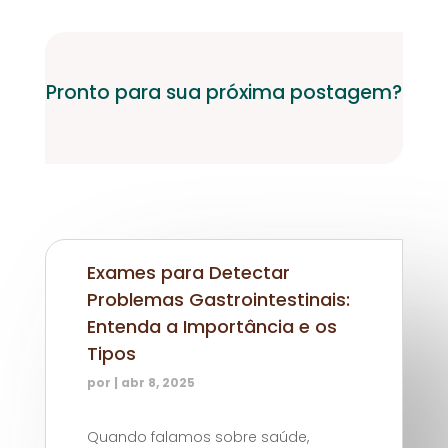
Pronto para sua próxima postagem?
Exames para Detectar
Problemas Gastrointestinais:
Entenda a Importância e os
Tipos
por
|
abr 8, 2025
Quando falamos sobre saúde,