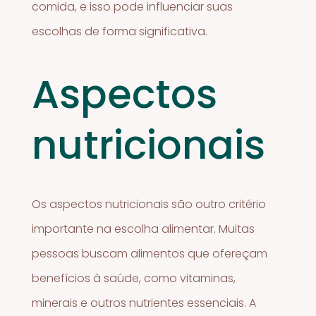
comida, e isso pode influenciar suas
escolhas de forma significativa.
Aspectos
nutricionais
Os aspectos nutricionais são outro critério
importante na escolha alimentar. Muitas
pessoas buscam alimentos que ofereçam
benefícios à saúde, como vitaminas,
minerais e outros nutrientes essenciais. A