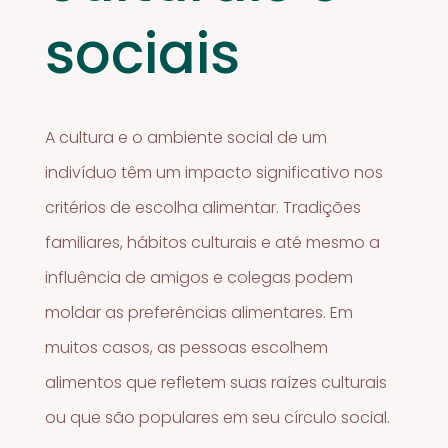
sociais
A cultura e o ambiente social de um
indivíduo têm um impacto significativo nos
critérios de escolha alimentar. Tradições
familiares, hábitos culturais e até mesmo a
influência de amigos e colegas podem
moldar as preferências alimentares. Em
muitos casos, as pessoas escolhem
alimentos que refletem suas raízes culturais
ou que são populares em seu círculo social.