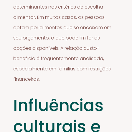
determinantes nos critérios de escolha
alimentar. Em muitos casos, as pessoas
optam por alimentos que se encaixam em
seu orçamento, o que pode limitar as
opções disponíveis. A relação custo-
benefício é frequentemente analisada,
especialmente em famílias com restrições
financeiras.
Influências
culturais e