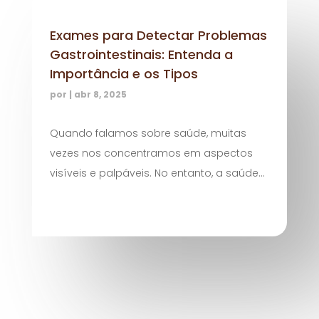
Exames para Detectar Problemas
Gastrointestinais: Entenda a
Importância e os Tipos
por
|
abr 8, 2025
Quando falamos sobre saúde, muitas
vezes nos concentramos em aspectos
visíveis e palpáveis. No entanto, a saúde...