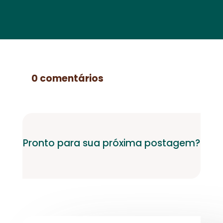
0 comentários
Pronto para sua próxima postagem?