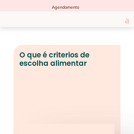
Agendamento
O que é criterios de
escolha alimentar