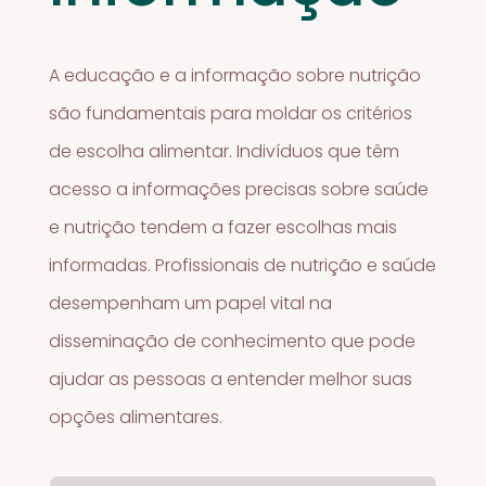
A educação e a informação sobre nutrição
são fundamentais para moldar os critérios
de escolha alimentar. Indivíduos que têm
acesso a informações precisas sobre saúde
e nutrição tendem a fazer escolhas mais
informadas. Profissionais de nutrição e saúde
desempenham um papel vital na
disseminação de conhecimento que pode
ajudar as pessoas a entender melhor suas
opções alimentares.