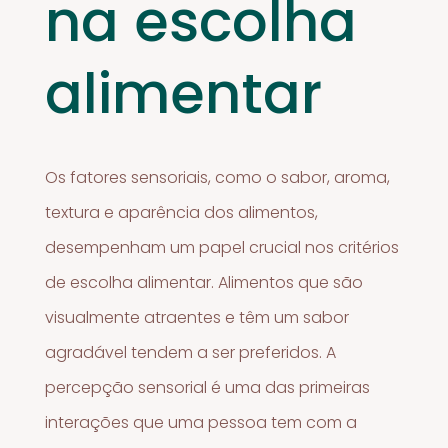
na escolha
alimentar
Os fatores sensoriais, como o sabor, aroma,
textura e aparência dos alimentos,
desempenham um papel crucial nos critérios
de escolha alimentar. Alimentos que são
visualmente atraentes e têm um sabor
agradável tendem a ser preferidos. A
percepção sensorial é uma das primeiras
interações que uma pessoa tem com a