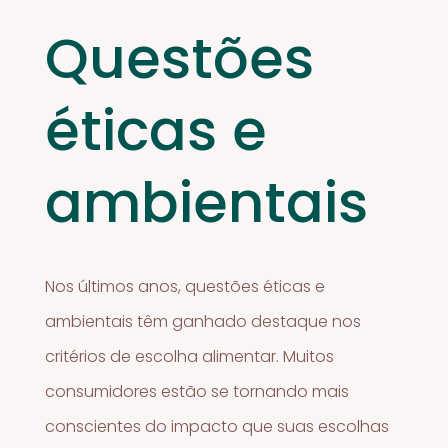
Questões
éticas e
ambientais
Nos últimos anos, questões éticas e
ambientais têm ganhado destaque nos
critérios de escolha alimentar. Muitos
consumidores estão se tornando mais
conscientes do impacto que suas escolhas