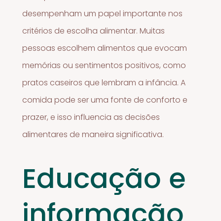
desempenham um papel importante nos
critérios de escolha alimentar. Muitas
pessoas escolhem alimentos que evocam
memórias ou sentimentos positivos, como
pratos caseiros que lembram a infância. A
comida pode ser uma fonte de conforto e
prazer, e isso influencia as decisões
alimentares de maneira significativa.
Educação e
informação