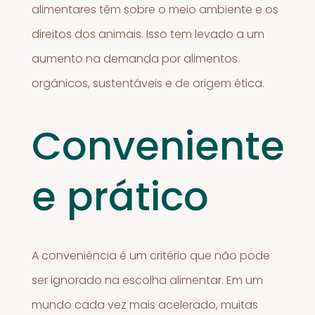
alimentares têm sobre o meio ambiente e os
direitos dos animais. Isso tem levado a um
aumento na demanda por alimentos
orgânicos, sustentáveis e de origem ética.
Conveniente
e prático
A conveniência é um critério que não pode
ser ignorado na escolha alimentar. Em um
mundo cada vez mais acelerado, muitas