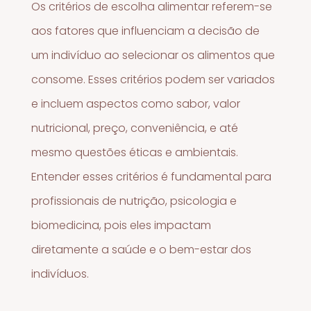
Os critérios de escolha alimentar referem-se
aos fatores que influenciam a decisão de
um indivíduo ao selecionar os alimentos que
consome. Esses critérios podem ser variados
e incluem aspectos como sabor, valor
nutricional, preço, conveniência, e até
mesmo questões éticas e ambientais.
Entender esses critérios é fundamental para
profissionais de nutrição, psicologia e
biomedicina, pois eles impactam
diretamente a saúde e o bem-estar dos
indivíduos.