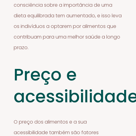
consciência sobre a importância de uma
dieta equilibrada tem aumentado, e isso leva
os indivíduos a optarem por alimentos que
contribuam para uma melhor saúde a longo
prazo.
Preço e
acessibilidad
O preço dos alimentos e a sua
acessibilidade também são fatores