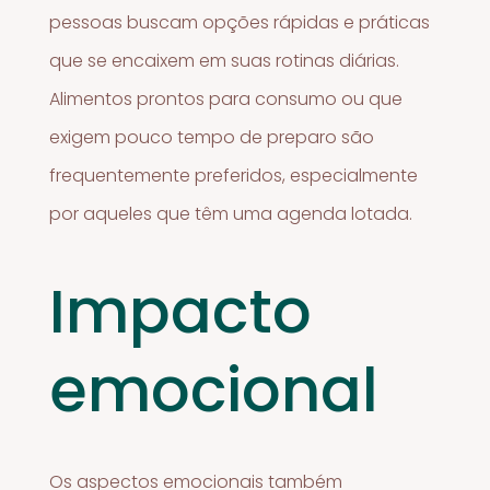
pessoas buscam opções rápidas e práticas
que se encaixem em suas rotinas diárias.
Alimentos prontos para consumo ou que
exigem pouco tempo de preparo são
frequentemente preferidos, especialmente
por aqueles que têm uma agenda lotada.
Impacto
emocional
Os aspectos emocionais também