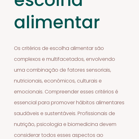
alimentar
Os critérios de escolha alimentar são
complexos e multifacetados, envolvendo
uma combinação de fatores sensoriais,
nutricionais, econômicos, culturais e
emocionais. Compreender esses critérios é
essencial para promover hábitos alimentares
saudáveis e sustentáveis. Profissionais de
nutrição, psicologia e biomedicina devem
considerar todos esses aspectos ao