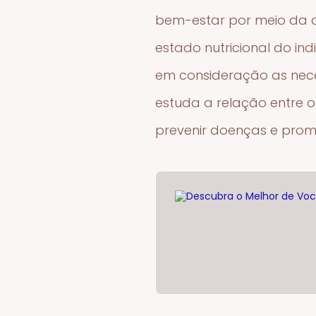
bem-estar por meio da 
estado nutricional do in
em consideração as nece
estuda a relação entre o
prevenir doenças e prom