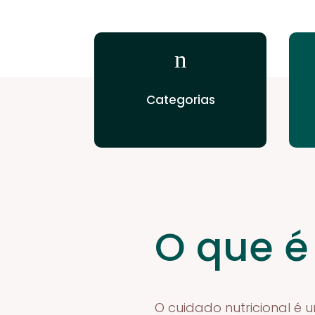
n
Categorias
O que é
O cuidado nutricional é 