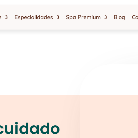
e
Especialidades
Spa Premium
Blog
Co
 cuidado