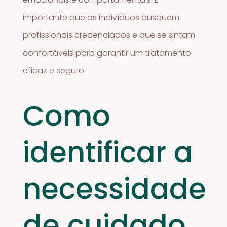
importante que os indivíduos busquem
profissionais credenciados e que se sintam
confortáveis para garantir um tratamento
eficaz e seguro.
Como
identificar a
necessidade
de cuidado