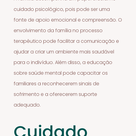
cuidado psicológico, pois pode ser uma
fonte de apoio emocional e compreensão. O
envolvimento da família no processo
terapêutico pode facilitar a comunicação e
ajudar a criar um ambiente mais saudável
para o indivíduo. Além disso, a educação
sobre saúde mental pode capacitar os
familiares a reconhecerem sinais de
sofrimento e a oferecerem suporte
adequado.
Cuidado