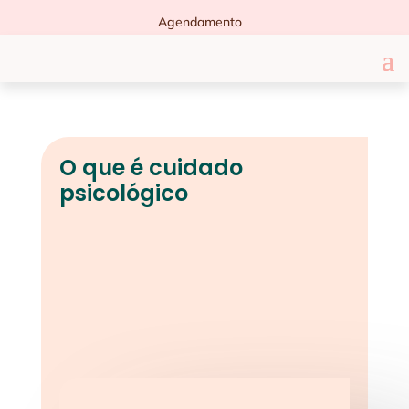
Agendamento
O que é cuidado
psicológico