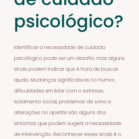
psicológico?
Identificar a necessidade de cuidado
psicológico pode ser um desafio, mas alguns
sinais podem indicar que é hora de buscar
ajuda. Mudanças significativas no humor,
dificuldades em lidar com o estresse,
isolamento social, problemas de sono e
alterações no apetite são alguns dos
sintomas que podem sugerir a necessidade
de intervenção. Reconhecer esses sinais é o