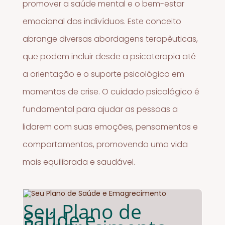
promover a saúde mental e o bem-estar
emocional dos indivíduos. Este conceito
abrange diversas abordagens terapêuticas,
que podem incluir desde a psicoterapia até
a orientação e o suporte psicológico em
momentos de crise. O cuidado psicológico é
fundamental para ajudar as pessoas a
lidarem com suas emoções, pensamentos e
comportamentos, promovendo uma vida
mais equilibrada e saudável.
Seu Plano de
Saúde e