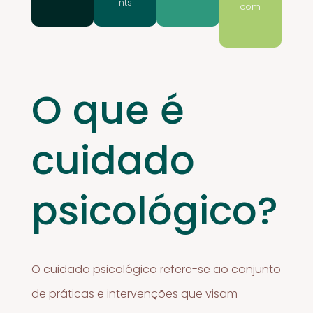
nts
com
O que é
cuidado
psicológico?
O cuidado psicológico refere-se ao conjunto
de práticas e intervenções que visam