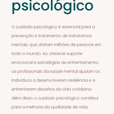
psicológico
O cuidado psicológico é essencial para a
prevenção e tratamento de transtornos
mentais, que afetam milhões de pessoas em
todo o mundo. Ao oferecer suporte
emocional e estratégias de enfrentamento,
os profissionais da saúde mental ajudam os
indivíduos a desenvolverem resiliência e a
enfrentarem desafios da vida cotidiana.
Além disso, o cuidado psicológico contribui
para a melhoria da qualidade de vida,