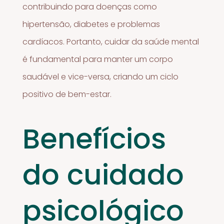
contribuindo para doenças como
hipertensão, diabetes e problemas
cardíacos. Portanto, cuidar da saúde mental
é fundamental para manter um corpo
saudável e vice-versa, criando um ciclo
positivo de bem-estar.
Benefícios
do cuidado
psicológico