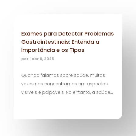
Exames para Detectar Problemas
Gastrointestinais: Entenda a
Importância e os Tipos
por
|
abr 8, 2025
Quando falamos sobre saúde, muitas
vezes nos concentramos em aspectos
visíveis e palpáveis. No entanto, a saúde...