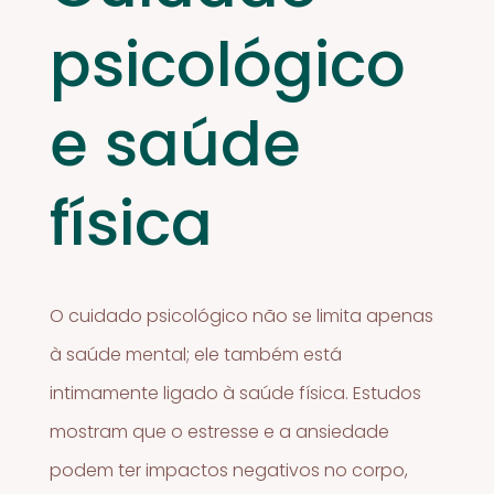
psicológico
e saúde
física
O cuidado psicológico não se limita apenas
à saúde mental; ele também está
intimamente ligado à saúde física. Estudos
mostram que o estresse e a ansiedade
podem ter impactos negativos no corpo,