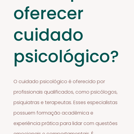
oferecer
cuidado
psicológico?
O cuidado psicológico é oferecido por
profissionais qualificados, como psicólogos,
psiquiatras e terapeutas. Esses especialistas
possuem formação acadêmica e
experiência prática para lidar com questões
emocionais e comportamentais. É