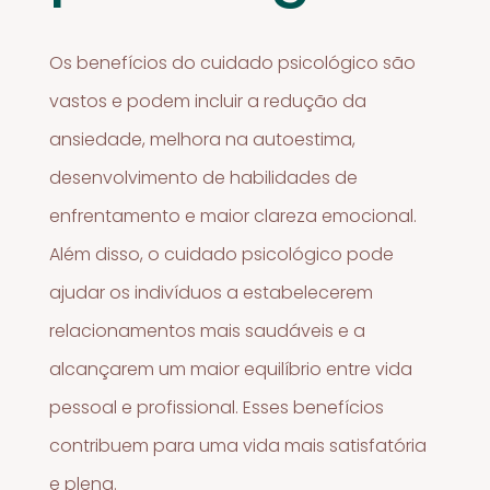
Os benefícios do cuidado psicológico são
vastos e podem incluir a redução da
ansiedade, melhora na autoestima,
desenvolvimento de habilidades de
enfrentamento e maior clareza emocional.
Além disso, o cuidado psicológico pode
ajudar os indivíduos a estabelecerem
relacionamentos mais saudáveis e a
alcançarem um maior equilíbrio entre vida
pessoal e profissional. Esses benefícios
contribuem para uma vida mais satisfatória
e plena.