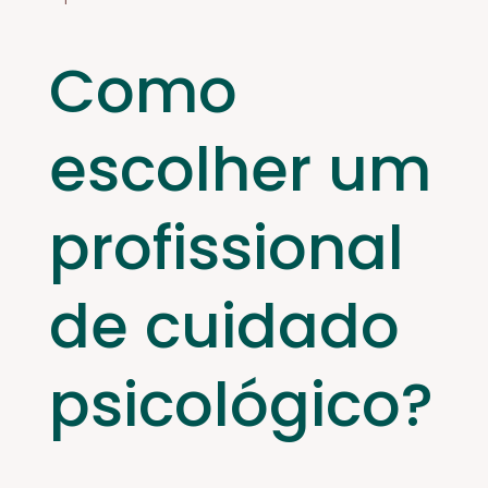
Como
escolher um
profissional
de cuidado
psicológico?