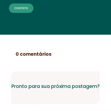
CONTATO
0 comentários
Pronto para sua próxima postagem?