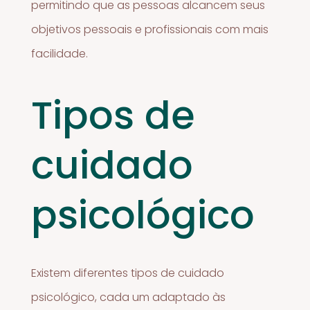
permitindo que as pessoas alcancem seus
objetivos pessoais e profissionais com mais
facilidade.
Tipos de
cuidado
psicológico
Existem diferentes tipos de cuidado
psicológico, cada um adaptado às