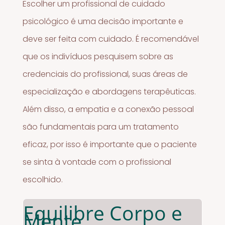
Escolher um profissional de cuidado
psicológico é uma decisão importante e
deve ser feita com cuidado. É recomendável
que os indivíduos pesquisem sobre as
credenciais do profissional, suas áreas de
especialização e abordagens terapêuticas.
Além disso, a empatia e a conexão pessoal
são fundamentais para um tratamento
eficaz, por isso é importante que o paciente
se sinta à vontade com o profissional
escolhido.
Equilibre Corpo e
Mente