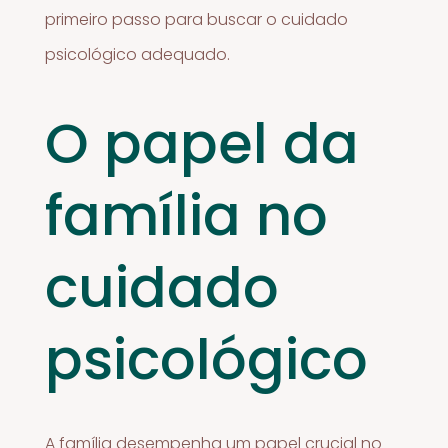
primeiro passo para buscar o cuidado
psicológico adequado.
O papel da
família no
cuidado
psicológico
A família desempenha um papel crucial no