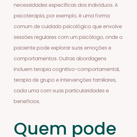
necessidades específicas dos indivíduos. A
psicoterapia, por exemplo, é uma forma
comum de cuidado psicológico que envolve
sessões regulares com um psicólogo, onde o
paciente pode explorar suas emoções e
comportamentos. Outras abordagens
incluem terapia cognitivo-comportamental,
terapia de grupo e intervenções familiares,
cada uma com suas particularidades e
benefícios.
Quem pode