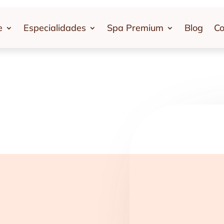
e
Especialidades
Spa Premium
Blog
Co