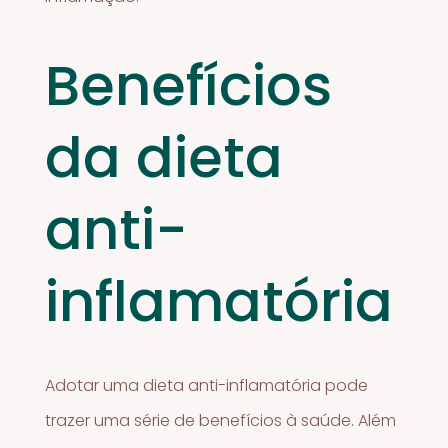
Benefícios
da dieta
anti-
inflamatória
Adotar uma dieta anti-inflamatória pode
trazer uma série de benefícios à saúde. Além