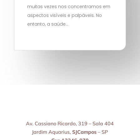
muitas vezes nos concentramos em
aspectos visíveis e palpáveis. No
entanto, a saúde...
Av. Cassiano Ricardo, 319 – Sala 404
Jardim Aquarius,
SJCampos
– SP