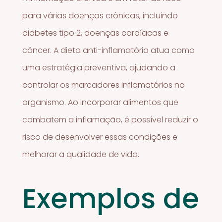
para várias doenças crônicas, incluindo
diabetes tipo 2, doenças cardíacas e
câncer. A dieta anti-inflamatória atua como
uma estratégia preventiva, ajudando a
controlar os marcadores inflamatórios no
organismo. Ao incorporar alimentos que
combatem a inflamação, é possível reduzir o
risco de desenvolver essas condições e
melhorar a qualidade de vida.
Exemplos de