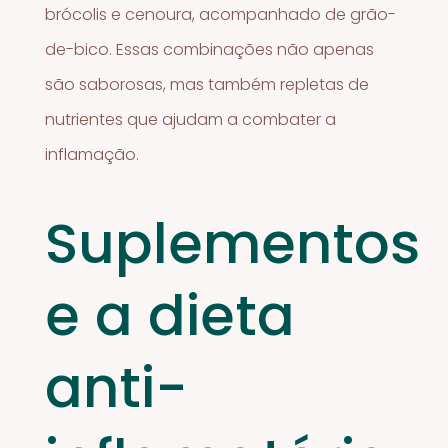
brócolis e cenoura, acompanhado de grão-
de-bico. Essas combinações não apenas
são saborosas, mas também repletas de
nutrientes que ajudam a combater a
inflamação.
Suplementos
e a dieta
anti-