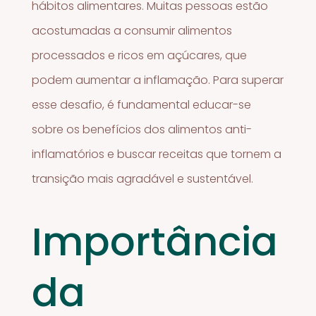
hábitos alimentares. Muitas pessoas estão
acostumadas a consumir alimentos
processados e ricos em açúcares, que
podem aumentar a inflamação. Para superar
esse desafio, é fundamental educar-se
sobre os benefícios dos alimentos anti-
inflamatórios e buscar receitas que tornem a
transição mais agradável e sustentável.
Importância
da