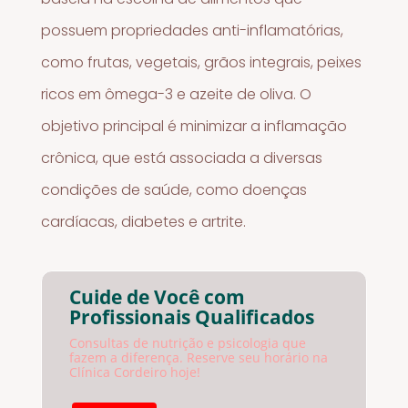
possuem propriedades anti-inflamatórias,
como frutas, vegetais, grãos integrais, peixes
ricos em ômega-3 e azeite de oliva. O
objetivo principal é minimizar a inflamação
crônica, que está associada a diversas
condições de saúde, como doenças
cardíacas, diabetes e artrite.
Cuide de Você com
Profissionais Qualificados
Consultas de nutrição e psicologia que
fazem a diferença. Reserve seu horário na
Clínica Cordeiro hoje!