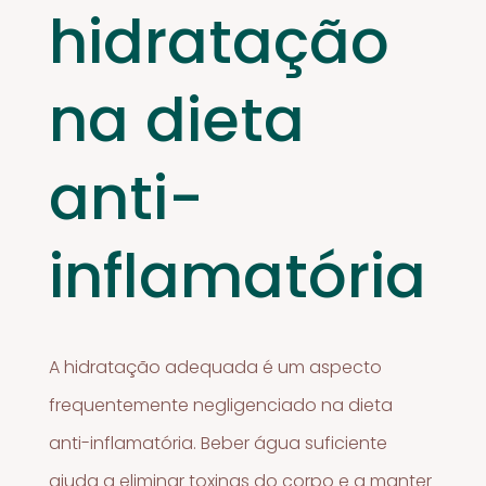
hidratação
na dieta
anti-
inflamatória
A hidratação adequada é um aspecto
frequentemente negligenciado na dieta
anti-inflamatória. Beber água suficiente
ajuda a eliminar toxinas do corpo e a manter