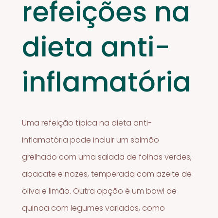
refeições na
dieta anti-
inflamatória
Uma refeição típica na dieta anti-
inflamatória pode incluir um salmão
grelhado com uma salada de folhas verdes,
abacate e nozes, temperada com azeite de
oliva e limão. Outra opção é um bowl de
quinoa com legumes variados, como