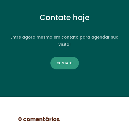
Contate hoje
Entre agora mesmo em contato para agendar sua
visita!
CONTATO
0 comentários