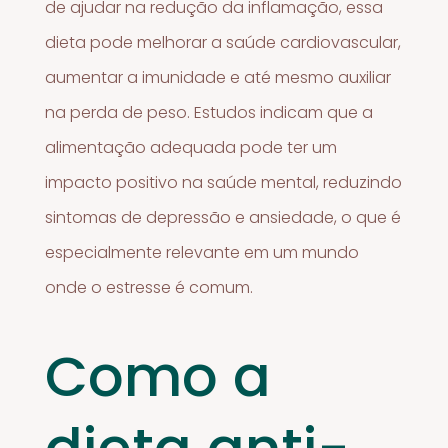
de ajudar na redução da inflamação, essa
dieta pode melhorar a saúde cardiovascular,
aumentar a imunidade e até mesmo auxiliar
na perda de peso. Estudos indicam que a
alimentação adequada pode ter um
impacto positivo na saúde mental, reduzindo
sintomas de depressão e ansiedade, o que é
especialmente relevante em um mundo
onde o estresse é comum.
Como a