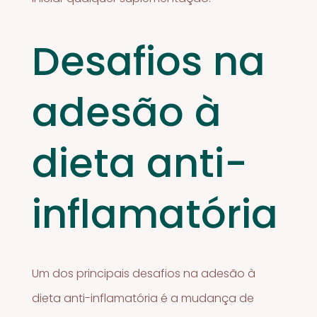
Desafios na
adesão à
dieta anti-
inflamatória
Um dos principais desafios na adesão à
dieta anti-inflamatória é a mudança de