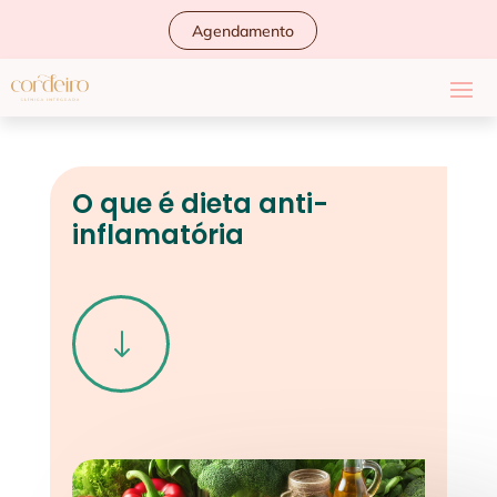
Agendamento
O que é dieta anti-
inflamatória
"