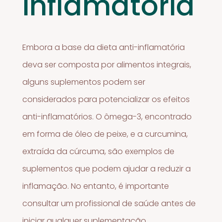
inflamatória
Embora a base da dieta anti-inflamatória
deva ser composta por alimentos integrais,
alguns suplementos podem ser
considerados para potencializar os efeitos
anti-inflamatórios. O ômega-3, encontrado
em forma de óleo de peixe, e a curcumina,
extraída da cúrcuma, são exemplos de
suplementos que podem ajudar a reduzir a
inflamação. No entanto, é importante
consultar um profissional de saúde antes de
iniciar qualquer suplementação.