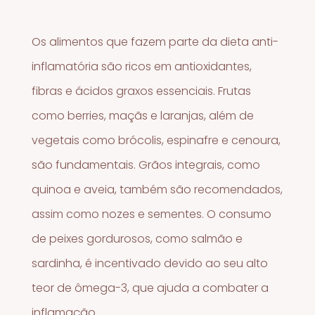
Os alimentos que fazem parte da dieta anti-
inflamatória são ricos em antioxidantes,
fibras e ácidos graxos essenciais. Frutas
como berries, maçãs e laranjas, além de
vegetais como brócolis, espinafre e cenoura,
são fundamentais. Grãos integrais, como
quinoa e aveia, também são recomendados,
assim como nozes e sementes. O consumo
de peixes gordurosos, como salmão e
sardinha, é incentivado devido ao seu alto
teor de ômega-3, que ajuda a combater a
inflamação.