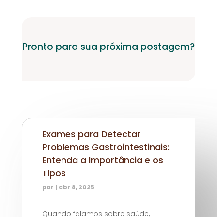
Pronto para sua próxima postagem?
Exames para Detectar
Problemas Gastrointestinais:
Entenda a Importância e os
Tipos
por
|
abr 8, 2025
Quando falamos sobre saúde,