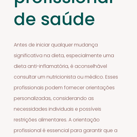
de saúde
Antes de iniciar qualquer mudança
significativa na dieta, especialmente uma
dieta anti-inflamatória, é aconselhável
consultar um nutricionista ou médico. Esses
profissionais podem fornecer orientações
personalizadas, considerando as
necessidades individuais e possíveis
restrições alimentares. A orientação
profissional é essencial para garantir que a