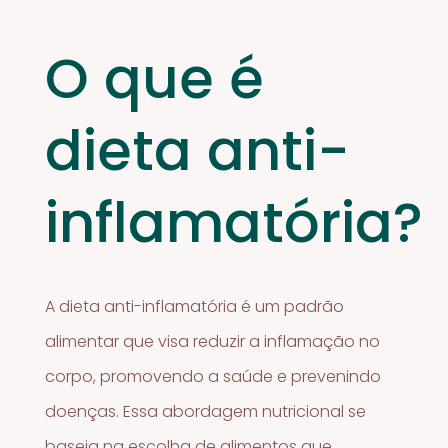
O que é
dieta anti-
inflamatória?
A dieta anti-inflamatória é um padrão
alimentar que visa reduzir a inflamação no
corpo, promovendo a saúde e prevenindo
doenças. Essa abordagem nutricional se
baseia na escolha de alimentos que