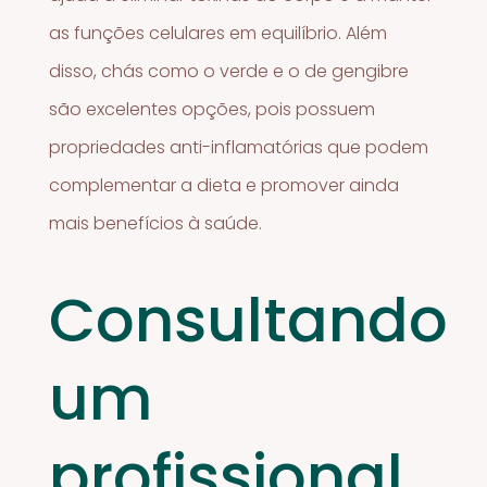
as funções celulares em equilíbrio. Além
disso, chás como o verde e o de gengibre
são excelentes opções, pois possuem
propriedades anti-inflamatórias que podem
complementar a dieta e promover ainda
mais benefícios à saúde.
Consultando
um
profissional