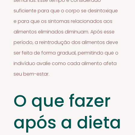
semanas. Esse tempo é considerado
suficiente para que o corpo se desintoxique
e para que os sintomas relacionados aos
alimentos eliminados diminuam. Após esse
período, a reintrodução dos alimentos deve
ser feita de forma gradual, permitindo que o
indivíduo avalie como cada alimento afeta
seu bem-estar.
O que fazer
após a dieta