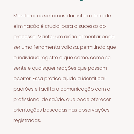
Monitorar os sintomas durante a dieta de
eliminação é crucial para o sucesso do
processo. Manter um diário alimentar pode
ser uma ferramenta valiosa, permitindo que
o indivíduo registre o que come, como se
sente e quaisquer reações que possam
ocorrer. Essa prática ajuda a identificar
padrões e facilita a comunicação com o
profissional de saúde, que pode oferecer
orientações baseadas nas observações
registradas.