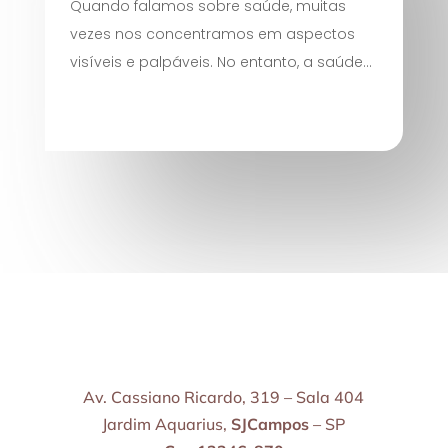
Quando falamos sobre saúde, muitas
vezes nos concentramos em aspectos
visíveis e palpáveis. No entanto, a saúde...
Av. Cassiano Ricardo, 319 – Sala 404
Jardim Aquarius,
SJCampos
– SP