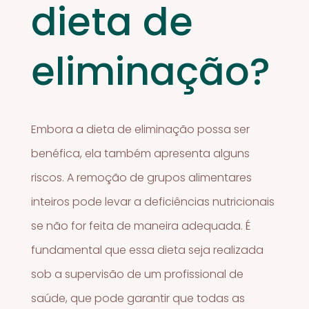
dieta de
eliminação?
Embora a dieta de eliminação possa ser
benéfica, ela também apresenta alguns
riscos. A remoção de grupos alimentares
inteiros pode levar a deficiências nutricionais
se não for feita de maneira adequada. É
fundamental que essa dieta seja realizada
sob a supervisão de um profissional de
saúde, que pode garantir que todas as