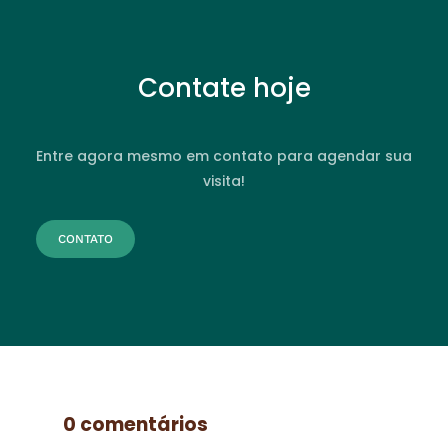
Contate hoje
Entre agora mesmo em contato para agendar sua
visita!
CONTATO
0 comentários