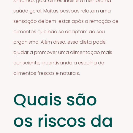
sintomas gastrointestinais e a melhora na
saúde geral. Muitas pessoas relatam uma
sensação de bem-estar após a remoção de
alimentos que não se adaptam ao seu
organismo. Além disso, essa dieta pode
ajudar a promover uma alimentação mais
consciente, incentivando a escolha de
alimentos frescos e naturais.
Quais são
os riscos da