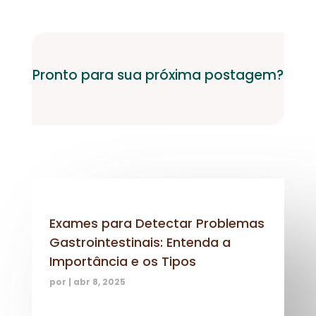
Pronto para sua próxima postagem?
Exames para Detectar Problemas
Gastrointestinais: Entenda a
Importância e os Tipos
por
|
abr 8, 2025