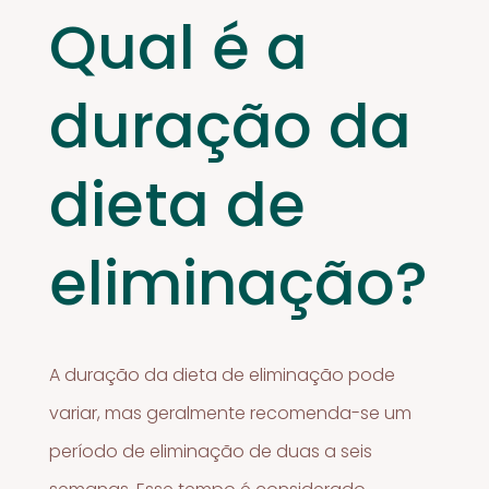
Qual é a
duração da
dieta de
eliminação?
A duração da dieta de eliminação pode
variar, mas geralmente recomenda-se um
período de eliminação de duas a seis