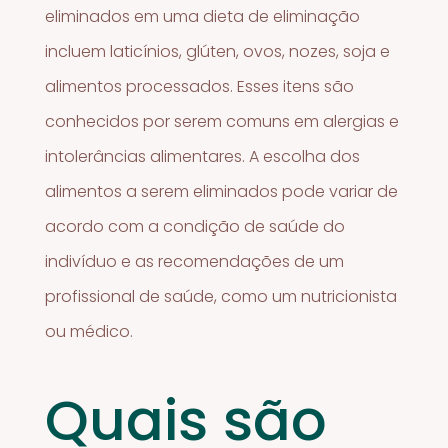
eliminados em uma dieta de eliminação
incluem laticínios, glúten, ovos, nozes, soja e
alimentos processados. Esses itens são
conhecidos por serem comuns em alergias e
intolerâncias alimentares. A escolha dos
alimentos a serem eliminados pode variar de
acordo com a condição de saúde do
indivíduo e as recomendações de um
profissional de saúde, como um nutricionista
ou médico.
Quais são