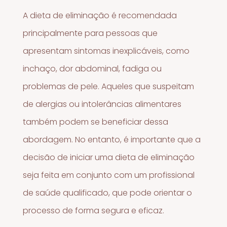
A dieta de eliminação é recomendada
principalmente para pessoas que
apresentam sintomas inexplicáveis, como
inchaço, dor abdominal, fadiga ou
problemas de pele. Aqueles que suspeitam
de alergias ou intolerâncias alimentares
também podem se beneficiar dessa
abordagem. No entanto, é importante que a
decisão de iniciar uma dieta de eliminação
seja feita em conjunto com um profissional
de saúde qualificado, que pode orientar o
processo de forma segura e eficaz.