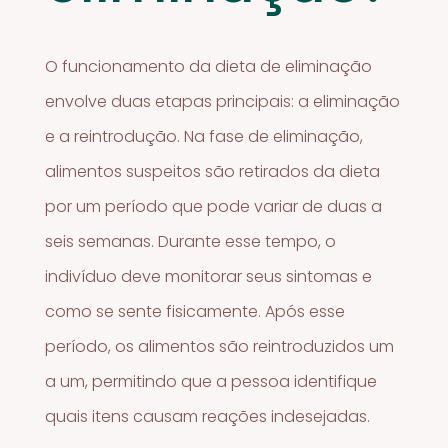
O funcionamento da dieta de eliminação
envolve duas etapas principais: a eliminação
e a reintrodução. Na fase de eliminação,
alimentos suspeitos são retirados da dieta
por um período que pode variar de duas a
seis semanas. Durante esse tempo, o
indivíduo deve monitorar seus sintomas e
como se sente fisicamente. Após esse
período, os alimentos são reintroduzidos um
a um, permitindo que a pessoa identifique
quais itens causam reações indesejadas.