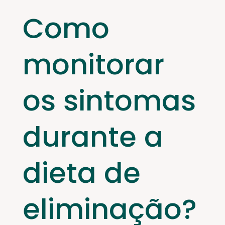
Como
monitorar
os sintomas
durante a
dieta de
eliminação?