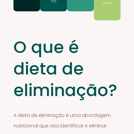
nts
com
O que é
dieta de
eliminação?
A dieta de eliminação é uma abordagem
nutricional que visa identificar e eliminar