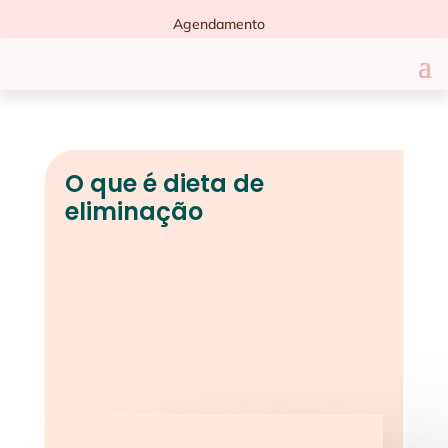
Agendamento
O que é dieta de
eliminação