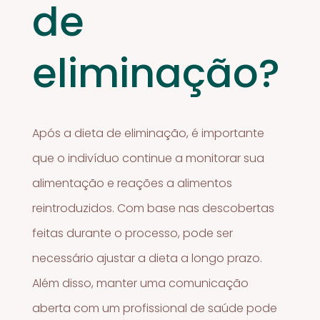
de
eliminação?
Após a dieta de eliminação, é importante
que o indivíduo continue a monitorar sua
alimentação e reações a alimentos
reintroduzidos. Com base nas descobertas
feitas durante o processo, pode ser
necessário ajustar a dieta a longo prazo.
Além disso, manter uma comunicação
aberta com um profissional de saúde pode