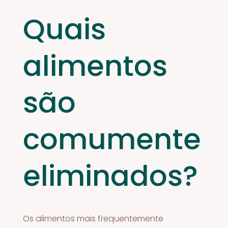
Quais
alimentos
são
comumente
eliminados?
Os alimentos mais frequentemente