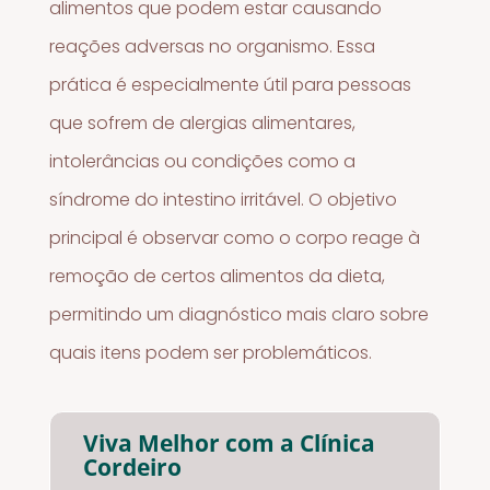
alimentos que podem estar causando
reações adversas no organismo. Essa
prática é especialmente útil para pessoas
que sofrem de alergias alimentares,
intolerâncias ou condições como a
síndrome do intestino irritável. O objetivo
principal é observar como o corpo reage à
remoção de certos alimentos da dieta,
permitindo um diagnóstico mais claro sobre
quais itens podem ser problemáticos.
Viva Melhor com a Clínica
Cordeiro